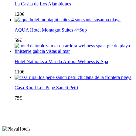
La Casita de Los Alambiques
120
€
AQUA Hotel Montagut Suites 4*Sup
59
€
Hotel Naturaleza Mar da Ardora Wellness & Spa
110
€
Casa Rural Los Pepe Sancti Petri
75
€