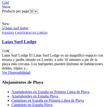
Grid
Show
Products per page
New
POSADAS Y HOSTERÍAS EN LOREDO
Latas Surf Lodge
110
€
Latas Surf Lodge El Latas Surf Lodge es un magnífico espacio con
terraza y jardín situado en Loredo, a solo 10 minutos a pie de la
playa más cercana. Los huéspedes pueden disfrutar de habitaciones
dobles, triples y...
Ver Disponibilidad
Alojamientos de Playa
Apartahoteles en España en Primera Línea de Playa
Apartahoteles en España Playa
Campings en España en Primera Línea de Playa
Campings en España Playa