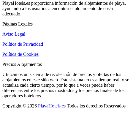
PlayaHotels.es proporciona información de alojamientos de playa,
ayudando a los usuarios a encontrar el alojamiento de costa
adecuado.
Páginas Legales
Aviso Legal
Política de Privacidad
Política de Cookies
Precios Alojamientos
Utilizamos un sistema de recolección de precios y ofertas de los
alojamientos en este sitio web. Este sistema no es a tiempo real, y se
actualiza cada cierto tiempo, por lo que a veces puede haber
diferencias entre los precios mostrados y los precios finales de los
operadores hoteleros.
Copyright © 2026
PlayaHotels.es
Todos los derechos Reservados