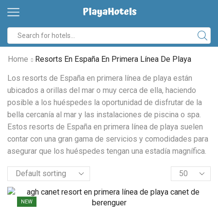
Search
input
Home
Resorts En España En Primera Línea De Playa
Los resorts de España en primera línea de playa están
ubicados a orillas del mar o muy cerca de ella, haciendo
posible a los huéspedes la oportunidad de disfrutar de la
bella cercanía al mar y las instalaciones de piscina o spa.
Estos resorts de España en primera línea de playa suelen
contar con una gran gama de servicios y comodidades para
asegurar que los huéspedes tengan una estadía magnífica.
Products
per
page
NEW