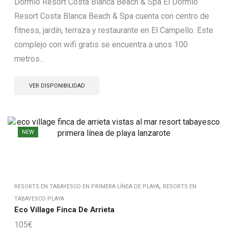
Dormio Resort Costa Blanca Beach & Spa El Dormio
Resort Costa Blanca Beach & Spa cuenta con centro de
fitness, jardín, terraza y restaurante en El Campello. Este
complejo con wifi gratis se encuentra a unos 100
metros...
VER DISPONIBILIDAD
NEW
,
RESORTS EN TABAYESCO EN PRIMERA LÍNEA DE PLAYA
RESORTS EN
TABAYESCO PLAYA
Eco Village Finca De Arrieta
105
€