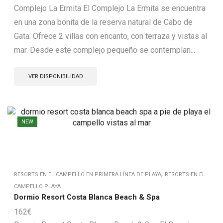
Complejo La Ermita El Complejo La Ermita se encuentra
en una zona bonita de la reserva natural de Cabo de
Gata. Ofrece 2 villas con encanto, con terraza y vistas al
mar. Desde este complejo pequeño se contemplan...
VER DISPONIBILIDAD
NEW
,
RESORTS EN EL CAMPELLO EN PRIMERA LÍNEA DE PLAYA
RESORTS EN EL
CAMPELLO PLAYA
Dormio Resort Costa Blanca Beach & Spa
162
€