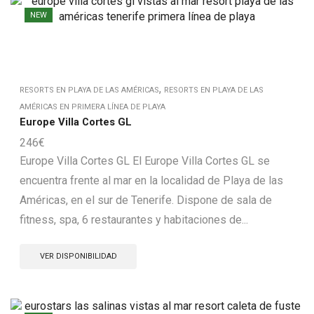
NEW
,
RESORTS EN PLAYA DE LAS AMÉRICAS
RESORTS EN PLAYA DE LAS
AMÉRICAS EN PRIMERA LÍNEA DE PLAYA
Europe Villa Cortes GL
246
€
Europe Villa Cortes GL El Europe Villa Cortes GL se
encuentra frente al mar en la localidad de Playa de las
Américas, en el sur de Tenerife. Dispone de sala de
fitness, spa, 6 restaurantes y habitaciones de...
VER DISPONIBILIDAD