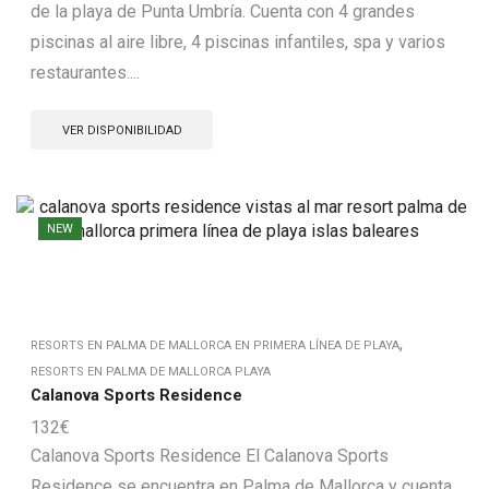
de la playa de Punta Umbría. Cuenta con 4 grandes
piscinas al aire libre, 4 piscinas infantiles, spa y varios
restaurantes....
VER DISPONIBILIDAD
NEW
,
RESORTS EN PALMA DE MALLORCA EN PRIMERA LÍNEA DE PLAYA
RESORTS EN PALMA DE MALLORCA PLAYA
Calanova Sports Residence
132
€
Calanova Sports Residence El Calanova Sports
Residence se encuentra en Palma de Mallorca y cuenta