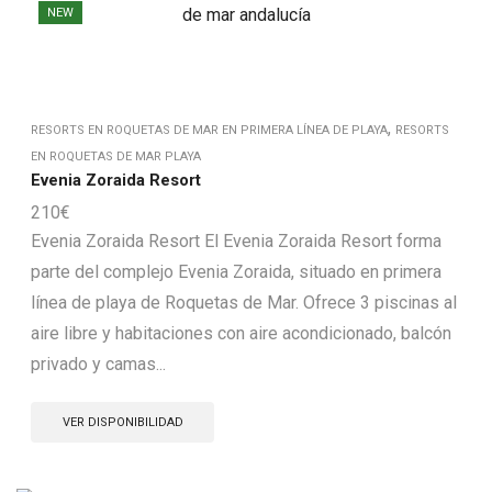
NEW
,
RESORTS EN ROQUETAS DE MAR EN PRIMERA LÍNEA DE PLAYA
RESORTS
EN ROQUETAS DE MAR PLAYA
Evenia Zoraida Resort
210
€
Evenia Zoraida Resort El Evenia Zoraida Resort forma
parte del complejo Evenia Zoraida, situado en primera
línea de playa de Roquetas de Mar. Ofrece 3 piscinas al
aire libre y habitaciones con aire acondicionado, balcón
privado y camas...
VER DISPONIBILIDAD