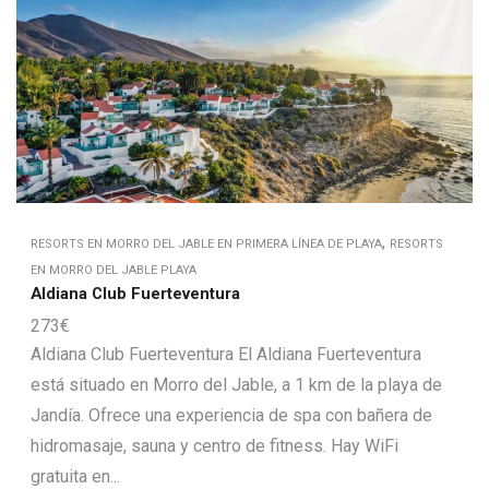
,
RESORTS EN MORRO DEL JABLE EN PRIMERA LÍNEA DE PLAYA
RESORTS
EN MORRO DEL JABLE PLAYA
Aldiana Club Fuerteventura
273
€
Aldiana Club Fuerteventura El Aldiana Fuerteventura
está situado en Morro del Jable, a 1 km de la playa de
Jandía. Ofrece una experiencia de spa con bañera de
hidromasaje, sauna y centro de fitness. Hay WiFi
gratuita en...