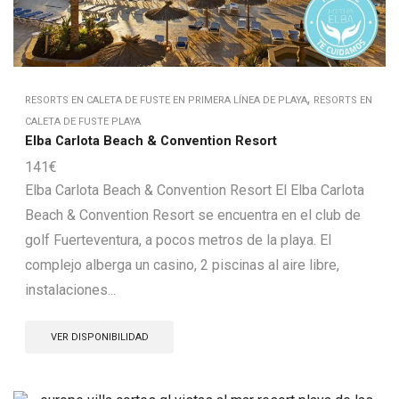
,
RESORTS EN CALETA DE FUSTE EN PRIMERA LÍNEA DE PLAYA
RESORTS EN
CALETA DE FUSTE PLAYA
Elba Carlota Beach & Convention Resort
141
€
Elba Carlota Beach & Convention Resort El Elba Carlota
Beach & Convention Resort se encuentra en el club de
golf Fuerteventura, a pocos metros de la playa. El
complejo alberga un casino, 2 piscinas al aire libre,
instalaciones...
VER DISPONIBILIDAD