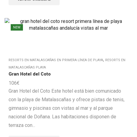
NEW
,
RESORTS EN MATALASCAÑAS EN PRIMERA LÍNEA DE PLAYA
RESORTS EN
MATALASCAÑAS PLAYA
Gran Hotel del Coto
106
€
Gran Hotel del Coto Este hotel está bien comunicado
con la playa de Matalascañas y ofrece pistas de tenis,
gimnasio y piscinas con vistas al mar y al parque
nacional de Doñana. Las habitaciones disponen de
terraza con...