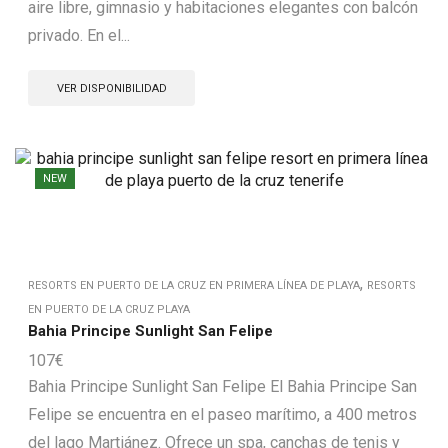
aire libre, gimnasio y habitaciones elegantes con balcón
privado. En el...
VER DISPONIBILIDAD
NEW
,
RESORTS EN PUERTO DE LA CRUZ EN PRIMERA LÍNEA DE PLAYA
RESORTS
EN PUERTO DE LA CRUZ PLAYA
Bahia Principe Sunlight San Felipe
107
€
Bahia Principe Sunlight San Felipe El Bahia Principe San
Felipe se encuentra en el paseo marítimo, a 400 metros
del lago Martiánez. Ofrece un spa, canchas de tenis y