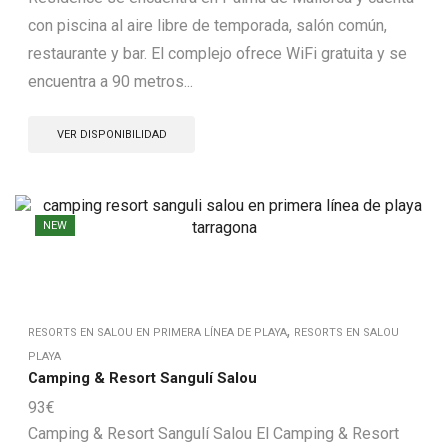
con piscina al aire libre de temporada, salón común,
restaurante y bar. El complejo ofrece WiFi gratuita y se
encuentra a 90 metros...
VER DISPONIBILIDAD
NEW
,
RESORTS EN SALOU EN PRIMERA LÍNEA DE PLAYA
RESORTS EN SALOU
PLAYA
Camping & Resort Sangulí Salou
93
€
Camping & Resort Sangulí Salou El Camping & Resort