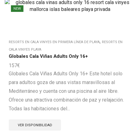
NEW
,
RESORTS EN CALA VINYES EN PRIMERA LÍNEA DE PLAYA
RESORTS EN
CALA VINYES PLAYA
Globales Cala Viñas Adults Only 16+
157
€
Globales Cala Viñas Adults Only 16+ Este hotel solo
para adultos goza de unas vistas maravillosas al
Mediterráneo y cuenta con una piscina al aire libre.
Ofrece una atractiva combinación de paz y relajación.
Todas las habitaciones del...
VER DISPONIBILIDAD