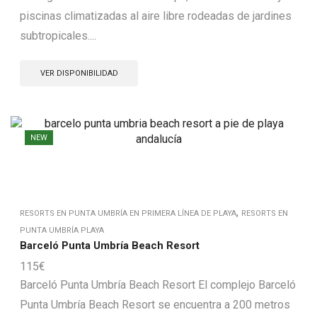
piscinas climatizadas al aire libre rodeadas de jardines
subtropicales....
VER DISPONIBILIDAD
NEW
,
RESORTS EN PUNTA UMBRÍA EN PRIMERA LÍNEA DE PLAYA
RESORTS EN
PUNTA UMBRÍA PLAYA
Barceló Punta Umbría Beach Resort
115
€
Barceló Punta Umbría Beach Resort El complejo Barceló
Punta Umbría Beach Resort se encuentra a 200 metros