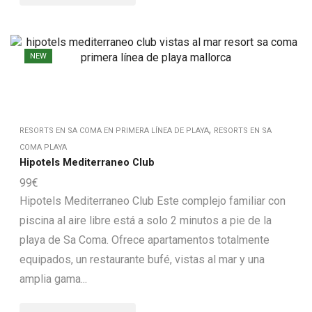
NEW
,
RESORTS EN SA COMA EN PRIMERA LÍNEA DE PLAYA
RESORTS EN SA
COMA PLAYA
Hipotels Mediterraneo Club
99
€
Hipotels Mediterraneo Club Este complejo familiar con
piscina al aire libre está a solo 2 minutos a pie de la
playa de Sa Coma. Ofrece apartamentos totalmente
equipados, un restaurante bufé, vistas al mar y una
amplia gama...