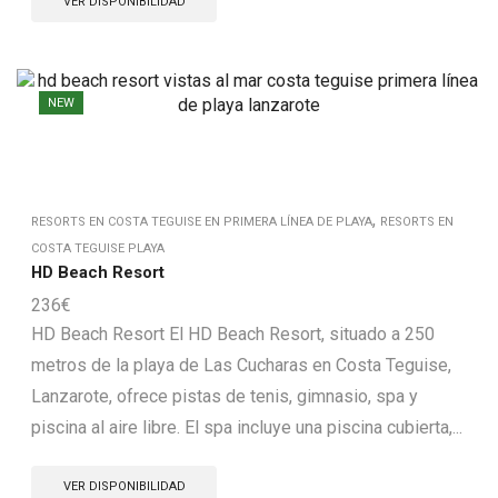
VER DISPONIBILIDAD
NEW
,
RESORTS EN COSTA TEGUISE EN PRIMERA LÍNEA DE PLAYA
RESORTS EN
COSTA TEGUISE PLAYA
HD Beach Resort
236
€
HD Beach Resort El HD Beach Resort, situado a 250
metros de la playa de Las Cucharas en Costa Teguise,
Lanzarote, ofrece pistas de tenis, gimnasio, spa y
piscina al aire libre. El spa incluye una piscina cubierta,...
VER DISPONIBILIDAD