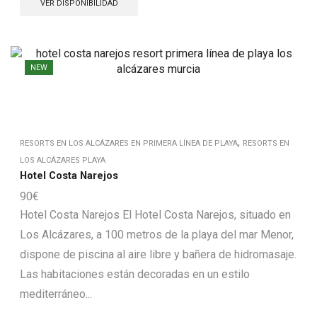
VER DISPONIBILIDAD
NEW
,
RESORTS EN LOS ALCÁZARES EN PRIMERA LÍNEA DE PLAYA
RESORTS EN
LOS ALCÁZARES PLAYA
Hotel Costa Narejos
90
€
Hotel Costa Narejos El Hotel Costa Narejos, situado en
Los Alcázares, a 100 metros de la playa del mar Menor,
dispone de piscina al aire libre y bañera de hidromasaje.
Las habitaciones están decoradas en un estilo
mediterráneo...