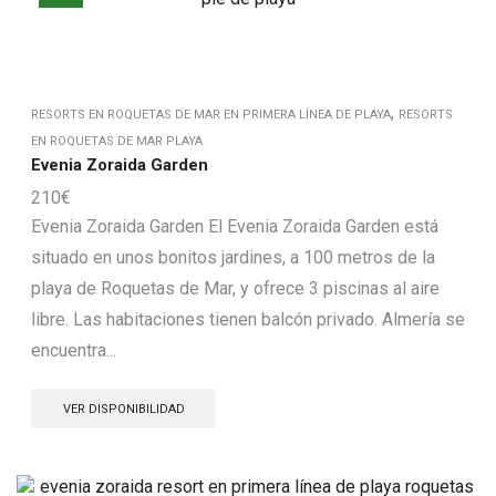
,
RESORTS EN ROQUETAS DE MAR EN PRIMERA LÍNEA DE PLAYA
RESORTS
EN ROQUETAS DE MAR PLAYA
Evenia Zoraida Garden
210
€
Evenia Zoraida Garden El Evenia Zoraida Garden está
situado en unos bonitos jardines, a 100 metros de la
playa de Roquetas de Mar, y ofrece 3 piscinas al aire
libre. Las habitaciones tienen balcón privado. Almería se
encuentra...
VER DISPONIBILIDAD