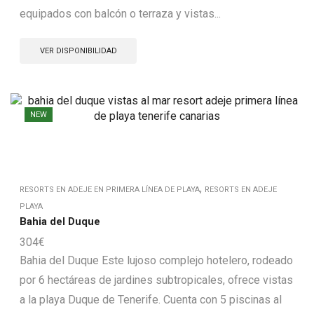
equipados con balcón o terraza y vistas...
VER DISPONIBILIDAD
NEW
,
RESORTS EN ADEJE EN PRIMERA LÍNEA DE PLAYA
RESORTS EN ADEJE
PLAYA
Bahia del Duque
304
€
Bahia del Duque Este lujoso complejo hotelero, rodeado
por 6 hectáreas de jardines subtropicales, ofrece vistas
a la playa Duque de Tenerife. Cuenta con 5 piscinas al