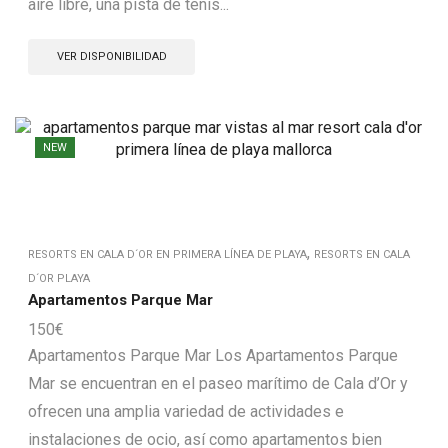
aire libre, una pista de tenis...
VER DISPONIBILIDAD
NEW
,
RESORTS EN CALA D´OR EN PRIMERA LÍNEA DE PLAYA
RESORTS EN CALA
D´OR PLAYA
Apartamentos Parque Mar
150
€
Apartamentos Parque Mar Los Apartamentos Parque
Mar se encuentran en el paseo marítimo de Cala d’Or y
ofrecen una amplia variedad de actividades e
instalaciones de ocio, así como apartamentos bien