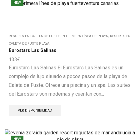
NEW
,
RESORTS EN CALETA DE FUSTE EN PRIMERA LÍNEA DE PLAYA
RESORTS EN
CALETA DE FUSTE PLAYA
Eurostars Las Salinas
133
€
Eurostars Las Salinas El Eurostars Las Salinas es un
complejo de lujo situado a pocos pasos de la playa de
Caleta de Fuste. Ofrece una piscina y un spa. Las suites
del Eurostars son modernas y cuentan con...
VER DISPONIBILIDAD
NEW