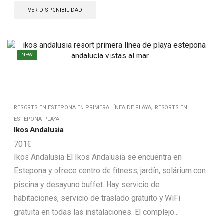
VER DISPONIBILIDAD
NEW
,
RESORTS EN ESTEPONA EN PRIMERA LÍNEA DE PLAYA
RESORTS EN
ESTEPONA PLAYA
Ikos Andalusia
701
€
Ikos Andalusia El Ikos Andalusia se encuentra en
Estepona y ofrece centro de fitness, jardín, solárium con
piscina y desayuno buffet. Hay servicio de
habitaciones, servicio de traslado gratuito y WiFi
gratuita en todas las instalaciones. El complejo...