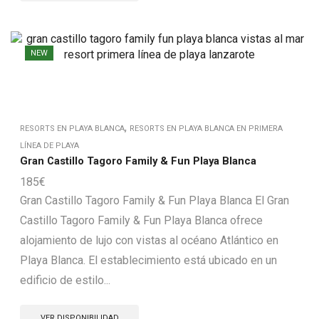
NEW
,
RESORTS EN PLAYA BLANCA
RESORTS EN PLAYA BLANCA EN PRIMERA
LÍNEA DE PLAYA
Gran Castillo Tagoro Family & Fun Playa Blanca
185
€
Gran Castillo Tagoro Family & Fun Playa Blanca El Gran
Castillo Tagoro Family & Fun Playa Blanca ofrece
alojamiento de lujo con vistas al océano Atlántico en
Playa Blanca. El establecimiento está ubicado en un
edificio de estilo...
VER DISPONIBILIDAD