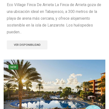
Eco Village Finca De Arrieta La Finca de Arrieta goza de
una ubicación ideal en Tabayesco, a 300 metros de la
playa de arena más cercana, y ofrece alojamiento
sostenible en la isla de Lanzarote. Los huéspedes
pueden...
VER DISPONIBILIDAD
NEW