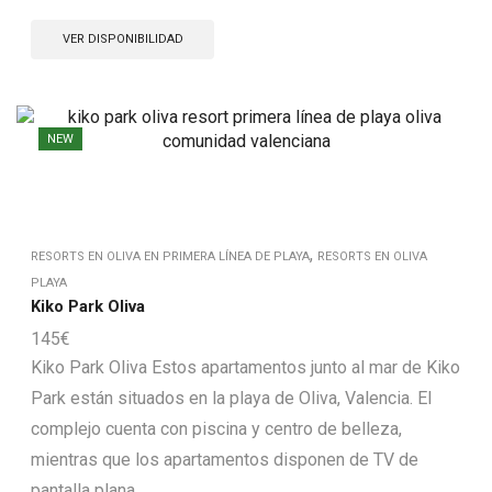
VER DISPONIBILIDAD
NEW
,
RESORTS EN OLIVA EN PRIMERA LÍNEA DE PLAYA
RESORTS EN OLIVA
PLAYA
Kiko Park Oliva
145
€
Kiko Park Oliva Estos apartamentos junto al mar de Kiko
Park están situados en la playa de Oliva, Valencia. El
complejo cuenta con piscina y centro de belleza,
mientras que los apartamentos disponen de TV de
pantalla plana....