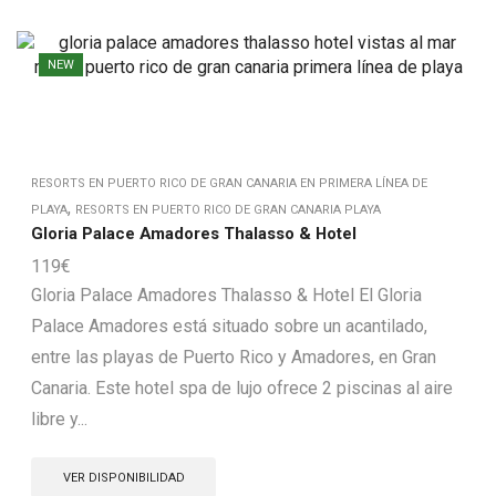
NEW
RESORTS EN PUERTO RICO DE GRAN CANARIA EN PRIMERA LÍNEA DE
,
PLAYA
RESORTS EN PUERTO RICO DE GRAN CANARIA PLAYA
Gloria Palace Amadores Thalasso & Hotel
119
€
Gloria Palace Amadores Thalasso & Hotel El Gloria
Palace Amadores está situado sobre un acantilado,
entre las playas de Puerto Rico y Amadores, en Gran
Canaria. Este hotel spa de lujo ofrece 2 piscinas al aire
libre y...
VER DISPONIBILIDAD