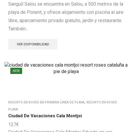
Sangulí Salou se encuentra en Salou, a 500 metros de la
playa de Ponent, y ofrece alojamiento con piscina al aire
libre, aparcamiento privado gratuito, jardín y restaurante.
También...
VER DISPONIBILIDAD
NEW
,
RESORTS EN ROSES EN PRIMERA LÍNEA DE PLAYA
RESORTS EN ROSES
PLAYA
Ciudad De Vacaciones Cala Montjoi
127
€