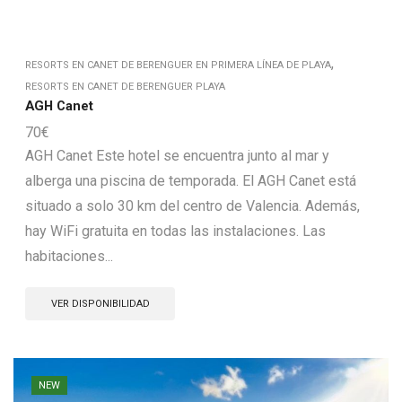
,
RESORTS EN CANET DE BERENGUER EN PRIMERA LÍNEA DE PLAYA
RESORTS EN CANET DE BERENGUER PLAYA
AGH Canet
70
€
AGH Canet Este hotel se encuentra junto al mar y
alberga una piscina de temporada. El AGH Canet está
situado a solo 30 km del centro de Valencia. Además,
hay WiFi gratuita en todas las instalaciones. Las
habitaciones...
VER DISPONIBILIDAD
NEW