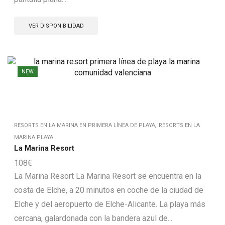
VER DISPONIBILIDAD
NEW
,
RESORTS EN LA MARINA EN PRIMERA LÍNEA DE PLAYA
RESORTS EN LA
MARINA PLAYA
La Marina Resort
108
€
La Marina Resort La Marina Resort se encuentra en la
costa de Elche, a 20 minutos en coche de la ciudad de
Elche y del aeropuerto de Elche-Alicante. La playa más
cercana, galardonada con la bandera azul de...