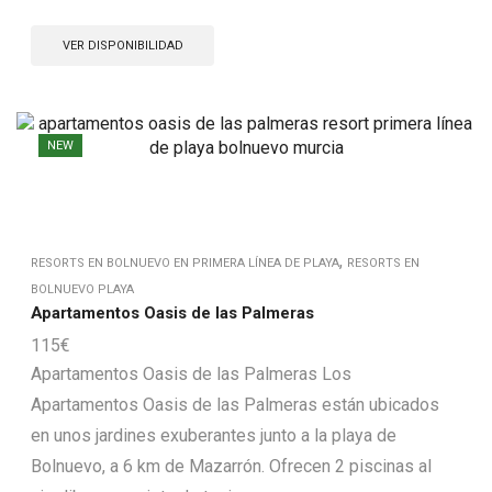
VER DISPONIBILIDAD
NEW
,
RESORTS EN BOLNUEVO EN PRIMERA LÍNEA DE PLAYA
RESORTS EN
BOLNUEVO PLAYA
Apartamentos Oasis de las Palmeras
115
€
Apartamentos Oasis de las Palmeras Los
Apartamentos Oasis de las Palmeras están ubicados
en unos jardines exuberantes junto a la playa de
Bolnuevo, a 6 km de Mazarrón. Ofrecen 2 piscinas al