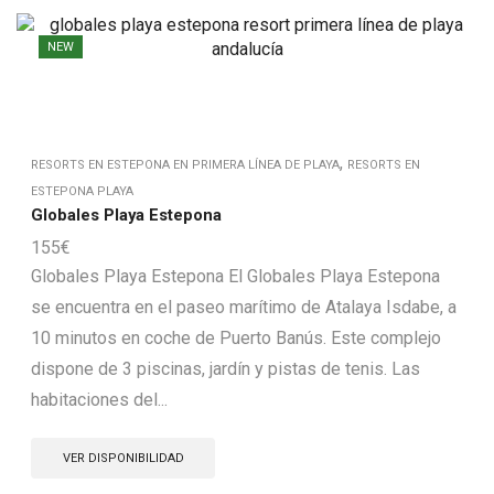
NEW
,
RESORTS EN ESTEPONA EN PRIMERA LÍNEA DE PLAYA
RESORTS EN
ESTEPONA PLAYA
Globales Playa Estepona
155
€
Globales Playa Estepona El Globales Playa Estepona
se encuentra en el paseo marítimo de Atalaya Isdabe, a
10 minutos en coche de Puerto Banús. Este complejo
dispone de 3 piscinas, jardín y pistas de tenis. Las
habitaciones del...
VER DISPONIBILIDAD