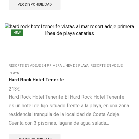
VER DISPONIBILIDAD
NEW
,
RESORTS EN ADEJE EN PRIMERA LÍNEA DE PLAYA
RESORTS EN ADEJE
PLAYA
Hard Rock Hotel Tenerife
213
€
Hard Rock Hotel Tenerife El Hard Rock Hotel Tenerife
es un hotel de lujo situado frente a la playa, en una zona
residencial tranquila de la localidad de Costa Adeje.
Cuenta con 3 piscinas, laguna de agua salada...