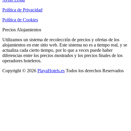
Política de Privacidad
Política de Cookies
Precios Alojamientos
Utilizamos un sistema de recolección de precios y ofertas de los
alojamientos en este sitio web. Este sistema no es a tiempo real, y se
actualiza cada cierto tiempo, por lo que a veces puede haber
diferencias entre los precios mostrados y los precios finales de los
operadores hoteleros.
Copyright © 2026
PlayaHotels.es
Todos los derechos Reservados