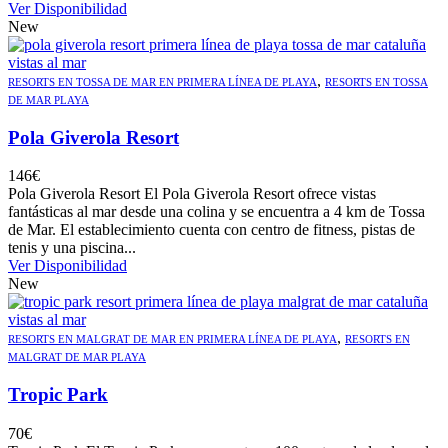
Ver Disponibilidad
New
,
RESORTS EN TOSSA DE MAR EN PRIMERA LÍNEA DE PLAYA
RESORTS EN TOSSA
DE MAR PLAYA
Pola Giverola Resort
146
€
Pola Giverola Resort El Pola Giverola Resort ofrece vistas
fantásticas al mar desde una colina y se encuentra a 4 km de Tossa
de Mar. El establecimiento cuenta con centro de fitness, pistas de
tenis y una piscina...
Ver Disponibilidad
New
,
RESORTS EN MALGRAT DE MAR EN PRIMERA LÍNEA DE PLAYA
RESORTS EN
MALGRAT DE MAR PLAYA
Tropic Park
70
€