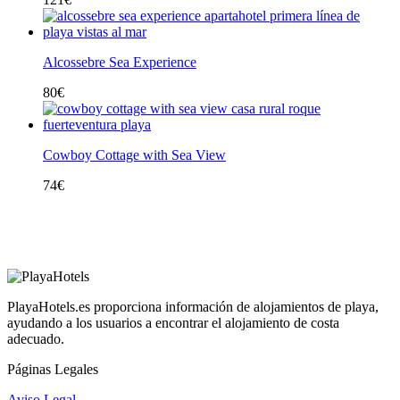
Alcossebre Sea Experience
80
€
Cowboy Cottage with Sea View
74
€
PlayaHotels.es proporciona información de alojamientos de playa,
ayudando a los usuarios a encontrar el alojamiento de costa
adecuado.
Páginas Legales
Aviso Legal