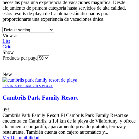
necesitas para una experiencia de vacaciones magnífica. Desde
alojamiento de primera categoría hasta servicios de alta calidad,
estos resorts de playa de Cataluña están diseñados para
proporcionarte una experiencia de vacaciones única.
View as:
List
Grid
Show
Products per page
New
RESORTS EN CAMBRILS PLAYA
Cambrils Park Family Resort
95
€
Cambrils Park Family Resort El Cambrils Park Family Resort se
encuentra en Cambrils, a 1,4 km de la playa de Vilafortuny, y ofrece
alojamiento con jardín, aparcamiento privado gratuito, terraza y
restaurante. También cuenta con cajero automático y...
Ver Disponibilidad