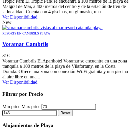
Tropic Park El Tropic Park se encuentra a 100 metros de la playa de
Malgrat de Mar, a 400 metros del centro y de la estación de tren de
la localidad. Cuenta con 4 piscinas, un gimnasio, una...
Ver Disponibilidad
New
RESORTS EN CAMBRILS PLAYA
Voramar Cambrils
81
€
Voramar Cambrils El Aparthotel Voramar se encuentra en una zona
tranquila a 100 metros de la playa de Vilafortuny, en la Costa
Dorada. Ofrece una zona con conexión Wi-Fi gratuita y una piscina
al aire libre en una...
Ver Disponibilidad
Filtrar por Precio
Min price
Max price
Reset
Alojamientos de Playa