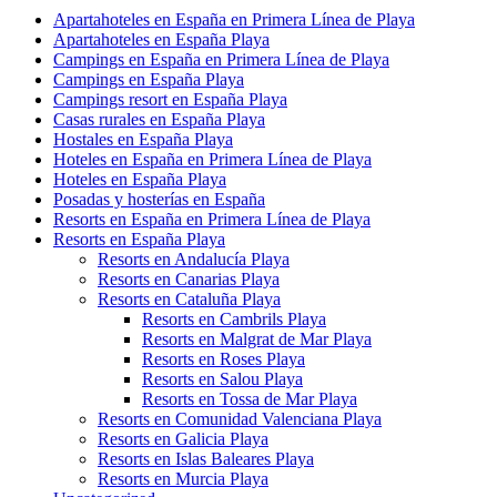
Apartahoteles en España en Primera Línea de Playa
Apartahoteles en España Playa
Campings en España en Primera Línea de Playa
Campings en España Playa
Campings resort en España Playa
Casas rurales en España Playa
Hostales en España Playa
Hoteles en España en Primera Línea de Playa
Hoteles en España Playa
Posadas y hosterías en España
Resorts en España en Primera Línea de Playa
Resorts en España Playa
Resorts en Andalucía Playa
Resorts en Canarias Playa
Resorts en Cataluña Playa
Resorts en Cambrils Playa
Resorts en Malgrat de Mar Playa
Resorts en Roses Playa
Resorts en Salou Playa
Resorts en Tossa de Mar Playa
Resorts en Comunidad Valenciana Playa
Resorts en Galicia Playa
Resorts en Islas Baleares Playa
Resorts en Murcia Playa