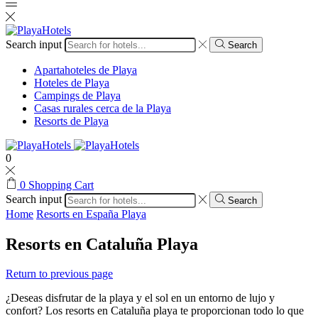
Search input
Search
Apartahoteles de Playa
Hoteles de Playa
Campings de Playa
Casas rurales cerca de la Playa
Resorts de Playa
0
0
Shopping Cart
Search input
Search
Home
Resorts en España Playa
Resorts en Cataluña Playa
Return to previous page
¿Deseas disfrutar de la playa y el sol en un entorno de lujo y
confort? Los resorts en Cataluña playa te proporcionan todo lo que