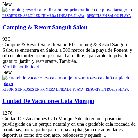
New
,
RESORTS EN SALOU EN PRIMERA LÍNEA DE PLAYA
RESORTS EN SALOU PLAYA
Camping & Resort Sangulí Salou
93
€
Camping & Resort Sangulí Salou El Camping & Resort Sangulí
Salou se encuentra en Salou, a 500 metros de la playa de Ponent, y
ofrece alojamiento con piscina al aire libre, aparcamiento privado
gratuito, jardín y restaurante. También...
Ver Disponibilidad
New
,
RESORTS EN ROSES EN PRIMERA LÍNEA DE PLAYA
RESORTS EN ROSES PLAYA
Ciudad De Vacaciones Cala Montjoi
127
€
Ciudad De Vacaciones Cala Montjoi Situado en una posición
privilegiada en un parque natural y en una agradable cala rodeada de
montañas, podrá participar en una amplia gama de actividades
deportivas como tiro con arco, baloncesto y squash....