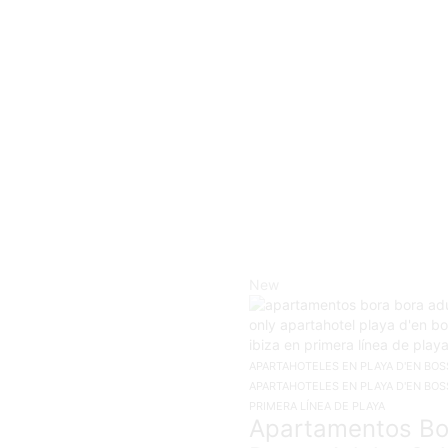
New
APARTAHOTELES EN PLAYA D'EN BOS
APARTAHOTELES EN PLAYA D'EN BOS
PRIMERA LÍNEA DE PLAYA
Apartamentos Bo