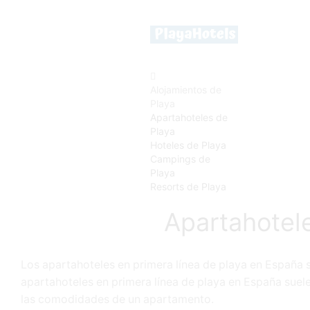
Alojamientos de
Playa
Apartahoteles de
Playa
Hoteles de Playa
Campings de
Playa
Resorts de Playa
Apartahotel
Los apartahoteles en primera línea de playa en España s
apartahoteles en primera línea de playa en España suele
las comodidades de un apartamento.