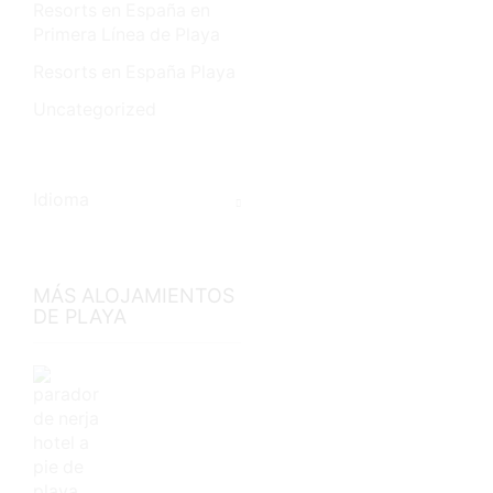
Resorts en España en
Primera Línea de Playa
Resorts en España Playa
Uncategorized
Idioma
MÁS ALOJAMIENTOS
DE PLAYA