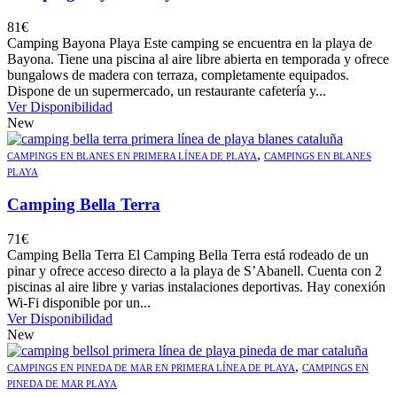
81
€
Camping Bayona Playa Este camping se encuentra en la playa de
Bayona. Tiene una piscina al aire libre abierta en temporada y ofrece
bungalows de madera con terraza, completamente equipados.
Dispone de un supermercado, un restaurante cafetería y...
Ver Disponibilidad
New
,
CAMPINGS EN BLANES EN PRIMERA LÍNEA DE PLAYA
CAMPINGS EN BLANES
PLAYA
Camping Bella Terra
71
€
Camping Bella Terra El Camping Bella Terra está rodeado de un
pinar y ofrece acceso directo a la playa de S’Abanell. Cuenta con 2
piscinas al aire libre y varias instalaciones deportivas. Hay conexión
Wi-Fi disponible por un...
Ver Disponibilidad
New
,
CAMPINGS EN PINEDA DE MAR EN PRIMERA LÍNEA DE PLAYA
CAMPINGS EN
PINEDA DE MAR PLAYA