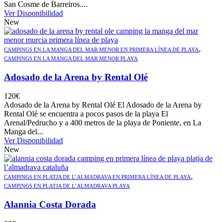
San Cosme de Barreiros....
Ver Disponibilidad
New
,
CAMPINGS EN LA MANGA DEL MAR MENOR EN PRIMERA LÍNEA DE PLAYA
CAMPINGS EN LA MANGA DEL MAR MENOR PLAYA
Adosado de la Arena by Rental Olé
120
€
Adosado de la Arena by Rental Olé El Adosado de la Arena by
Rental Olé se encuentra a pocos pasos de la playa El
Arenal/Pedrucho y a 400 metros de la playa de Poniente, en La
Manga del...
Ver Disponibilidad
New
,
CAMPINGS EN PLATJA DE L’ALMADRAVA EN PRIMERA LÍNEA DE PLAYA
CAMPINGS EN PLATJA DE L’ALMADRAVA PLAYA
Alannia Costa Dorada