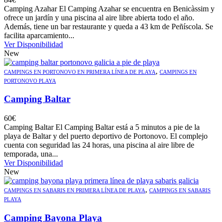
Camping Azahar El Camping Azahar se encuentra en Benicàssim y
ofrece un jardín y una piscina al aire libre abierta todo el año.
Además, tiene un bar restaurante y queda a 43 km de Peñíscola. Se
facilita aparcamiento...
Ver Disponibilidad
New
,
CAMPINGS EN PORTONOVO EN PRIMERA LÍNEA DE PLAYA
CAMPINGS EN
PORTONOVO PLAYA
Camping Baltar
60
€
Camping Baltar El Camping Baltar está a 5 minutos a pie de la
playa de Baltar y del puerto deportivo de Portonovo. El complejo
cuenta con seguridad las 24 horas, una piscina al aire libre de
temporada, una...
Ver Disponibilidad
New
,
CAMPINGS EN SABARIS EN PRIMERA LÍNEA DE PLAYA
CAMPINGS EN SABARIS
PLAYA
Camping Bayona Playa