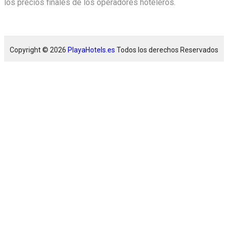
los precios finales de los operadores hoteleros.
Copyright © 2026
PlayaHotels.es
Todos los derechos Reservados