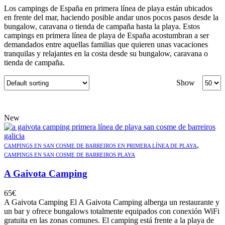
Los campings de España en primera línea de playa están ubicados
en frente del mar, haciendo posible andar unos pocos pasos desde la
bungalow, caravana o tienda de campaña hasta la playa. Estos
campings en primera línea de playa de España acostumbran a ser
demandados entre aquellas familias que quieren unas vacaciones
tranquilas y relajantes en la costa desde su bungalow, caravana o
tienda de campaña.
Show
New
,
CAMPINGS EN SAN COSME DE BARREIROS EN PRIMERA LÍNEA DE PLAYA
CAMPINGS EN SAN COSME DE BARREIROS PLAYA
A Gaivota Camping
65
€
A Gaivota Camping El A Gaivota Camping alberga un restaurante y
un bar y ofrece bungalows totalmente equipados con conexión WiFi
gratuita en las zonas comunes. El camping está frente a la playa de