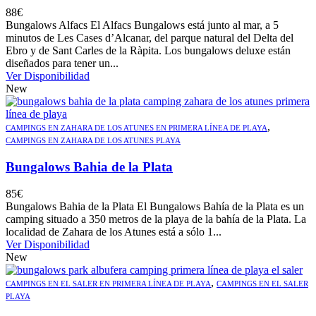
88
€
Bungalows Alfacs El Alfacs Bungalows está junto al mar, a 5
minutos de Les Cases d’Alcanar, del parque natural del Delta del
Ebro y de Sant Carles de la Ràpita. Los bungalows deluxe están
diseñados para tener un...
Ver Disponibilidad
New
,
CAMPINGS EN ZAHARA DE LOS ATUNES EN PRIMERA LÍNEA DE PLAYA
CAMPINGS EN ZAHARA DE LOS ATUNES PLAYA
Bungalows Bahia de la Plata
85
€
Bungalows Bahia de la Plata El Bungalows Bahía de la Plata es un
camping situado a 350 metros de la playa de la bahía de la Plata. La
localidad de Zahara de los Atunes está a sólo 1...
Ver Disponibilidad
New
,
CAMPINGS EN EL SALER EN PRIMERA LÍNEA DE PLAYA
CAMPINGS EN EL SALER
PLAYA