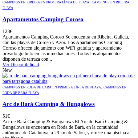
,
CAMPINGS EN RIBEIRA EN PRIMERA LÍNEA DE PLAYA
CAMPINGS EN RIBEIRA
PLAYA
Apartamentos Camping Coroso
128
€
Apartamentos Camping Coroso Se encuentra en Ribeira, Galicia,
con las playas de Coroso y Azor. Los Apartamentos Camping
Coroso ofrecen alojamiento con WiFi gratuita y aparcamiento
privado gratuito en las inmediaciones. Todos los alojamientos
disponen de terraza con...
Ver Disponibilidad
New
,
CAMPINGS EN RODA DE BARÁ EN PRIMERA LÍNEA DE PLAYA
CAMPINGS EN
RODA DE BARÁ PLAYA
Arc de Bará Camping & Bungalows
51
€
Arc de Bará Camping & Bungalows El Arc de Bará Camping &
Bungalows se encuentra en Roda de Bará, en la comunidad
autónoma de Catalunya, a 29 km de Salou, y ofrece una piscina al