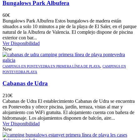
Bungalows Park Albufera
60
€
Bungalows Park Albufera Estos bungalows de madera están
situados a solo 10 minutos a pie de la playa de El Saler, en el parque
natural de la Albufera de Valencia. El complejo dispone de piscina
exterior con bar...
Ver Disponibilidad
New
,
CAMPINGS EN PONTEVEDRA EN PRIMERA LÍNEA DE PLAYA
CAMPINGS EN
PONTEVEDRA PLAYA
Cabanas de Udra
210
€
Cabanas de Udra El establecimiento Cabanas de Udra se encuentra
en Pontevedra y ofrece piscina, jardín, terraza, vistas al mar y
alojamiento con WiFi gratuita. El alojamiento cuenta con bañera de
hidromasaje. Los alojamientos disponen de balcón, aire...
Ver Disponibilidad
New