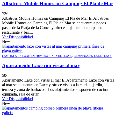
Albatross Mobile Homes on Camping El Pla de Mar
72
€
Albatross Mobile Homes on Camping El Pla de Mar El Albatross
Mobile Homes on Camping El Pla de Mar se encuentra a pocos
pasos de la Platja de la Conca y ofrece alojamiento con patio,
restaurante y bar....
Ver Disponibilidad
New
,
CAMPINGS EN LAXE EN PRIMERA LÍNEA DE PLAYA
CAMPINGS EN LAXE PLAYA
Apartamento Laxe con vistas al mar
59
€
Apartamento Laxe con vistas al mar El Apartamento Laxe con vistas
al mar se encuentra en Laxe y ofrece vistas a la ciudad, jardín,
terraza y zona de barbacoa. Los alojamientos disponen de cocina
equipada, sala de estar...
Ver Disponibilidad
New