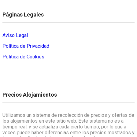
Páginas Legales
Aviso Legal
Política de Privacidad
Política de Cookies
Precios Alojamientos
Utilizamos un sistema de recolección de precios y ofertas de
los alojamientos en este sitio web. Este sistema no es a
tiempo real, y se actualiza cada cierto tiempo, por lo que a
veces puede haber diferencias entre los precios mostrados y