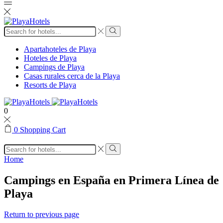
Apartahoteles de Playa
Hoteles de Playa
Campings de Playa
Casas rurales cerca de la Playa
Resorts de Playa
0
0
Shopping Cart
Home
Campings en España en Primera Línea de
Playa
Return to previous page