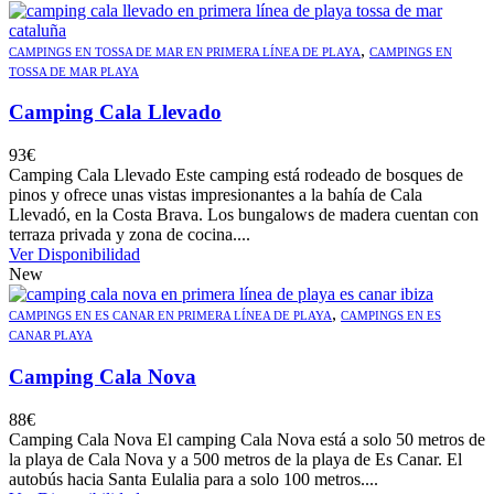
,
CAMPINGS EN TOSSA DE MAR EN PRIMERA LÍNEA DE PLAYA
CAMPINGS EN
TOSSA DE MAR PLAYA
Camping Cala Llevado
93
€
Camping Cala Llevado Este camping está rodeado de bosques de
pinos y ofrece unas vistas impresionantes a la bahía de Cala
Llevadó, en la Costa Brava. Los bungalows de madera cuentan con
terraza privada y zona de cocina....
Ver Disponibilidad
New
,
CAMPINGS EN ES CANAR EN PRIMERA LÍNEA DE PLAYA
CAMPINGS EN ES
CANAR PLAYA
Camping Cala Nova
88
€
Camping Cala Nova El camping Cala Nova está a solo 50 metros de
la playa de Cala Nova y a 500 metros de la playa de Es Canar. El
autobús hacia Santa Eulalia para a solo 100 metros....