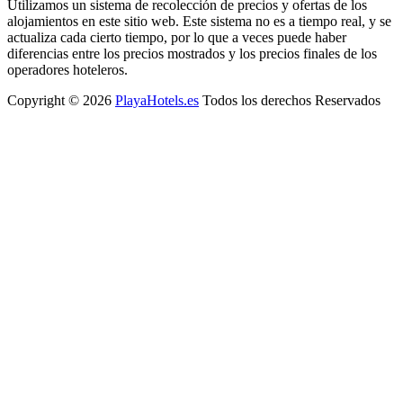
Utilizamos un sistema de recolección de precios y ofertas de los
alojamientos en este sitio web. Este sistema no es a tiempo real, y se
actualiza cada cierto tiempo, por lo que a veces puede haber
diferencias entre los precios mostrados y los precios finales de los
operadores hoteleros.
Copyright © 2026
PlayaHotels.es
Todos los derechos Reservados