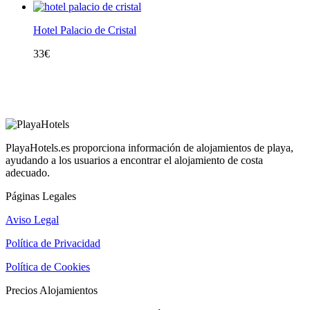
Hotel Palacio de Cristal
33
€
PlayaHotels.es proporciona información de alojamientos de playa,
ayudando a los usuarios a encontrar el alojamiento de costa
adecuado.
Páginas Legales
Aviso Legal
Política de Privacidad
Política de Cookies
Precios Alojamientos