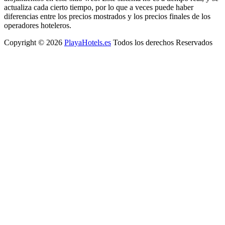
actualiza cada cierto tiempo, por lo que a veces puede haber
diferencias entre los precios mostrados y los precios finales de los
operadores hoteleros.
Copyright © 2026
PlayaHotels.es
Todos los derechos Reservados