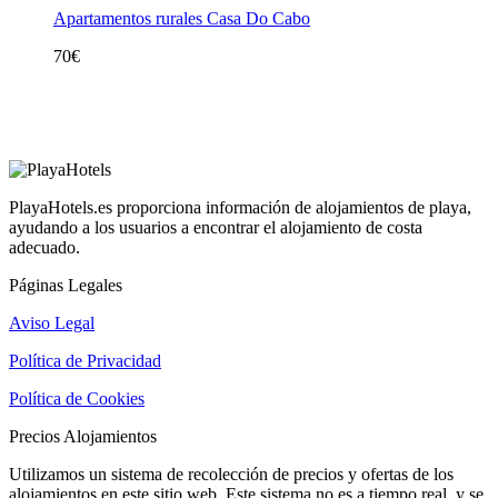
Apartamentos rurales Casa Do Cabo
70
€
PlayaHotels.es proporciona información de alojamientos de playa,
ayudando a los usuarios a encontrar el alojamiento de costa
adecuado.
Páginas Legales
Aviso Legal
Política de Privacidad
Política de Cookies
Precios Alojamientos
Utilizamos un sistema de recolección de precios y ofertas de los
alojamientos en este sitio web. Este sistema no es a tiempo real, y se