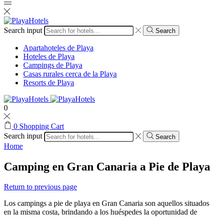
Search input
Search
Apartahoteles de Playa
Hoteles de Playa
Campings de Playa
Casas rurales cerca de la Playa
Resorts de Playa
0
0
Shopping Cart
Search input
Search
Home
Camping en Gran Canaria a Pie de Playa
Return to previous page
Los campings a pie de playa en Gran Canaria son aquellos situados
en la misma costa, brindando a los huéspedes la oportunidad de