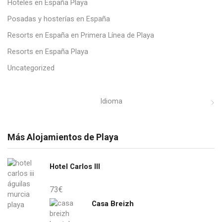
Hoteles en España Playa
Posadas y hosterías en España
Resorts en España en Primera Línea de Playa
Resorts en España Playa
Uncategorized
Idioma
Más Alojamientos de Playa
Hotel Carlos III
73
€
Casa Breizh