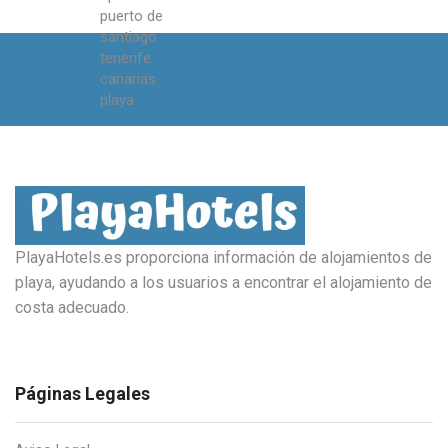
PlayaHotels.es proporciona información de alojamientos de
playa, ayudando a los usuarios a encontrar el alojamiento de
costa adecuado.
Páginas Legales