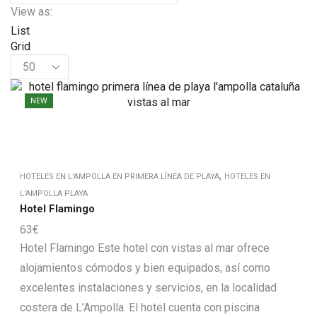
View as:
List
Grid
NEW
,
HOTELES EN L'AMPOLLA EN PRIMERA LÍNEA DE PLAYA
HOTELES EN
L'AMPOLLA PLAYA
Hotel Flamingo
63
€
Hotel Flamingo Este hotel con vistas al mar ofrece
alojamientos cómodos y bien equipados, así como
excelentes instalaciones y servicios, en la localidad
costera de L’Ampolla. El hotel cuenta con piscina