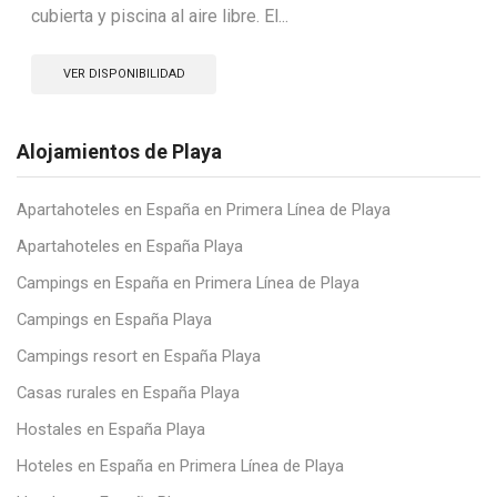
cubierta y piscina al aire libre. El...
VER DISPONIBILIDAD
Alojamientos de Playa
Apartahoteles en España en Primera Línea de Playa
Apartahoteles en España Playa
Campings en España en Primera Línea de Playa
Campings en España Playa
Campings resort en España Playa
Casas rurales en España Playa
Hostales en España Playa
Hoteles en España en Primera Línea de Playa