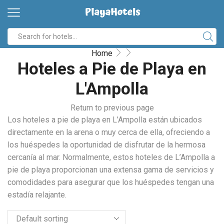
Home
Hoteles a Pie de Playa en
L'Ampolla
Return to previous page
Los hoteles a pie de playa en L’Ampolla están ubicados
directamente en la arena o muy cerca de ella, ofreciendo a
los huéspedes la oportunidad de disfrutar de la hermosa
cercanía al mar. Normalmente, estos hoteles de L’Ampolla a
pie de playa proporcionan una extensa gama de servicios y
comodidades para asegurar que los huéspedes tengan una
estadía relajante.