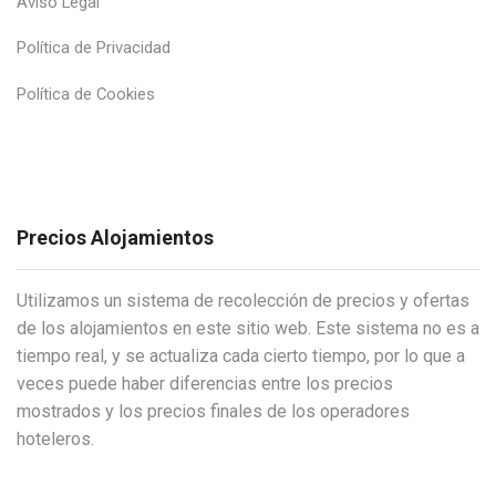
Aviso Legal
Política de Privacidad
Política de Cookies
Precios Alojamientos
Utilizamos un sistema de recolección de precios y ofertas
de los alojamientos en este sitio web. Este sistema no es a
tiempo real, y se actualiza cada cierto tiempo, por lo que a
veces puede haber diferencias entre los precios
mostrados y los precios finales de los operadores
hoteleros.