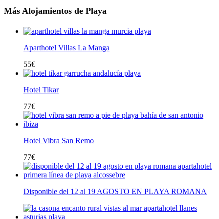
Más Alojamientos de Playa
Aparthotel Villas La Manga
55
€
Hotel Tikar
77
€
Hotel Vibra San Remo
77
€
Disponible del 12 al 19 AGOSTO EN PLAYA ROMANA