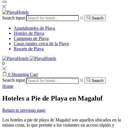
Search input
Search
Apartahoteles de Playa
Hoteles de Playa
Campings de Playa
Casas rurales cerca de la Playa
Resorts de Playa
0
0
Shopping Cart
Search input
Search
Home
Hoteles a Pie de Playa en Magaluf
Return to previous page
Los hoteles a pie de playa de Magaluf son aquellos ubicados en la
misma costa, lo que permite a los visitantes un acceso rápido y