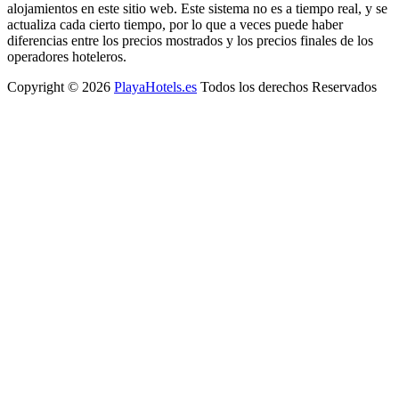
alojamientos en este sitio web. Este sistema no es a tiempo real, y se
actualiza cada cierto tiempo, por lo que a veces puede haber
diferencias entre los precios mostrados y los precios finales de los
operadores hoteleros.
Copyright © 2026
PlayaHotels.es
Todos los derechos Reservados