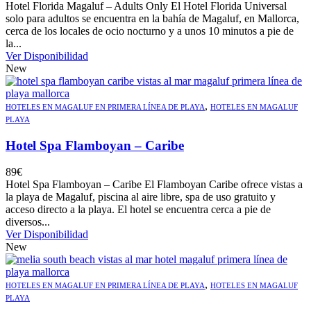
Hotel Florida Magaluf – Adults Only El Hotel Florida Universal
solo para adultos se encuentra en la bahía de Magaluf, en Mallorca,
cerca de los locales de ocio nocturno y a unos 10 minutos a pie de
la...
Ver Disponibilidad
New
,
HOTELES EN MAGALUF EN PRIMERA LÍNEA DE PLAYA
HOTELES EN MAGALUF
PLAYA
Hotel Spa Flamboyan – Caribe
89
€
Hotel Spa Flamboyan – Caribe El Flamboyan Caribe ofrece vistas a
la playa de Magaluf, piscina al aire libre, spa de uso gratuito y
acceso directo a la playa. El hotel se encuentra cerca a pie de
diversos...
Ver Disponibilidad
New
,
HOTELES EN MAGALUF EN PRIMERA LÍNEA DE PLAYA
HOTELES EN MAGALUF
PLAYA