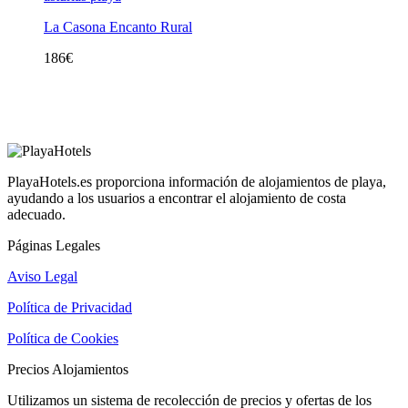
La Casona Encanto Rural
186
€
PlayaHotels.es proporciona información de alojamientos de playa,
ayudando a los usuarios a encontrar el alojamiento de costa
adecuado.
Páginas Legales
Aviso Legal
Política de Privacidad
Política de Cookies
Precios Alojamientos
Utilizamos un sistema de recolección de precios y ofertas de los