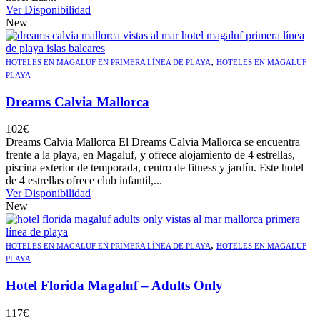
Ver Disponibilidad
New
,
HOTELES EN MAGALUF EN PRIMERA LÍNEA DE PLAYA
HOTELES EN MAGALUF
PLAYA
Dreams Calvia Mallorca
102
€
Dreams Calvia Mallorca El Dreams Calvia Mallorca se encuentra
frente a la playa, en Magaluf, y ofrece alojamiento de 4 estrellas,
piscina exterior de temporada, centro de fitness y jardín. Este hotel
de 4 estrellas ofrece club infantil,...
Ver Disponibilidad
New
,
HOTELES EN MAGALUF EN PRIMERA LÍNEA DE PLAYA
HOTELES EN MAGALUF
PLAYA
Hotel Florida Magaluf – Adults Only
117
€