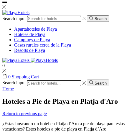
Search input
Search
Apartahoteles de Playa
Hoteles de Playa
Campings de Playa
Casas rurales cerca de la Playa
Resorts de Playa
0
0
Shopping Cart
Search input
Search
Home
Hoteles a Pie de Playa en Platja d'Aro
Return to previous page
¿Estas buscando un hotel en Platja d’Aro a pie de playa para estas
vacaciones? Estos hoteles a pie de playa en Platja d’Aro