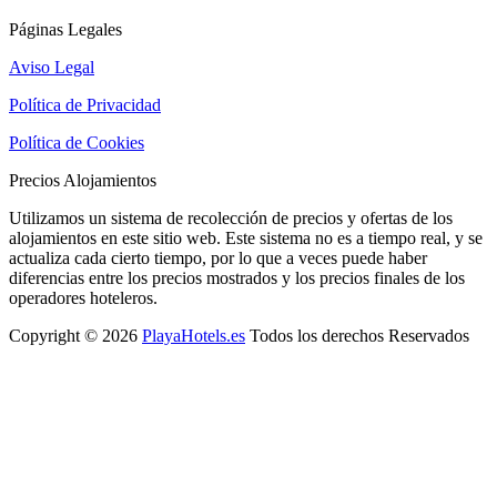
Páginas Legales
Aviso Legal
Política de Privacidad
Política de Cookies
Precios Alojamientos
Utilizamos un sistema de recolección de precios y ofertas de los
alojamientos en este sitio web. Este sistema no es a tiempo real, y se
actualiza cada cierto tiempo, por lo que a veces puede haber
diferencias entre los precios mostrados y los precios finales de los
operadores hoteleros.
Copyright © 2026
PlayaHotels.es
Todos los derechos Reservados