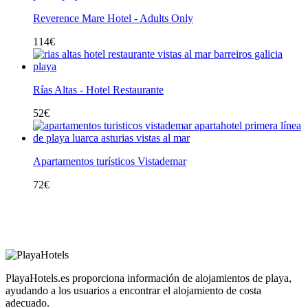
Reverence Mare Hotel - Adults Only
114
€
Rías Altas - Hotel Restaurante
52
€
Apartamentos turísticos Vistademar
72
€
PlayaHotels.es proporciona información de alojamientos de playa,
ayudando a los usuarios a encontrar el alojamiento de costa
adecuado.