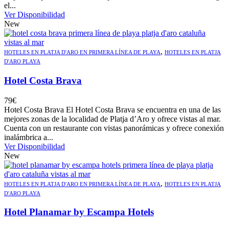
el...
Ver Disponibilidad
New
,
HOTELES EN PLATJA D'ARO EN PRIMERA LÍNEA DE PLAYA
HOTELES EN PLATJA
D'ARO PLAYA
Hotel Costa Brava
79
€
Hotel Costa Brava El Hotel Costa Brava se encuentra en una de las
mejores zonas de la localidad de Platja d’Aro y ofrece vistas al mar.
Cuenta con un restaurante con vistas panorámicas y ofrece conexión
inalámbrica a...
Ver Disponibilidad
New
,
HOTELES EN PLATJA D'ARO EN PRIMERA LÍNEA DE PLAYA
HOTELES EN PLATJA
D'ARO PLAYA
Hotel Planamar by Escampa Hotels