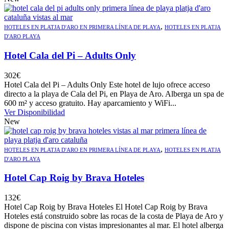
,
HOTELES EN PLATJA D'ARO EN PRIMERA LÍNEA DE PLAYA
HOTELES EN PLATJA
D'ARO PLAYA
Hotel Cala del Pi – Adults Only
302
€
Hotel Cala del Pi – Adults Only Este hotel de lujo ofrece acceso
directo a la playa de Cala del Pi, en Playa de Aro. Alberga un spa de
600 m² y acceso gratuito. Hay aparcamiento y WiFi...
Ver Disponibilidad
New
,
HOTELES EN PLATJA D'ARO EN PRIMERA LÍNEA DE PLAYA
HOTELES EN PLATJA
D'ARO PLAYA
Hotel Cap Roig by Brava Hoteles
132
€
Hotel Cap Roig by Brava Hoteles El Hotel Cap Roig by Brava
Hoteles está construido sobre las rocas de la costa de Playa de Aro y
dispone de piscina con vistas impresionantes al mar. El hotel alberga