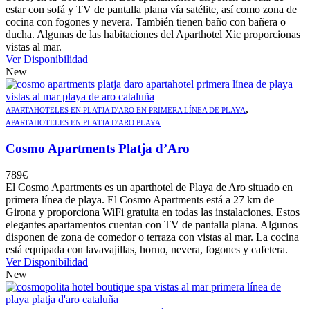
estar con sofá y TV de pantalla plana vía satélite, así como zona de
cocina con fogones y nevera. También tienen baño con bañera o
ducha. Algunas de las habitaciones del Aparthotel Xic proporcionas
vistas al mar.
Ver Disponibilidad
New
,
APARTAHOTELES EN PLATJA D'ARO EN PRIMERA LÍNEA DE PLAYA
APARTAHOTELES EN PLATJA D'ARO PLAYA
Cosmo Apartments Platja d’Aro
789
€
El Cosmo Apartments es un aparthotel de Playa de Aro situado en
primera línea de playa. El Cosmo Apartments está a 27 km de
Girona y proporciona WiFi gratuita en todas las instalaciones. Estos
elegantes apartamentos cuentan con TV de pantalla plana. Algunos
disponen de zona de comedor o terraza con vistas al mar. La cocina
está equipada con lavavajillas, horno, nevera, fogones y cafetera.
Ver Disponibilidad
New