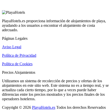
PlayaHotels.es proporciona información de alojamientos de playa,
ayudando a los usuarios a encontrar el alojamiento de costa
adecuado.
Páginas Legales
Aviso Legal
Política de Privacidad
Política de Cookies
Precios Alojamientos
Utilizamos un sistema de recolección de precios y ofertas de los
alojamientos en este sitio web. Este sistema no es a tiempo real, y se
actualiza cada cierto tiempo, por lo que a veces puede haber
diferencias entre los precios mostrados y los precios finales de los
operadores hoteleros.
Copyright © 2026
PlayaHotels.es
Todos los derechos Reservados