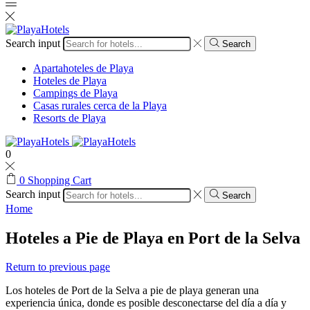
Search input
Search
Apartahoteles de Playa
Hoteles de Playa
Campings de Playa
Casas rurales cerca de la Playa
Resorts de Playa
0
0
Shopping Cart
Search input
Search
Home
Hoteles a Pie de Playa en Port de la Selva
Return to previous page
Los hoteles de Port de la Selva a pie de playa generan una
experiencia única, donde es posible desconectarse del día a día y