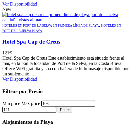
Ver Disponibilidad
New
,
HOTELES EN PORT DE LA SELVA EN PRIMERA LÍNEA DE PLAYA
HOTELES EN
PORT DE LA SELVA PLAYA
Hotel Spa Cap de Creus
121
€
Hotel Spa Cap de Creus Este establecimiento está situado frente al
mar, en la bonita localidad de Port de la Selva, en la Costa Brava.
Ofrece WiFi gratuita y spa con bañera de hidromasaje disponible por
un suplemento....
Ver Disponibilidad
Filtrar por Precio
Min price
Max price
Reset
Alojamientos de Playa