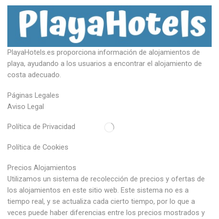
PlayaHotels.es proporciona información de alojamientos de
playa, ayudando a los usuarios a encontrar el alojamiento de
costa adecuado.
Páginas Legales
Aviso Legal
Política de Privacidad
Política de Cookies
Precios Alojamientos
Utilizamos un sistema de recolección de precios y ofertas de
los alojamientos en este sitio web. Este sistema no es a
tiempo real, y se actualiza cada cierto tiempo, por lo que a
veces puede haber diferencias entre los precios mostrados y