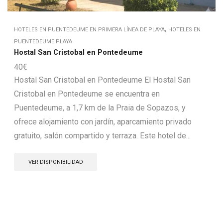
,
HOTELES EN PUENTEDEUME EN PRIMERA LÍNEA DE PLAYA
HOTELES EN
PUENTEDEUME PLAYA
Hostal San Cristobal en Pontedeume
40
€
Hostal San Cristobal en Pontedeume El Hostal San
Cristobal en Pontedeume se encuentra en
Puentedeume, a 1,7 km de la Praia de Sopazos, y
ofrece alojamiento con jardín, aparcamiento privado
gratuito, salón compartido y terraza. Este hotel de...
VER DISPONIBILIDAD