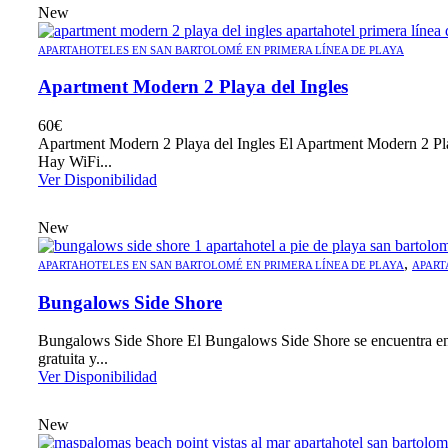
New
APARTAHOTELES EN SAN BARTOLOMÉ EN PRIMERA LÍNEA DE PLAYA
Apartment Modern 2 Playa del Ingles
60
€
Apartment Modern 2 Playa del Ingles El Apartment Modern 2 Playa 
Hay WiFi...
Ver Disponibilidad
New
,
APARTAHOTELES EN SAN BARTOLOMÉ EN PRIMERA LÍNEA DE PLAYA
APART
Bungalows Side Shore
Bungalows Side Shore El Bungalows Side Shore se encuentra en Sa
gratuita y...
Ver Disponibilidad
New