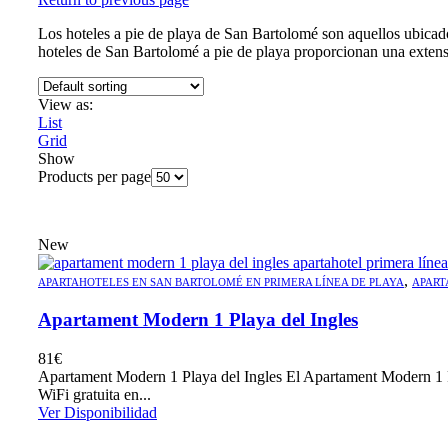
Los hoteles a pie de playa de San Bartolomé son aquellos ubicados
hoteles de San Bartolomé a pie de playa proporcionan una extens
View as:
List
Grid
Show
Products per page
New
,
APARTAHOTELES EN SAN BARTOLOMÉ EN PRIMERA LÍNEA DE PLAYA
APART
Apartament Modern 1 Playa del Ingles
81
€
Apartament Modern 1 Playa del Ingles El Apartament Modern 1 Playa
WiFi gratuita en...
Ver Disponibilidad