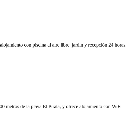
ojamiento con piscina al aire libre, jardín y recepción 24 horas.
 metros de la playa El Pirata, y ofrece alojamiento con WiFi