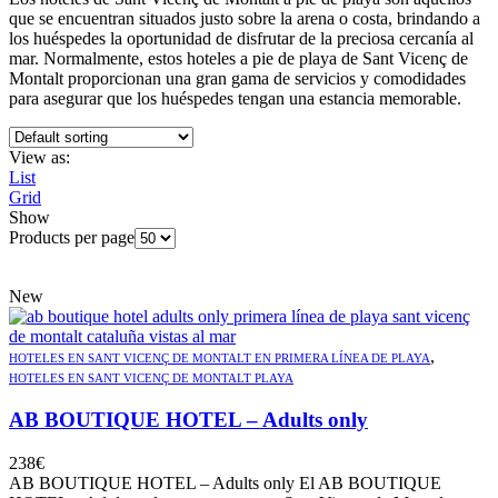
que se encuentran situados justo sobre la arena o costa, brindando a
los huéspedes la oportunidad de disfrutar de la preciosa cercanía al
mar. Normalmente, estos hoteles a pie de playa de Sant Vicenç de
Montalt proporcionan una gran gama de servicios y comodidades
para asegurar que los huéspedes tengan una estancia memorable.
View as:
List
Grid
Show
Products per page
New
,
HOTELES EN SANT VICENÇ DE MONTALT EN PRIMERA LÍNEA DE PLAYA
HOTELES EN SANT VICENÇ DE MONTALT PLAYA
AB BOUTIQUE HOTEL – Adults only
238
€
AB BOUTIQUE HOTEL – Adults only El AB BOUTIQUE