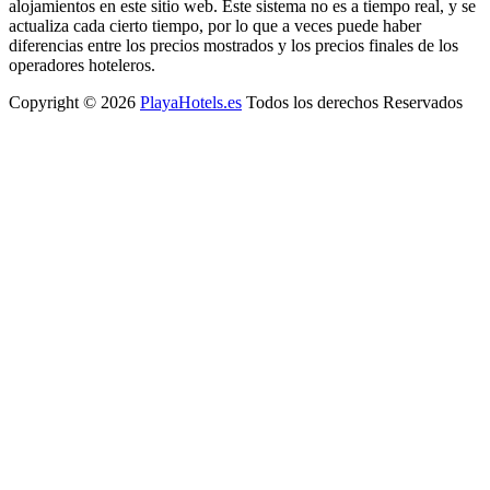
alojamientos en este sitio web. Este sistema no es a tiempo real, y se
actualiza cada cierto tiempo, por lo que a veces puede haber
diferencias entre los precios mostrados y los precios finales de los
operadores hoteleros.
Copyright © 2026
PlayaHotels.es
Todos los derechos Reservados