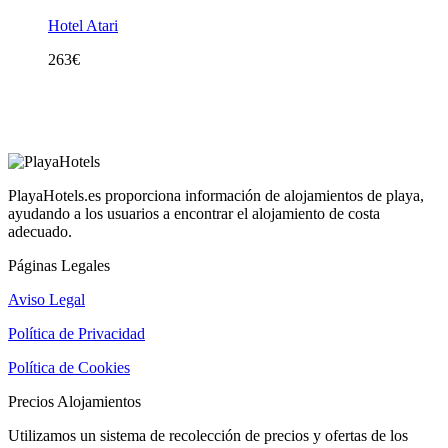
Hotel Atari
263
€
PlayaHotels.es proporciona información de alojamientos de playa,
ayudando a los usuarios a encontrar el alojamiento de costa
adecuado.
Páginas Legales
Aviso Legal
Política de Privacidad
Política de Cookies
Precios Alojamientos
Utilizamos un sistema de recolección de precios y ofertas de los