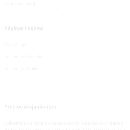
costa adecuado.
Páginas Legales
Aviso Legal
Política de Privacidad
Política de Cookies
Precios Alojamientos
Utilizamos un sistema de recolección de precios y ofertas