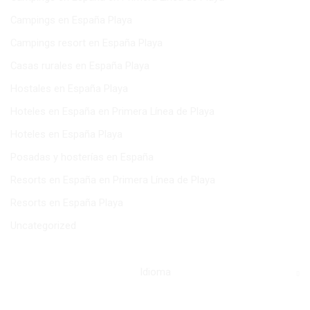
Campings en España Playa
Campings resort en España Playa
Casas rurales en España Playa
Hostales en España Playa
Hoteles en España en Primera Línea de Playa
Hoteles en España Playa
Posadas y hosterías en España
Resorts en España en Primera Línea de Playa
Resorts en España Playa
Uncategorized
Idioma