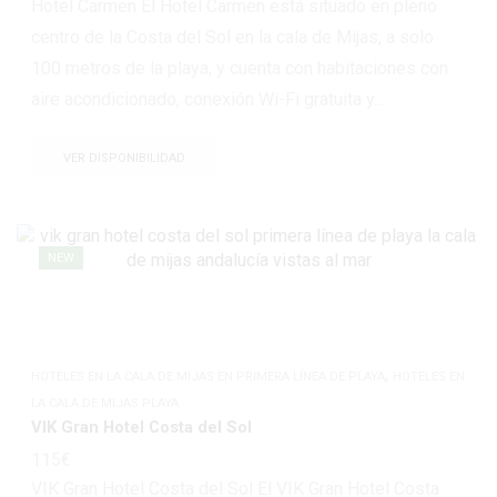
Hotel Carmen El Hotel Carmen está situado en pleno
centro de la Costa del Sol en la cala de Mijas, a solo
100 metros de la playa, y cuenta con habitaciones con
aire acondicionado, conexión Wi-Fi gratuita y...
VER DISPONIBILIDAD
NEW
,
HOTELES EN LA CALA DE MIJAS EN PRIMERA LÍNEA DE PLAYA
HOTELES EN
LA CALA DE MIJAS PLAYA
VIK Gran Hotel Costa del Sol
115
€
VIK Gran Hotel Costa del Sol El VIK Gran Hotel Costa