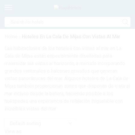
Home
Hoteles En La Cala De Mijas Con Vistas Al Mar
Las habitaciones de los hoteles con vistas al mar en La
Cala de Mijas están especialmente diseñadas para
maximizar las vistas al horizonte, a menudo incorporando
grandes ventanales o balcones privados que generan
vistas panorámicas del mar. Algunos hoteles de La Cala de
Mijas también proporcionan suites que disponen de vista al
mar incluso desde la bañera, haciendo posible a los
huéspedes una experiencia de relajación inigualable con
increíbles vistas del mar.
View as: