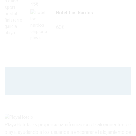
45
€
Hotel Los Nardos
60
€
PlayaHotels.es proporciona información de alojamientos de
playa, ayudando a los usuarios a encontrar el alojamiento de