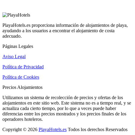
PlayaHotels.es proporciona información de alojamientos de playa,
ayudando a los usuarios a encontrar el alojamiento de costa
adecuado.
Páginas Legales
Aviso Legal
Política de Privacidad
Política de Cookies
Precios Alojamientos
Utilizamos un sistema de recolección de precios y ofertas de los
alojamientos en este sitio web. Este sistema no es a tiempo real, y se
actualiza cada cierto tiempo, por lo que a veces puede haber
diferencias entre los precios mostrados y los precios finales de los
operadores hoteleros.
Copyright © 2026
PlayaHotels.es
Todos los derechos Reservados