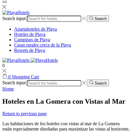
Search input
Search
Apartahoteles de Playa
Hoteles de Playa
Campings de Playa
Casas rurales cerca de la Playa
Resorts de Playa
0
0
Shopping Cart
Search input
Search
Home
Hoteles en La Gomera con Vistas al Mar
Return to previous page
Las habitaciones de los hoteles con vistas al mar de La Gomera
están especialmente diseñadas para maximizar las vistas al horizonte,