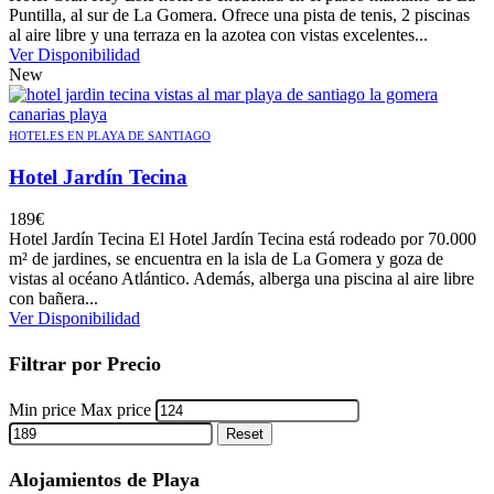
Puntilla, al sur de La Gomera. Ofrece una pista de tenis, 2 piscinas
al aire libre y una terraza en la azotea con vistas excelentes...
Ver Disponibilidad
New
HOTELES EN PLAYA DE SANTIAGO
Hotel Jardín Tecina
189
€
Hotel Jardín Tecina El Hotel Jardín Tecina está rodeado por 70.000
m² de jardines, se encuentra en la isla de La Gomera y goza de
vistas al océano Atlántico. Además, alberga una piscina al aire libre
con bañera...
Ver Disponibilidad
Filtrar por Precio
Min price
Max price
Reset
Alojamientos de Playa