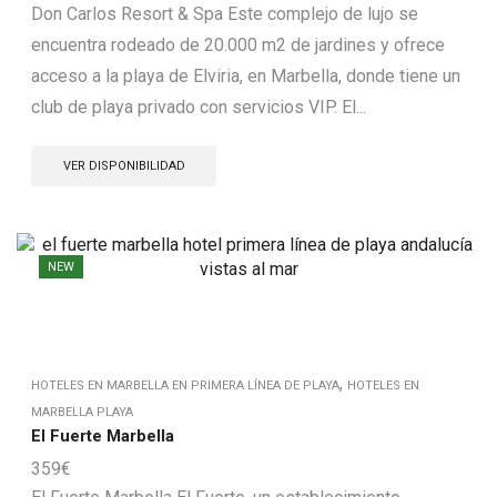
Don Carlos Resort & Spa Este complejo de lujo se
encuentra rodeado de 20.000 m2 de jardines y ofrece
acceso a la playa de Elviria, en Marbella, donde tiene un
club de playa privado con servicios VIP. El...
VER DISPONIBILIDAD
NEW
,
HOTELES EN MARBELLA EN PRIMERA LÍNEA DE PLAYA
HOTELES EN
MARBELLA PLAYA
El Fuerte Marbella
359
€