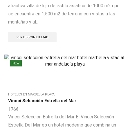
atractiva villa de lujo de estilo asiático de 1000 m2 que
se encuentra en 1.500 m2 de terreno con vistas a las
montañas y al...
VER DISPONIBILIDAD
NEW
HOTELES EN MARBELLA PLAYA
Vincci Selección Estrella del Mar
176
€
Vincci Selección Estrella del Mar El Vincci Selección
Estrella Del Mar es un hotel moderno que combina un