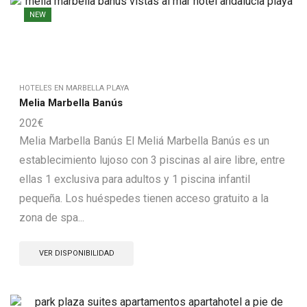
NEW
HOTELES EN MARBELLA PLAYA
Melia Marbella Banús
202
€
Melia Marbella Banús El Meliá Marbella Banús es un
establecimiento lujoso con 3 piscinas al aire libre, entre
ellas 1 exclusiva para adultos y 1 piscina infantil
pequeña. Los huéspedes tienen acceso gratuito a la
zona de spa...
VER DISPONIBILIDAD