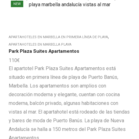
NEW
,
APARTAHOTELES EN MARBELLA EN PRIMERA LÍNEA DE PLAYA
APARTAHOTELES EN MARBELLA PLAYA
Park Plaza Suites Apartamentos
110
€
El apartotel Park Plaza Suites Apartamentos está
situado en primera línea de playa de Puerto Banús,
Marbella. Los apartamentos son amplios con
decoración moderna y elegante, cuentan con cocina
moderna, balcón privado, algunas habitaciones con
vistas al mar. El apartahotel está rodeado de las tiendas
y bares de moda de Puerto Banús. La playa de Nueva
Andalucía se halla a 150 metros del Park Plaza Suites
Apartamentos.