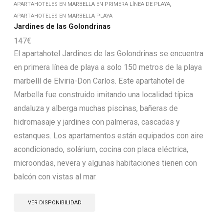
,
APARTAHOTELES EN MARBELLA EN PRIMERA LÍNEA DE PLAYA
APARTAHOTELES EN MARBELLA PLAYA
Jardines de las Golondrinas
147
€
El apartahotel Jardines de las Golondrinas se encuentra
en primera línea de playa a solo 150 metros de la playa
marbellí de Elviria-Don Carlos. Este apartahotel de
Marbella fue construido imitando una localidad típica
andaluza y alberga muchas piscinas, bañeras de
hidromasaje y jardines con palmeras, cascadas y
estanques. Los apartamentos están equipados con aire
acondicionado, solárium, cocina con placa eléctrica,
microondas, nevera y algunas habitaciones tienen con
balcón con vistas al mar.
VER DISPONIBILIDAD