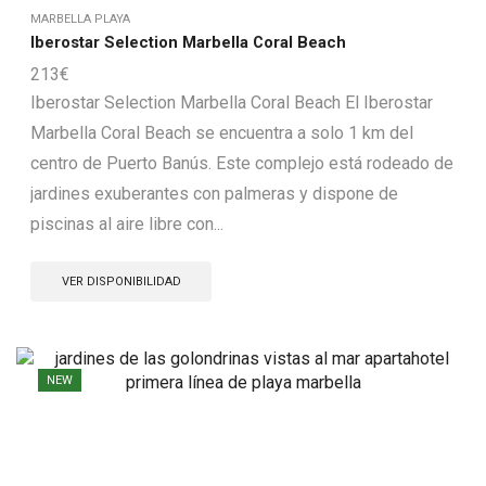
MARBELLA PLAYA
Iberostar Selection Marbella Coral Beach
213
€
Iberostar Selection Marbella Coral Beach El Iberostar
Marbella Coral Beach se encuentra a solo 1 km del
centro de Puerto Banús. Este complejo está rodeado de
jardines exuberantes con palmeras y dispone de
piscinas al aire libre con...
VER DISPONIBILIDAD
NEW