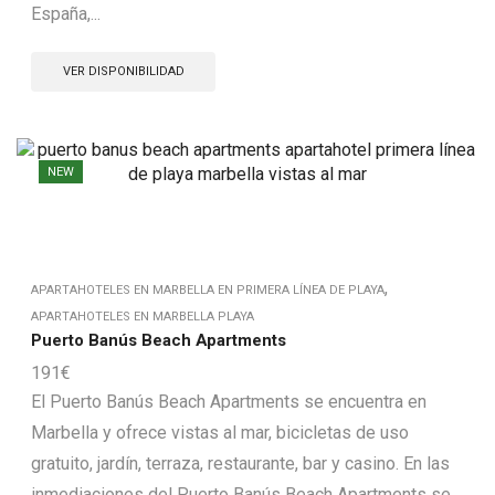
España,...
VER DISPONIBILIDAD
NEW
,
APARTAHOTELES EN MARBELLA EN PRIMERA LÍNEA DE PLAYA
APARTAHOTELES EN MARBELLA PLAYA
Puerto Banús Beach Apartments
191
€
El Puerto Banús Beach Apartments se encuentra en
Marbella y ofrece vistas al mar, bicicletas de uso
gratuito, jardín, terraza, restaurante, bar y casino. En las
inmediaciones del Puerto Banús Beach Apartments se