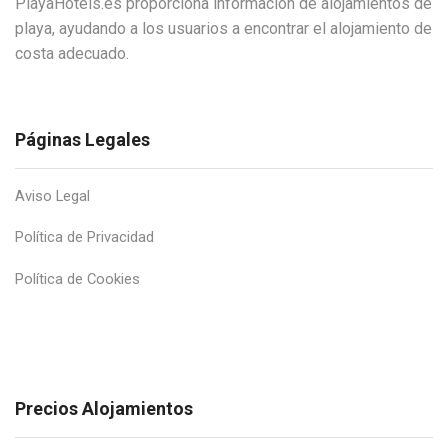
PlayaHotels.es proporciona información de alojamientos de
playa, ayudando a los usuarios a encontrar el alojamiento de
costa adecuado.
Páginas Legales
Aviso Legal
Política de Privacidad
Política de Cookies
Precios Alojamientos