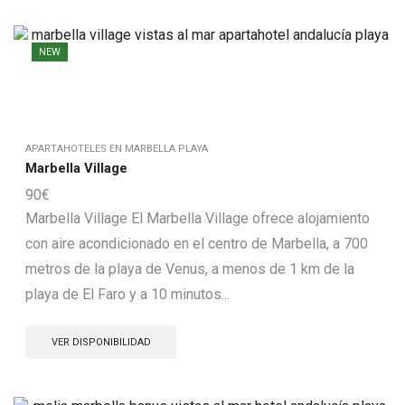
NEW
APARTAHOTELES EN MARBELLA PLAYA
Marbella Village
90
€
Marbella Village El Marbella Village ofrece alojamiento
con aire acondicionado en el centro de Marbella, a 700
metros de la playa de Venus, a menos de 1 km de la
playa de El Faro y a 10 minutos...
VER DISPONIBILIDAD