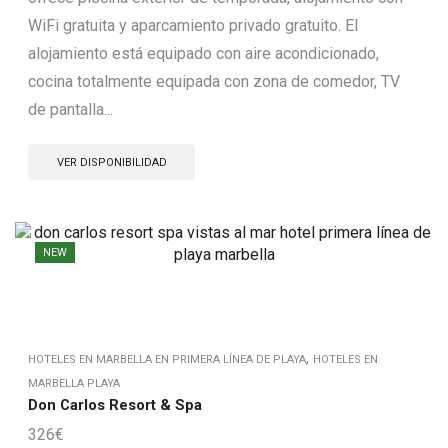
WiFi gratuita y aparcamiento privado gratuito. El
alojamiento está equipado con aire acondicionado,
cocina totalmente equipada con zona de comedor, TV
de pantalla...
VER DISPONIBILIDAD
NEW
,
HOTELES EN MARBELLA EN PRIMERA LÍNEA DE PLAYA
HOTELES EN
MARBELLA PLAYA
Don Carlos Resort & Spa
326
€