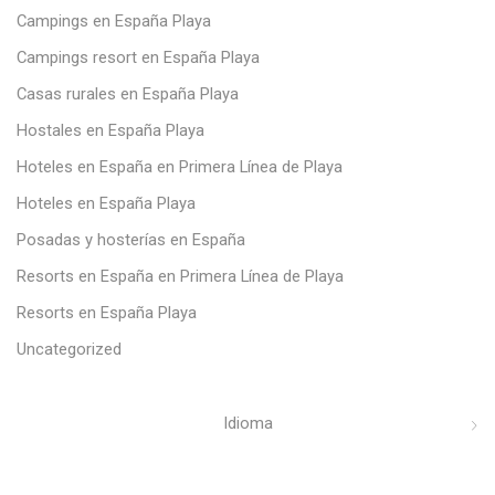
Campings en España Playa
Campings resort en España Playa
Casas rurales en España Playa
Hostales en España Playa
Hoteles en España en Primera Línea de Playa
Hoteles en España Playa
Posadas y hosterías en España
Resorts en España en Primera Línea de Playa
Resorts en España Playa
Uncategorized
Idioma