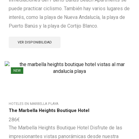
puede practicar ciclismo. También hay varios lugares de
interés, como la playa de Nueva Andalucía, la playa de
Puerto Banús y la playa de Cortijo Blanco.
VER DISPONIBILIDAD
NEW
HOTELES EN MARBELLA PLAYA
The Marbella Heights Boutique Hotel
286
€
The Marbella Heights Boutique Hotel Disfrute de las
impresionantes vistas panorámicas desde nuestra