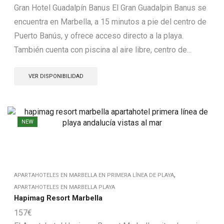
Gran Hotel Guadalpín Banus El Gran Guadalpin Banus se
encuentra en Marbella, a 15 minutos a pie del centro de
Puerto Banús, y ofrece acceso directo a la playa.
También cuenta con piscina al aire libre, centro de...
VER DISPONIBILIDAD
NEW
,
APARTAHOTELES EN MARBELLA EN PRIMERA LÍNEA DE PLAYA
APARTAHOTELES EN MARBELLA PLAYA
Hapimag Resort Marbella
157
€