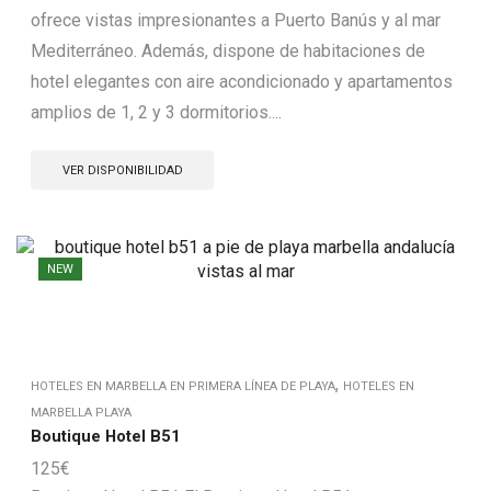
ofrece vistas impresionantes a Puerto Banús y al mar
Mediterráneo. Además, dispone de habitaciones de
hotel elegantes con aire acondicionado y apartamentos
amplios de 1, 2 y 3 dormitorios....
VER DISPONIBILIDAD
NEW
,
HOTELES EN MARBELLA EN PRIMERA LÍNEA DE PLAYA
HOTELES EN
MARBELLA PLAYA
Boutique Hotel B51
125
€