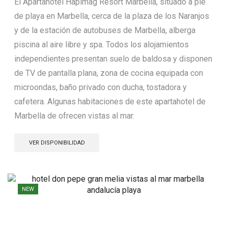
El Apartahotel Hapimag Resort Marbella, situado a pie
de playa en Marbella, cerca de la plaza de los Naranjos
y de la estación de autobuses de Marbella, alberga
piscina al aire libre y spa. Todos los alojamientos
independientes presentan suelo de baldosa y disponen
de TV de pantalla plana, zona de cocina equipada con
microondas, baño privado con ducha, tostadora y
cafetera. Algunas habitaciones de este apartahotel de
Marbella de ofrecen vistas al mar.
VER DISPONIBILIDAD
NEW