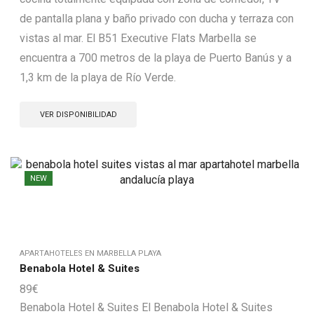
de pantalla plana y baño privado con ducha y terraza con
vistas al mar. El B51 Executive Flats Marbella se
encuentra a 700 metros de la playa de Puerto Banús y a
1,3 km de la playa de Río Verde.
VER DISPONIBILIDAD
NEW
APARTAHOTELES EN MARBELLA PLAYA
Benabola Hotel & Suites
89
€
Benabola Hotel & Suites El Benabola Hotel & Suites