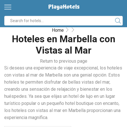
Home
Hoteles en Marbella con
Vistas al Mar
Return to previous page
Si deseas una experiencia de viaje excepcional, los hoteles
con vistas al mar de Marbella son una genial opción. Estos
hoteles te permiten disfrutar de bellas vistas del mar,
creando una sensación de relajación y bienestar en los
huéspedes. Ya sea que elijas un hotel de lujo en un lugar
turístico popular o un pequeño hotel boutique con encanto,
los hoteles con vistas al mar en Marbella proporcionan una
experiencia magnífica.