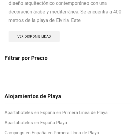
diseño arquitectónico contemporáneo con una
decoración árabe y mediterránea. Se encuentra a 400
metros de la playa de Elviria. Este...
VER DISPONIBILIDAD
Filtrar por Precio
Alojamientos de Playa
Apartahoteles en España en Primera Línea de Playa
Apartahoteles en España Playa
Campings en España en Primera Línea de Playa