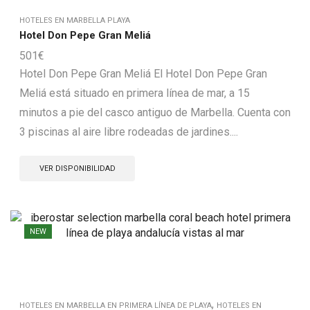
HOTELES EN MARBELLA PLAYA
Hotel Don Pepe Gran Meliá
501
€
Hotel Don Pepe Gran Meliá El Hotel Don Pepe Gran
Meliá está situado en primera línea de mar, a 15
minutos a pie del casco antiguo de Marbella. Cuenta con
3 piscinas al aire libre rodeadas de jardines....
VER DISPONIBILIDAD
NEW
,
HOTELES EN MARBELLA EN PRIMERA LÍNEA DE PLAYA
HOTELES EN