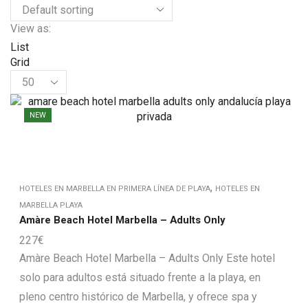
View as:
List
Grid
NEW
,
HOTELES EN MARBELLA EN PRIMERA LÍNEA DE PLAYA
HOTELES EN
MARBELLA PLAYA
Amàre Beach Hotel Marbella – Adults Only
227
€
Amàre Beach Hotel Marbella – Adults Only Este hotel
solo para adultos está situado frente a la playa, en
pleno centro histórico de Marbella, y ofrece spa y