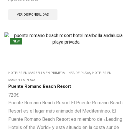
VER DISPONIBILIDAD
NEW
,
HOTELES EN MARBELLA EN PRIMERA LÍNEA DE PLAYA
HOTELES EN
MARBELLA PLAYA
Puente Romano Beach Resort
720
€
Puente Romano Beach Resort El Puente Romano Beach
Resort es el lugar más animado del Mediterráneo. El
Puente Romano Beach Resort es miembro de «Leading
Hotels of the World» y está situado en la costa sur de