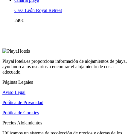
Casa León Royal Retreat
249
€
PlayaHotels.es proporciona información de alojamientos de playa,
ayudando a los usuarios a encontrar el alojamiento de costa
adecuado.
Páginas Legales
Aviso Legal
Política de Privacidad
Política de Cookies
Precios Alojamientos
Utilizamos un sistema de recolección de precios y ofertas de los