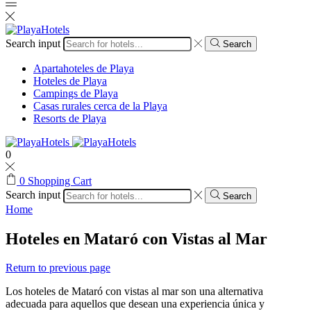
Search input
Search
Apartahoteles de Playa
Hoteles de Playa
Campings de Playa
Casas rurales cerca de la Playa
Resorts de Playa
0
0
Shopping Cart
Search input
Search
Home
Hoteles en Mataró con Vistas al Mar
Return to previous page
Los hoteles de Mataró con vistas al mar son una alternativa
adecuada para aquellos que desean una experiencia única y