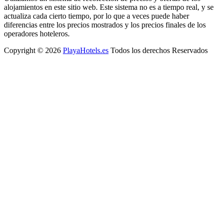
alojamientos en este sitio web. Este sistema no es a tiempo real, y se
actualiza cada cierto tiempo, por lo que a veces puede haber
diferencias entre los precios mostrados y los precios finales de los
operadores hoteleros.
Copyright © 2026
PlayaHotels.es
Todos los derechos Reservados