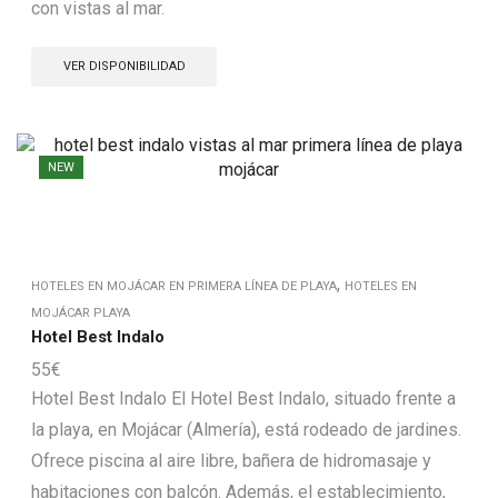
con vistas al mar.
VER DISPONIBILIDAD
NEW
,
HOTELES EN MOJÁCAR EN PRIMERA LÍNEA DE PLAYA
HOTELES EN
MOJÁCAR PLAYA
Hotel Best Indalo
55
€
Hotel Best Indalo El Hotel Best Indalo, situado frente a
la playa, en Mojácar (Almería), está rodeado de jardines.
Ofrece piscina al aire libre, bañera de hidromasaje y
habitaciones con balcón. Además, el establecimiento,