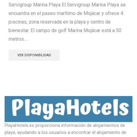
Servigroup Marina Playa El Servigroup Marina Playa se
encuentra en el paseo marítimo de Mojácar y ofrece 4
piscinas, zona reservada en la playa y centro de
bienestar. El campo de golf Marina Mojácar está a 50
metros....
VER DISPONIBILIDAD
PlayaHotels.es proporciona información de alojamientos de
playa, ayudando a los usuarios a encontrar el alojamiento de