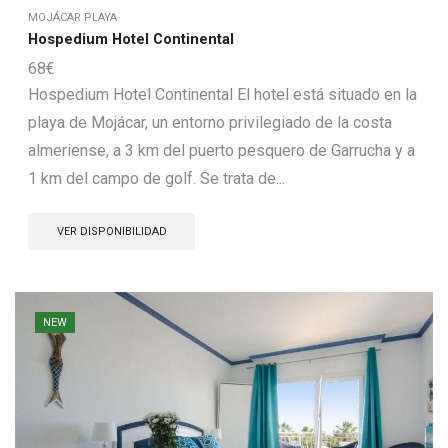
MOJÁCAR PLAYA
Hospedium Hotel Continental
68
€
Hospedium Hotel Continental El hotel está situado en la
playa de Mojácar, un entorno privilegiado de la costa
almeriense, a 3 km del puerto pesquero de Garrucha y a
1 km del campo de golf. Se trata de...
VER DISPONIBILIDAD
NEW