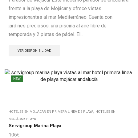
frente a la playa de Mojácar y ofrece vistas
impresionantes al mar Mediterráneo. Cuenta con
jardines preciosos, una piscina al aire libre de
temporada y 2 pistas de pádel. El...
VER DISPONIBILIDAD
NEW
,
HOTELES EN MOJÁCAR EN PRIMERA LÍNEA DE PLAYA
HOTELES EN
MOJÁCAR PLAYA
Servigroup Marina Playa
106
€