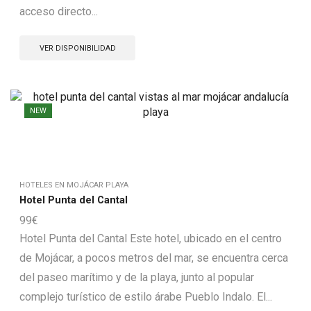
acceso directo...
VER DISPONIBILIDAD
NEW
HOTELES EN MOJÁCAR PLAYA
Hotel Punta del Cantal
99
€
Hotel Punta del Cantal Este hotel, ubicado en el centro
de Mojácar, a pocos metros del mar, se encuentra cerca
del paseo marítimo y de la playa, junto al popular
complejo turístico de estilo árabe Pueblo Indalo. El...