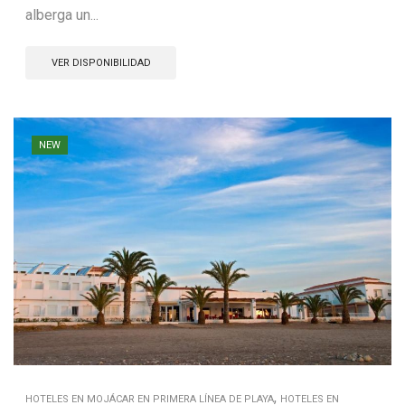
alberga un...
VER DISPONIBILIDAD
NEW
,
HOTELES EN MOJÁCAR EN PRIMERA LÍNEA DE PLAYA
HOTELES EN