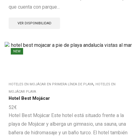
que cuenta con parque...
VER DISPONIBILIDAD
NEW
,
HOTELES EN MOJÁCAR EN PRIMERA LÍNEA DE PLAYA
HOTELES EN
MOJÁCAR PLAYA
Hotel Best Mojácar
52
€
Hotel Best Mojácar Este hotel está situado frente a la
playa de Mojácar y alberga un gimnasio, una sauna, una
bañera de hidromasaje y un baño turco. El hotel también