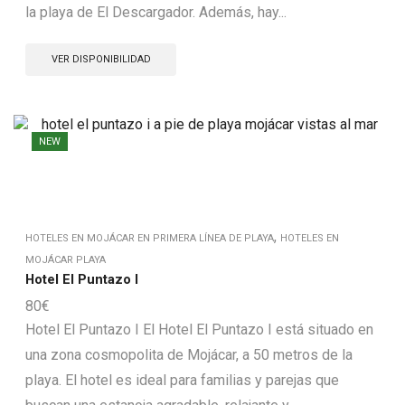
la playa de El Descargador. Además, hay...
VER DISPONIBILIDAD
NEW
,
HOTELES EN MOJÁCAR EN PRIMERA LÍNEA DE PLAYA
HOTELES EN
MOJÁCAR PLAYA
Hotel El Puntazo I
80
€
Hotel El Puntazo I El Hotel El Puntazo I está situado en
una zona cosmopolita de Mojácar, a 50 metros de la
playa. El hotel es ideal para familias y parejas que