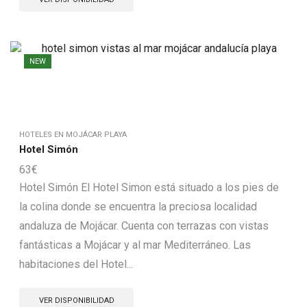
NEW
HOTELES EN MOJÁCAR PLAYA
Hotel Simón
63
€
Hotel Simón El Hotel Simon está situado a los pies de
la colina donde se encuentra la preciosa localidad
andaluza de Mojácar. Cuenta con terrazas con vistas
fantásticas a Mojácar y al mar Mediterráneo. Las
habitaciones del Hotel...
VER DISPONIBILIDAD