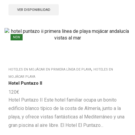
VER DISPONIBILIDAD
NEW
,
HOTELES EN MOJÁCAR EN PRIMERA LÍNEA DE PLAYA
HOTELES EN
MOJÁCAR PLAYA
Hotel Puntazo II
120
€
Hotel Puntazo II Este hotel familiar ocupa un bonito
edificio blanco típico de la costa de Almería, junto a la
playa, y ofrece vistas fantásticas al Mediterráneo y una
gran piscina al aire libre. El Hotel El Puntazo...