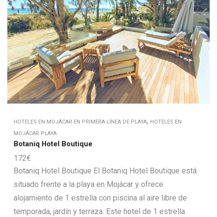
,
HOTELES EN MOJÁCAR EN PRIMERA LÍNEA DE PLAYA
HOTELES EN
MOJÁCAR PLAYA
Botaniq Hotel Boutique
172
€
Botaniq Hotel Boutique El Botaniq Hotel Boutique está
situado frente a la playa en Mojácar y ofrece
alojamiento de 1 estrella con piscina al aire libre de
temporada, jardín y terraza. Este hotel de 1 estrella