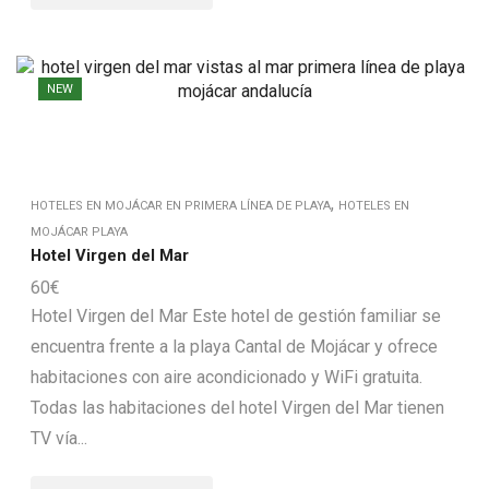
NEW
,
HOTELES EN MOJÁCAR EN PRIMERA LÍNEA DE PLAYA
HOTELES EN
MOJÁCAR PLAYA
Hotel Virgen del Mar
60
€
Hotel Virgen del Mar Este hotel de gestión familiar se
encuentra frente a la playa Cantal de Mojácar y ofrece
habitaciones con aire acondicionado y WiFi gratuita.
Todas las habitaciones del hotel Virgen del Mar tienen
TV vía...