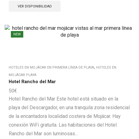
VER DISPONIBILIDAD
NEW
,
HOTELES EN MOJÁCAR EN PRIMERA LÍNEA DE PLAYA
HOTELES EN
MOJÁCAR PLAYA
Hotel Rancho del Mar
50
€
Hotel Rancho del Mar Este hotel está situado en la
playa del Descargador, en una tranquila zona residencial
de la encantadora localidad costera de Mojácar. Hay
conexión WiFi gratuita. Las habitaciones del Hotel
Rancho del Mar son luminosas...