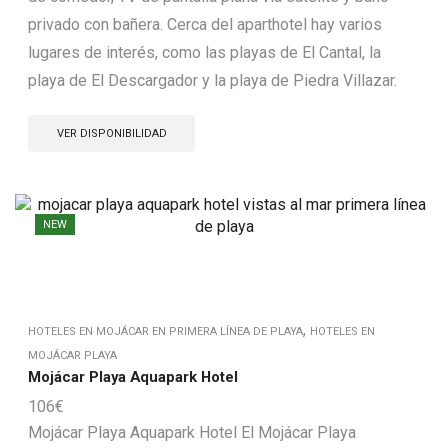
privado con bañera. Cerca del aparthotel hay varios
lugares de interés, como las playas de El Cantal, la
playa de El Descargador y la playa de Piedra Villazar.
VER DISPONIBILIDAD
NEW
,
HOTELES EN MOJÁCAR EN PRIMERA LÍNEA DE PLAYA
HOTELES EN
MOJÁCAR PLAYA
Mojácar Playa Aquapark Hotel
106
€
Mojácar Playa Aquapark Hotel El Mojácar Playa