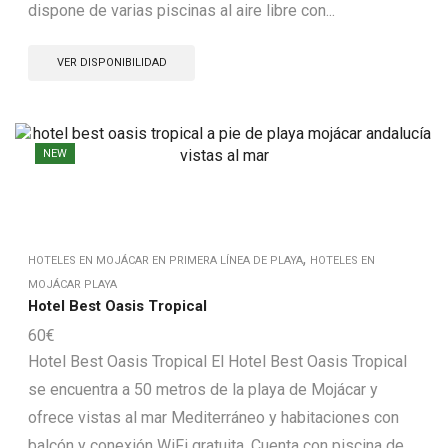
dispone de varias piscinas al aire libre con...
VER DISPONIBILIDAD
NEW
,
HOTELES EN MOJÁCAR EN PRIMERA LÍNEA DE PLAYA
HOTELES EN
MOJÁCAR PLAYA
Hotel Best Oasis Tropical
60
€
Hotel Best Oasis Tropical El Hotel Best Oasis Tropical
se encuentra a 50 metros de la playa de Mojácar y
ofrece vistas al mar Mediterráneo y habitaciones con
balcón y conexión WiFi gratuita. Cuenta con piscina de