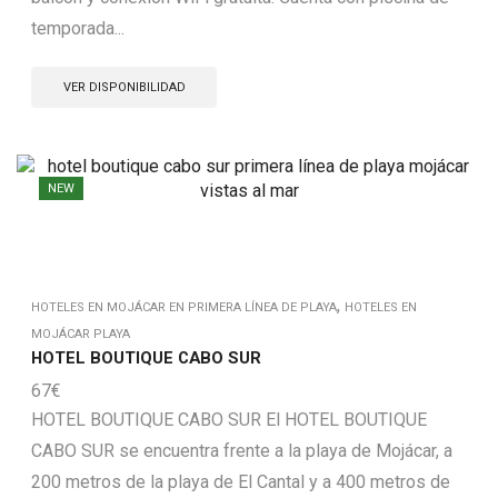
temporada...
VER DISPONIBILIDAD
NEW
,
HOTELES EN MOJÁCAR EN PRIMERA LÍNEA DE PLAYA
HOTELES EN
MOJÁCAR PLAYA
HOTEL BOUTIQUE CABO SUR
67
€
HOTEL BOUTIQUE CABO SUR El HOTEL BOUTIQUE
CABO SUR se encuentra frente a la playa de Mojácar, a
200 metros de la playa de El Cantal y a 400 metros de