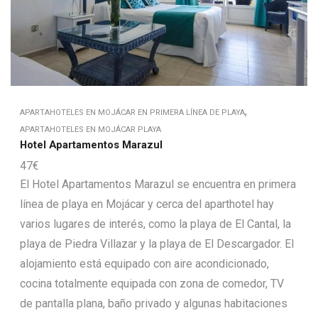
,
APARTAHOTELES EN MOJÁCAR EN PRIMERA LÍNEA DE PLAYA
APARTAHOTELES EN MOJÁCAR PLAYA
Hotel Apartamentos Marazul
47
€
El Hotel Apartamentos Marazul se encuentra en primera
línea de playa en Mojácar y cerca del aparthotel hay
varios lugares de interés, como la playa de El Cantal, la
playa de Piedra Villazar y la playa de El Descargador. El
alojamiento está equipado con aire acondicionado,
cocina totalmente equipada con zona de comedor, TV
de pantalla plana, baño privado y algunas habitaciones