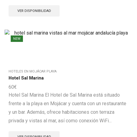
VER DISPONIBILIDAD
NEW
HOTELES EN MOJÁCAR PLAYA
Hotel Sal Marina
60
€
Hotel Sal Marina El Hotel de Sal Marina está situado
frente a la playa en Mojácar y cuenta con un restaurante
y un bar. Además, ofrece habitaciones con terraza
privada y vistas al mar, así como conexión WiFi...
VER DISPONIBILIDAD