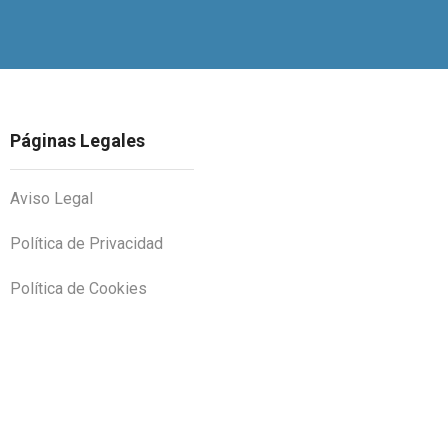
Páginas Legales
Aviso Legal
Política de Privacidad
Política de Cookies