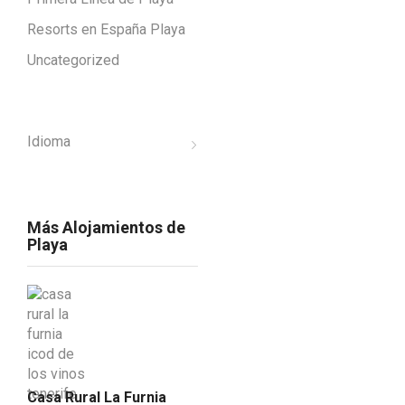
Resorts en España Playa
Uncategorized
Idioma
Más Alojamientos de
Playa
Casa Rural La Furnia