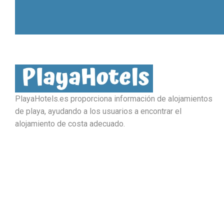
PlayaHotels.es proporciona información de alojamientos
de playa, ayudando a los usuarios a encontrar el
alojamiento de costa adecuado.