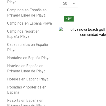
Playa
Campings en España en
Primera Línea de Playa
NEW
Campings en España Playa
Campings resort en
España Playa
Casas rurales en España
Playa
Hostales en España Playa
Hoteles en España en
Primera Línea de Playa
Hoteles en España Playa
Posadas y hosterías en
España
Resorts en España en
Primera Línea de Playa