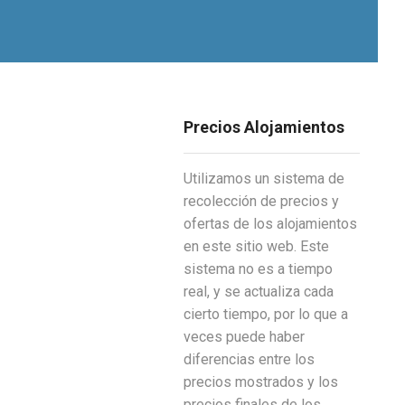
Precios Alojamientos
Utilizamos un sistema de
recolección de precios y
ofertas de los alojamientos
en este sitio web. Este
sistema no es a tiempo
real, y se actualiza cada
cierto tiempo, por lo que a
veces puede haber
diferencias entre los
precios mostrados y los
precios finales de los