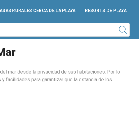
ASAS RURALES CERCA DE LA PLAYA
RESORTS DE PLAYA
 Mar
del mar desde la privacidad de sus habitaciones. Por lo
y facilidades para garantizar que la estancia de los