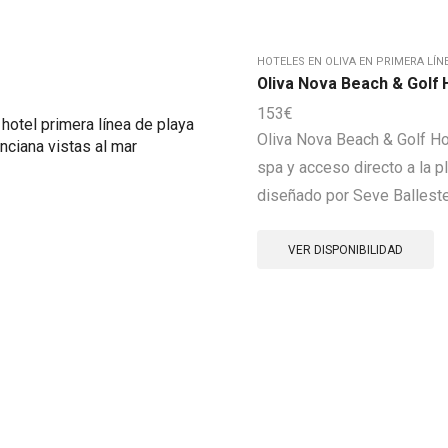
HOTELES EN OLIVA EN PRIMERA LÍN
Oliva Nova Beach & Golf 
153
€
Oliva Nova Beach & Golf Hot
spa y acceso directo a la p
diseñado por Seve Ballester
VER DISPONIBILIDAD