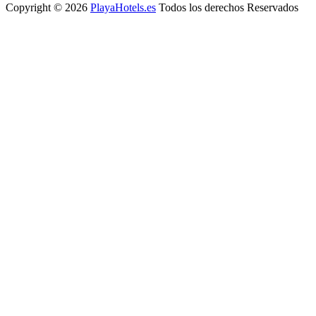
Copyright © 2026
PlayaHotels.es
Todos los derechos Reservados