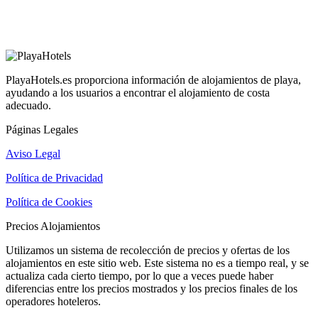
PlayaHotels.es proporciona información de alojamientos de playa,
ayudando a los usuarios a encontrar el alojamiento de costa
adecuado.
Páginas Legales
Aviso Legal
Política de Privacidad
Política de Cookies
Precios Alojamientos
Utilizamos un sistema de recolección de precios y ofertas de los
alojamientos en este sitio web. Este sistema no es a tiempo real, y se
actualiza cada cierto tiempo, por lo que a veces puede haber
diferencias entre los precios mostrados y los precios finales de los
operadores hoteleros.