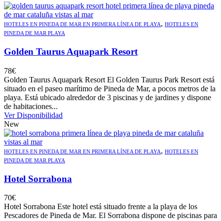
,
HOTELES EN PINEDA DE MAR EN PRIMERA LÍNEA DE PLAYA
HOTELES EN
PINEDA DE MAR PLAYA
Golden Taurus Aquapark Resort
78
€
Golden Taurus Aquapark Resort El Golden Taurus Park Resort está
situado en el paseo marítimo de Pineda de Mar, a pocos metros de la
playa. Está ubicado alrededor de 3 piscinas y de jardines y dispone
de habitaciones...
Ver Disponibilidad
New
,
HOTELES EN PINEDA DE MAR EN PRIMERA LÍNEA DE PLAYA
HOTELES EN
PINEDA DE MAR PLAYA
Hotel Sorrabona
70
€
Hotel Sorrabona Este hotel está situado frente a la playa de los
Pescadores de Pineda de Mar. El Sorrabona dispone de piscinas para