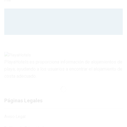
PlayaHotels.es proporciona información de alojamientos de
playa, ayudando a los usuarios a encontrar el alojamiento de
costa adecuado.
Páginas Legales
Aviso Legal