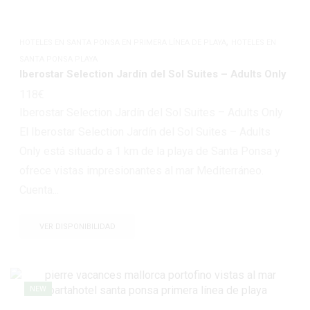
,
HOTELES EN SANTA PONSA EN PRIMERA LÍNEA DE PLAYA
HOTELES EN
SANTA PONSA PLAYA
Iberostar Selection Jardín del Sol Suites – Adults Only
118
€
Iberostar Selection Jardín del Sol Suites – Adults Only
El Iberostar Selection Jardín del Sol Suites – Adults
Only está situado a 1 km de la playa de Santa Ponsa y
ofrece vistas impresionantes al mar Mediterráneo.
Cuenta...
VER DISPONIBILIDAD
NEW