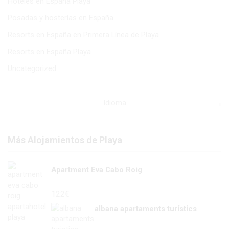
Hoteles en España Playa
Posadas y hosterías en España
Resorts en España en Primera Línea de Playa
Resorts en España Playa
Uncategorized
Idioma
Más Alojamientos de Playa
Apartment Eva Cabo Roig
122
€
albana apartaments turístics