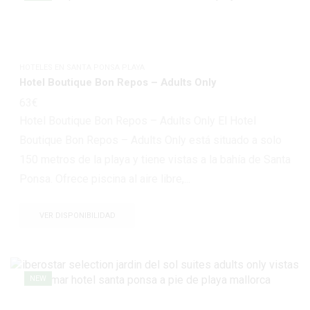
HOTELES EN SANTA PONSA PLAYA
Hotel Boutique Bon Repos – Adults Only
63
€
Hotel Boutique Bon Repos – Adults Only El Hotel
Boutique Bon Repos – Adults Only está situado a solo
150 metros de la playa y tiene vistas a la bahía de Santa
Ponsa. Ofrece piscina al aire libre,...
VER DISPONIBILIDAD
NEW