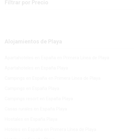
Filtrar por Precio
Alojamientos de Playa
Apartahoteles en España en Primera Línea de Playa
Apartahoteles en España Playa
Campings en España en Primera Línea de Playa
Campings en España Playa
Campings resort en España Playa
Casas rurales en España Playa
Hostales en España Playa
Hoteles en España en Primera Línea de Playa