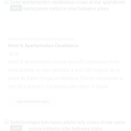
NEW
APARTAHOTELES EN SANTA PONSA PLAYA
Hotel & Apartamentos Casablanca
121
€
Hotel & Apartamentos Casablanca El Casablanca Hotel
está ubicado en unos jardines, a solo 300 metros de la
playa de Santa Ponsa, en Mallorca. Ofrece una piscina al
aire libre grande y 2 piscinas para niños. El Santa...
VER DISPONIBILIDAD
NEW