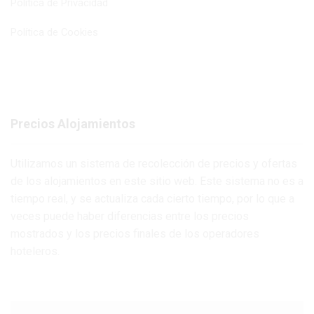
Política de Privacidad
Política de Cookies
Precios Alojamientos
Utilizamos un sistema de recolección de precios y ofertas
de los alojamientos en este sitio web. Este sistema no es a
tiempo real, y se actualiza cada cierto tiempo, por lo que a
veces puede haber diferencias entre los precios
mostrados y los precios finales de los operadores
hoteleros.