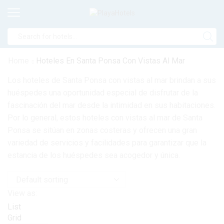
Home
Hoteles En Santa Ponsa Con Vistas Al Mar
Los hoteles de Santa Ponsa con vistas al mar brindan a sus
huéspedes una oportunidad especial de disfrutar de la
fascinación del mar desde la intimidad en sus habitaciones.
Por lo general, estos hoteles con vistas al mar de Santa
Ponsa se sitúan en zonas costeras y ofrecen una gran
variedad de servicios y facilidades para garantizar que la
estancia de los huéspedes sea acogedor y única.
View as:
List
Grid