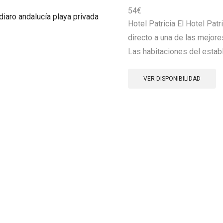
54
€
Hotel Patricia El Hotel Pat
directo a una de las mejore
Las habitaciones del establ
VER DISPONIBILIDAD