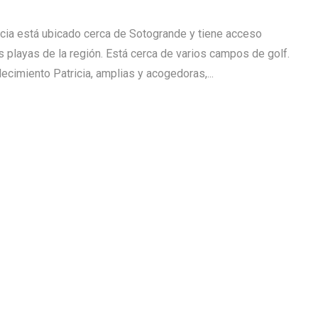
ricia está ubicado cerca de Sotogrande y tiene acceso
s playas de la región. Está cerca de varios campos de golf.
ecimiento Patricia, amplias y acogedoras,...