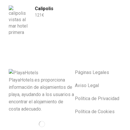
Calipolis
121
€
Páginas Legales
PlayaHotels.es proporciona
Aviso Legal
información de alojamientos de
playa, ayudando a los usuarios a
Política de Privacidad
encontrar el alojamiento de
costa adecuado.
Política de Cookies