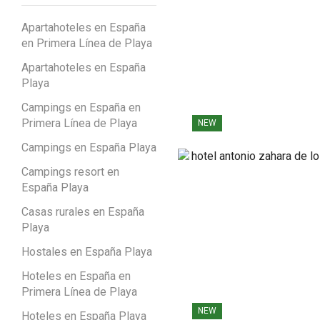
Apartahoteles en España
en Primera Línea de Playa
Apartahoteles en España
Playa
Campings en España en
Primera Línea de Playa
NEW
Campings en España Playa
Campings resort en
España Playa
Casas rurales en España
Playa
Hostales en España Playa
Hoteles en España en
Primera Línea de Playa
NEW
Hoteles en España Playa