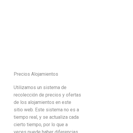
Precios Alojamientos
Utilizamos un sistema de
recolección de precios y ofertas
de los alojamientos en este
sitio web. Este sistema no es a
tiempo real, y se actualiza cada
cierto tiempo, por lo que a
veces puede haber diferencias