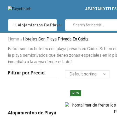
APARTAHOTELES 
Alojamientos De Playa
Home
Hoteles Con Playa Privada En Cádiz
Estos son los hoteles con playa privada en Cádiz. Si bien e
la playa semiprivados que tienen zonas especiales en la pl
inmediato a la arena desde el hotel.
Filtrar por Precio
NEW
Alojamientos de Playa