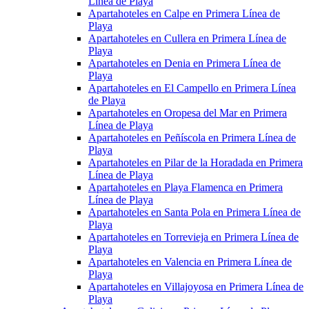
Línea de Playa
Apartahoteles en Calpe en Primera Línea de
Playa
Apartahoteles en Cullera en Primera Línea de
Playa
Apartahoteles en Denia en Primera Línea de
Playa
Apartahoteles en El Campello en Primera Línea
de Playa
Apartahoteles en Oropesa del Mar en Primera
Línea de Playa
Apartahoteles en Peñíscola en Primera Línea de
Playa
Apartahoteles en Pilar de la Horadada en Primera
Línea de Playa
Apartahoteles en Playa Flamenca en Primera
Línea de Playa
Apartahoteles en Santa Pola en Primera Línea de
Playa
Apartahoteles en Torrevieja en Primera Línea de
Playa
Apartahoteles en Valencia en Primera Línea de
Playa
Apartahoteles en Villajoyosa en Primera Línea de
Playa