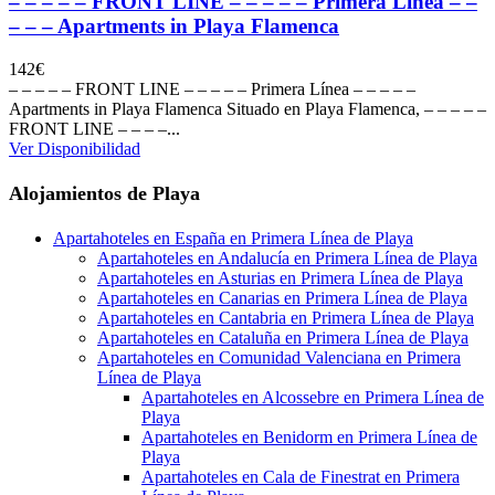
– – – – – FRONT LINE – – – – – Primera Línea – –
– – – Apartments in Playa Flamenca
142
€
– – – – – FRONT LINE – – – – – Primera Línea – – – – –
Apartments in Playa Flamenca Situado en Playa Flamenca, – – – – –
FRONT LINE – – – –...
Ver Disponibilidad
Alojamientos de Playa
Apartahoteles en España en Primera Línea de Playa
Apartahoteles en Andalucía en Primera Línea de Playa
Apartahoteles en Asturias en Primera Línea de Playa
Apartahoteles en Canarias en Primera Línea de Playa
Apartahoteles en Cantabria en Primera Línea de Playa
Apartahoteles en Cataluña en Primera Línea de Playa
Apartahoteles en Comunidad Valenciana en Primera
Línea de Playa
Apartahoteles en Alcossebre en Primera Línea de
Playa
Apartahoteles en Benidorm en Primera Línea de
Playa
Apartahoteles en Cala de Finestrat en Primera