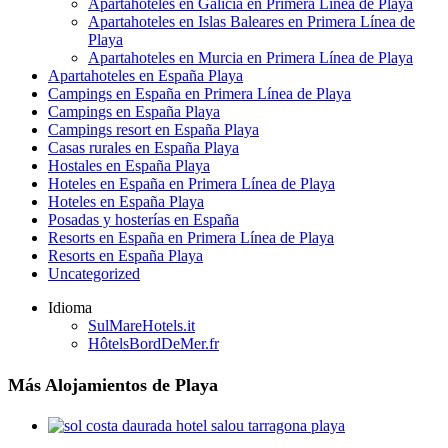
Apartahoteles en Galicia en Primera Línea de Playa
Apartahoteles en Islas Baleares en Primera Línea de
Playa
Apartahoteles en Murcia en Primera Línea de Playa
Apartahoteles en España Playa
Campings en España en Primera Línea de Playa
Campings en España Playa
Campings resort en España Playa
Casas rurales en España Playa
Hostales en España Playa
Hoteles en España en Primera Línea de Playa
Hoteles en España Playa
Posadas y hosterías en España
Resorts en España en Primera Línea de Playa
Resorts en España Playa
Uncategorized
Idioma
SulMareHotels.it
HôtelsBordDeMer.fr
Más Alojamientos de Playa