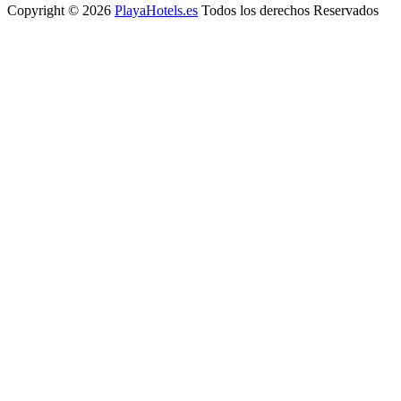
Copyright © 2026
PlayaHotels.es
Todos los derechos Reservados