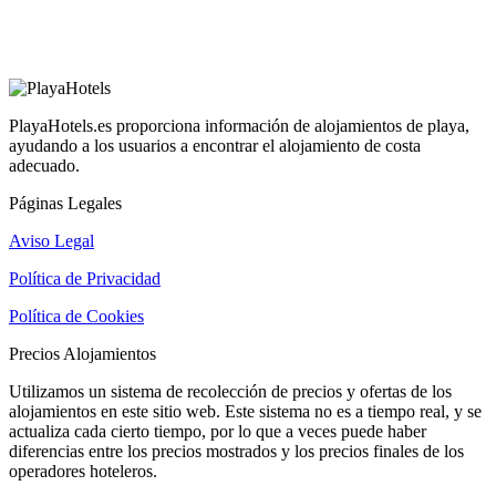
PlayaHotels.es proporciona información de alojamientos de playa,
ayudando a los usuarios a encontrar el alojamiento de costa
adecuado.
Páginas Legales
Aviso Legal
Política de Privacidad
Política de Cookies
Precios Alojamientos
Utilizamos un sistema de recolección de precios y ofertas de los
alojamientos en este sitio web. Este sistema no es a tiempo real, y se
actualiza cada cierto tiempo, por lo que a veces puede haber
diferencias entre los precios mostrados y los precios finales de los
operadores hoteleros.