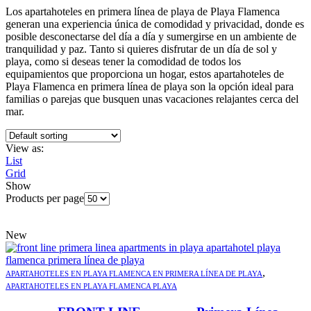
Los apartahoteles en primera línea de playa de Playa Flamenca
generan una experiencia única de comodidad y privacidad, donde es
posible desconectarse del día a día y sumergirse en un ambiente de
tranquilidad y paz. Tanto si quieres disfrutar de un día de sol y
playa, como si deseas tener la comodidad de todos los
equipamientos que proporciona un hogar, estos apartahoteles de
Playa Flamenca en primera línea de playa son la opción ideal para
familias o parejas que busquen unas vacaciones relajantes cerca del
mar.
View as:
List
Grid
Show
Products per page
New
,
APARTAHOTELES EN PLAYA FLAMENCA EN PRIMERA LÍNEA DE PLAYA
APARTAHOTELES EN PLAYA FLAMENCA PLAYA