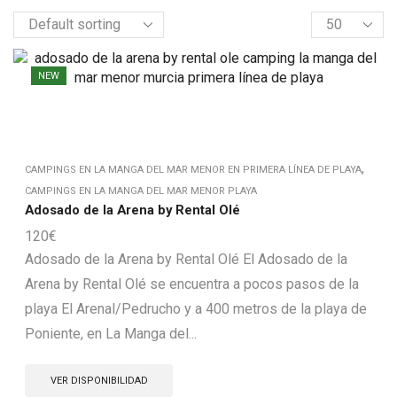
Products
per
page
NEW
,
CAMPINGS EN LA MANGA DEL MAR MENOR EN PRIMERA LÍNEA DE PLAYA
CAMPINGS EN LA MANGA DEL MAR MENOR PLAYA
Adosado de la Arena by Rental Olé
120
€
Adosado de la Arena by Rental Olé El Adosado de la
Arena by Rental Olé se encuentra a pocos pasos de la
playa El Arenal/Pedrucho y a 400 metros de la playa de
Poniente, en La Manga del...
VER DISPONIBILIDAD