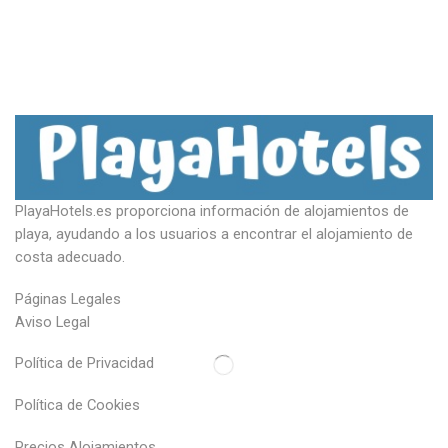
PlayaHotels.es proporciona información de alojamientos de
playa, ayudando a los usuarios a encontrar el alojamiento de
costa adecuado.
Páginas Legales
Aviso Legal
Política de Privacidad
Política de Cookies
Precios Alojamientos