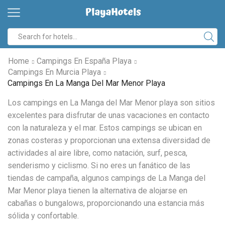
Search
input
Home
Campings En España Playa
Campings En Murcia Playa
Campings En La Manga Del Mar Menor Playa
Los campings en La Manga del Mar Menor playa son sitios
excelentes para disfrutar de unas vacaciones en contacto
con la naturaleza y el mar. Estos campings se ubican en
zonas costeras y proporcionan una extensa diversidad de
actividades al aire libre, como natación, surf, pesca,
senderismo y ciclismo. Si no eres un fanático de las
tiendas de campaña, algunos campings de La Manga del
Mar Menor playa tienen la alternativa de alojarse en
cabañas o bungalows, proporcionando una estancia más
sólida y confortable.