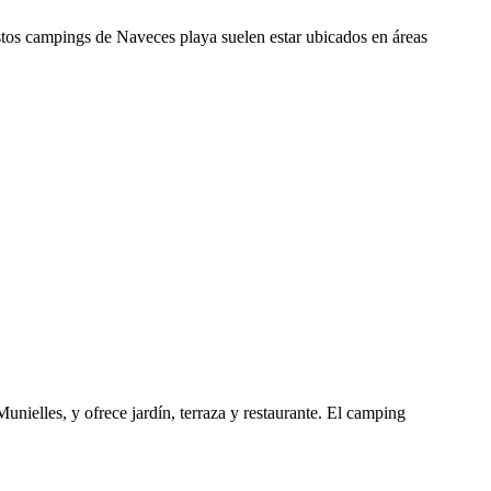
stos campings de Naveces playa suelen estar ubicados en áreas
ielles, y ofrece jardín, terraza y restaurante. El camping