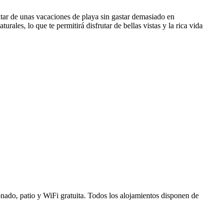
tar de unas vacaciones de playa sin gastar demasiado en
ales, lo que te permitirá disfrutar de bellas vistas y la rica vida
nado, patio y WiFi gratuita. Todos los alojamientos disponen de