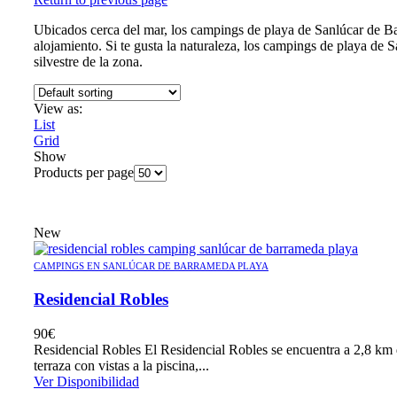
Ubicados cerca del mar, los campings de playa de Sanlúcar de Ba
alojamiento. Si te gusta la naturaleza, los campings de playa de S
silvestre de la zona.
View as:
List
Grid
Show
Products per page
New
CAMPINGS EN SANLÚCAR DE BARRAMEDA PLAYA
Residencial Robles
90
€
Residencial Robles El Residencial Robles se encuentra a 2,8 km d
terraza con vistas a la piscina,...
Ver Disponibilidad