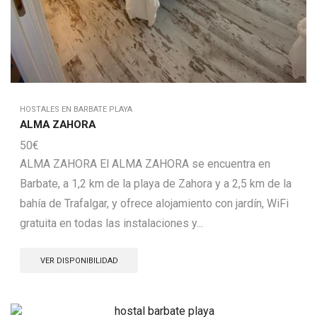
HOSTALES EN BARBATE PLAYA
ALMA ZAHORA
50
€
ALMA ZAHORA El ALMA ZAHORA se encuentra en
Barbate, a 1,2 km de la playa de Zahora y a 2,5 km de la
bahía de Trafalgar, y ofrece alojamiento con jardín, WiFi
gratuita en todas las instalaciones y...
VER DISPONIBILIDAD