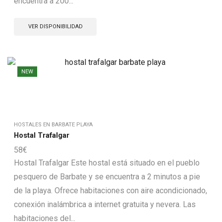
encuentra a 200...
VER DISPONIBILIDAD
NEW
HOSTALES EN BARBATE PLAYA
Hostal Trafalgar
58
€
Hostal Trafalgar Este hostal está situado en el pueblo
pesquero de Barbate y se encuentra a 2 minutos a pie
de la playa. Ofrece habitaciones con aire acondicionado,
conexión inalámbrica a internet gratuita y nevera. Las
habitaciones del...