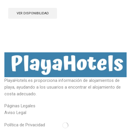
VER DISPONIBILIDAD
PlayaHotels.es proporciona información de alojamientos de
playa, ayudando a los usuarios a encontrar el alojamiento de
costa adecuado.
Páginas Legales
Aviso Legal
Política de Privacidad