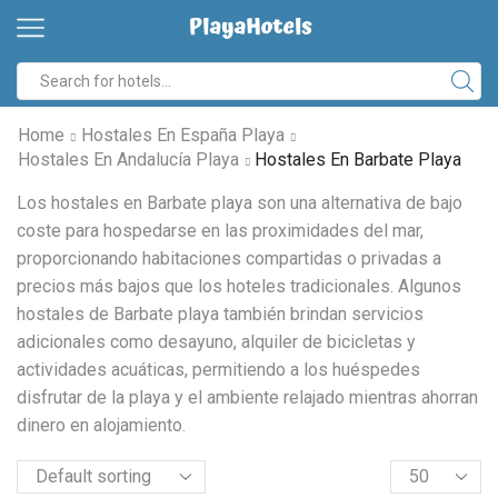
Search
input
Home
Hostales En España Playa
Hostales En Andalucía Playa
Hostales En Barbate Playa
Los hostales en Barbate playa son una alternativa de bajo
coste para hospedarse en las proximidades del mar,
proporcionando habitaciones compartidas o privadas a
precios más bajos que los hoteles tradicionales. Algunos
hostales de Barbate playa también brindan servicios
adicionales como desayuno, alquiler de bicicletas y
actividades acuáticas, permitiendo a los huéspedes
disfrutar de la playa y el ambiente relajado mientras ahorran
dinero en alojamiento.
Products
per