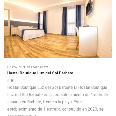
HOSTALES EN BARBATE PLAYA
Hostal Boutique Luz del Sol Barbate
50
€
Hostal Boutique Luz del Sol Barbate El Hostal Boutique
Luz del Sol Barbate es un establecimiento de 1 estrella
situado en Barbate, frente a la playa. Este
establecimiento de 1 estrella, construido en 2020, se