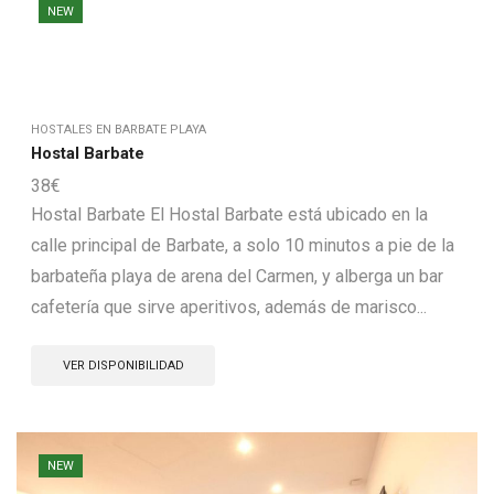
NEW
HOSTALES EN BARBATE PLAYA
Hostal Barbate
38
€
Hostal Barbate El Hostal Barbate está ubicado en la
calle principal de Barbate, a solo 10 minutos a pie de la
barbateña playa de arena del Carmen, y alberga un bar
cafetería que sirve aperitivos, además de marisco...
VER DISPONIBILIDAD
NEW