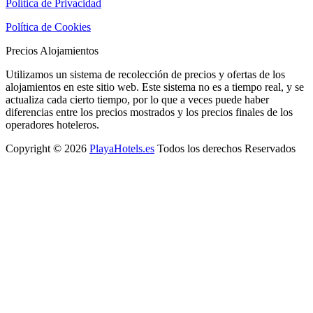
Política de Privacidad
Política de Cookies
Precios Alojamientos
Utilizamos un sistema de recolección de precios y ofertas de los
alojamientos en este sitio web. Este sistema no es a tiempo real, y se
actualiza cada cierto tiempo, por lo que a veces puede haber
diferencias entre los precios mostrados y los precios finales de los
operadores hoteleros.
Copyright © 2026
PlayaHotels.es
Todos los derechos Reservados