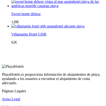
Sweet home deluxe
128
€
Villamartin Hotel GHB
62
€
PlayaHotels.es proporciona información de alojamientos de playa,
ayudando a los usuarios a encontrar el alojamiento de costa
adecuado.
Páginas Legales
Aviso Legal