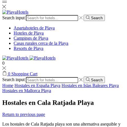
Search input
Search
Apartahoteles de Playa
Hoteles de Playa
Campings de Playa
Casas rurales cerca de la Playa
Resorts de Playa
0
0
Shopping Cart
Search input
Search
Home
Hostales en España Playa
Hostales en Islas Baleares Playa
Hostales en Mallorca Playa
Hostales en Cala Ratjada Playa
Return to previous page
Los hostales de Cala Ratjada playa son una alternativa asequible y