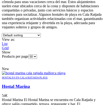
cómoda para unas vacaciones cerca del mar. Estos alojamientos
suelen estar ubicados cerca de la costa y disponen de habitaciones
compartidas o privadas, junto con servicios básicos y espacios
comunes para socializar. Algunos hostales de playa en Cala Ratjada
también organizan actividades relacionadas con el mar, garantizando
una experiencia relajante y divertida en la playa, adecuada para
viajantes solteros y grupos de amigos.
View as:
List
Grid
Show
Products per page
New
HOSTALES EN CALA RATJADA PLAYA
Hostal Marina
54
€
Hostal Marina El Hostal Marina se encuentra en Cala Ratjada y
ofrece salón compartido, terraza, restaurante y bar. El