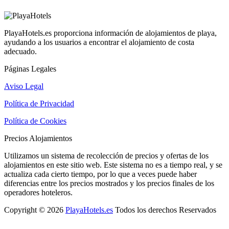
PlayaHotels.es proporciona información de alojamientos de playa,
ayudando a los usuarios a encontrar el alojamiento de costa
adecuado.
Páginas Legales
Aviso Legal
Política de Privacidad
Política de Cookies
Precios Alojamientos
Utilizamos un sistema de recolección de precios y ofertas de los
alojamientos en este sitio web. Este sistema no es a tiempo real, y se
actualiza cada cierto tiempo, por lo que a veces puede haber
diferencias entre los precios mostrados y los precios finales de los
operadores hoteleros.
Copyright © 2026
PlayaHotels.es
Todos los derechos Reservados