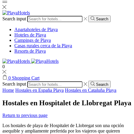
Search input
Search
Apartahoteles de Playa
Hoteles de Playa
Campings de Playa
Casas rurales cerca de la Playa
Resorts de Playa
0
0
Shopping Cart
Search input
Search
Home
Hostales en España Playa
Hostales en Cataluña Playa
Hostales en Hospitalet de Llobregat Playa
Return to previous page
Los hostales de playa de Hospitalet de Llobregat son una opción
asequible y ampliamente preferida por los viajeros que quieren