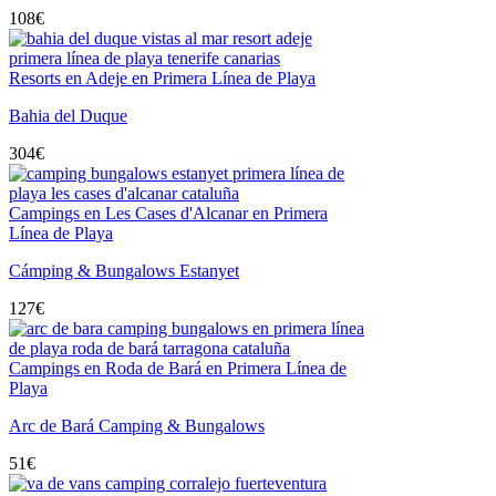
108
€
Resorts en Adeje en Primera Línea de Playa
Bahia del Duque
304
€
Campings en Les Cases d'Alcanar en Primera
Línea de Playa
Cámping & Bungalows Estanyet
127
€
Campings en Roda de Bará en Primera Línea de
Playa
Arc de Bará Camping & Bungalows
51
€