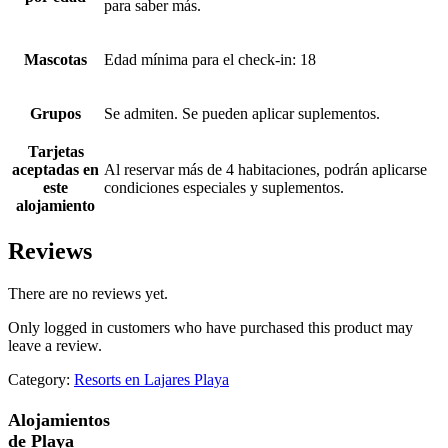
para saber más.
Mascotas
Edad mínima para el check-in: 18
Grupos
Se admiten. Se pueden aplicar suplementos.
Tarjetas
aceptadas en
Al reservar más de 4 habitaciones, podrán aplicarse
este
condiciones especiales y suplementos.
alojamiento
Reviews
There are no reviews yet.
Only logged in customers who have purchased this product may
leave a review.
Category:
Resorts en Lajares Playa
Alojamientos
de Playa