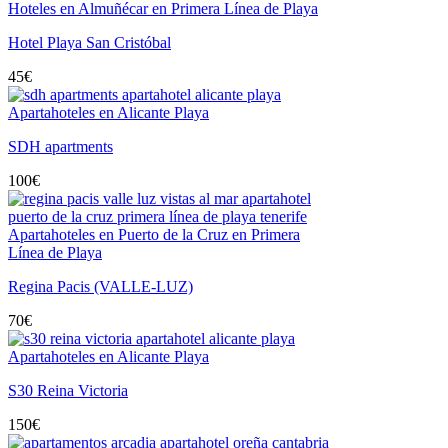
Hoteles en Almuñécar en Primera Línea de Playa
Hotel Playa San Cristóbal
45
€
Apartahoteles en Alicante Playa
SDH apartments
100
€
Apartahoteles en Puerto de la Cruz en Primera
Línea de Playa
Regina Pacis (VALLE-LUZ)
70
€
Apartahoteles en Alicante Playa
S30 Reina Victoria
150
€