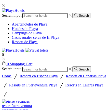
Search input
Search
Apartahoteles de Playa
Hoteles de Playa
Campings de Playa
Casas rurales cerca de la Playa
Resorts de Playa
0
0
Shopping Cart
Search input
Search
/
/
Home
Resorts en España Playa
Resorts en Canarias Playa
/
/
Resorts en Fuerteventura Playa
Resorts en Lajares Playa
/