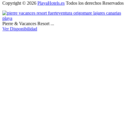
Copyright © 2026
PlayaHotels.es
Todos los derechos Reservados
Pierre & Vacances Resort ...
Ver Disponibilidad