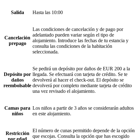
Salida
Hasta las 10:00
Las condiciones de cancelación y de pago por
adelantado pueden variar según el tipo de
Cancelación
alojamiento. Introduce las fechas de tu estancia y
prepago
consulta las condiciones de la habitación
seleccionada.
Se pedirá un depósito por daños de EUR 200 a la
Depósito por
llegada. Se efectuará con tarjeta de crédito. Se te
daños
devolverá al hacer el check-out. El depósito se
reembolsable
devolverá por completo mediante tarjeta de crédito
una vez revisado el alojamiento.
Camas para
Los niños a partir de 3 años se considerarán adultos
niños
en este alojamiento.
El número de cunas permitido depende de la opción
Restricción
que escojas. Consulta la opción que has escogido
por edad