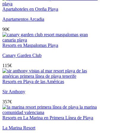
Apartahoteles en Oreña Playa
Apartamentos Arcadia
90
€
Resorts en Maspalomas Playa
Canary Garden Club
115
€
Resorts en Playa de las Américas
Sir Anthony
357
€
Resorts en La Marina en Primera Línea de Playa
La Marina Resort