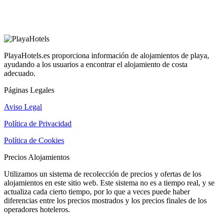
PlayaHotels.es proporciona información de alojamientos de playa,
ayudando a los usuarios a encontrar el alojamiento de costa
adecuado.
Páginas Legales
Aviso Legal
Política de Privacidad
Política de Cookies
Precios Alojamientos
Utilizamos un sistema de recolección de precios y ofertas de los
alojamientos en este sitio web. Este sistema no es a tiempo real, y se
actualiza cada cierto tiempo, por lo que a veces puede haber
diferencias entre los precios mostrados y los precios finales de los
operadores hoteleros.