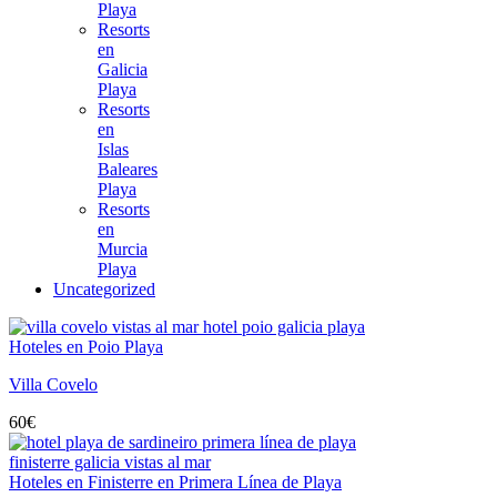
Playa
Resorts
en
Galicia
Playa
Resorts
en
Islas
Baleares
Playa
Resorts
en
Murcia
Playa
Uncategorized
Hoteles en Poio Playa
Villa Covelo
60
€
Hoteles en Finisterre en Primera Línea de Playa