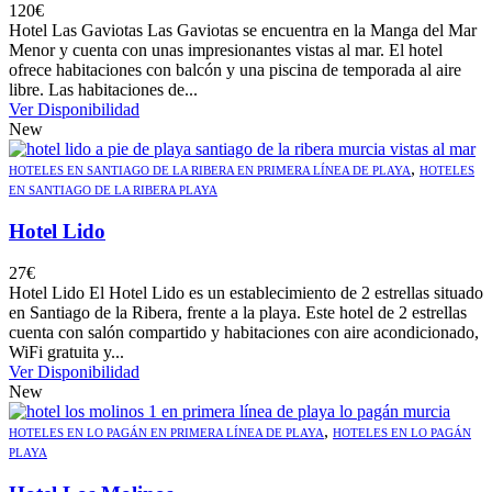
120
€
Hotel Las Gaviotas Las Gaviotas se encuentra en la Manga del Mar
Menor y cuenta con unas impresionantes vistas al mar. El hotel
ofrece habitaciones con balcón y una piscina de temporada al aire
libre. Las habitaciones de...
Ver Disponibilidad
New
,
HOTELES EN SANTIAGO DE LA RIBERA EN PRIMERA LÍNEA DE PLAYA
HOTELES
EN SANTIAGO DE LA RIBERA PLAYA
Hotel Lido
27
€
Hotel Lido El Hotel Lido es un establecimiento de 2 estrellas situado
en Santiago de la Ribera, frente a la playa. Este hotel de 2 estrellas
cuenta con salón compartido y habitaciones con aire acondicionado,
WiFi gratuita y...
Ver Disponibilidad
New
,
HOTELES EN LO PAGÁN EN PRIMERA LÍNEA DE PLAYA
HOTELES EN LO PAGÁN
PLAYA