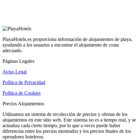
PlayaHotels.es proporciona información de alojamientos de playa,
ayudando a los usuarios a encontrar el alojamiento de costa
adecuado.
Páginas Legales
Aviso Legal
Política de Privacidad
Política de Cookies
Precios Alojamientos
Utilizamos un sistema de recolección de precios y ofertas de los
alojamientos en este sitio web. Este sistema no es a tiempo real, y se
actualiza cada cierto tiempo, por lo que a veces puede haber
diferencias entre los precios mostrados y los precios finales de los
operadores hoteleros.