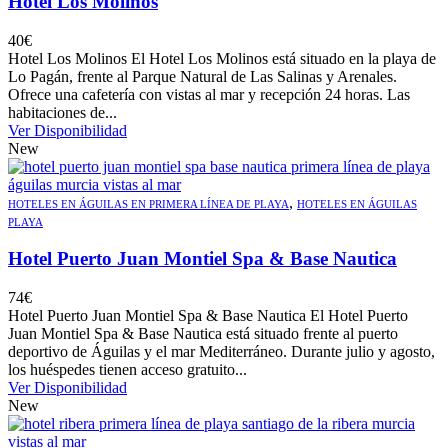
Hotel Los Molinos
40
€
Hotel Los Molinos El Hotel Los Molinos está situado en la playa de
Lo Pagán, frente al Parque Natural de Las Salinas y Arenales.
Ofrece una cafetería con vistas al mar y recepción 24 horas. Las
habitaciones de...
Ver Disponibilidad
New
,
HOTELES EN ÁGUILAS EN PRIMERA LÍNEA DE PLAYA
HOTELES EN ÁGUILAS
PLAYA
Hotel Puerto Juan Montiel Spa & Base Nautica
74
€
Hotel Puerto Juan Montiel Spa & Base Nautica El Hotel Puerto
Juan Montiel Spa & Base Nautica está situado frente al puerto
deportivo de Águilas y el mar Mediterráneo. Durante julio y agosto,
los huéspedes tienen acceso gratuito...
Ver Disponibilidad
New