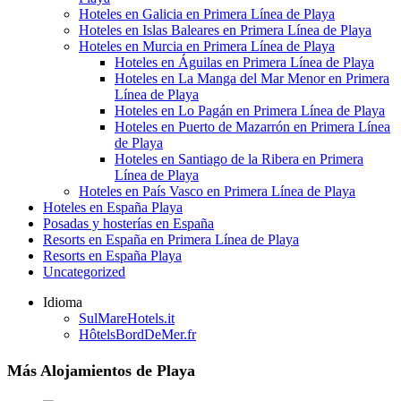
Hoteles en Galicia en Primera Línea de Playa
Hoteles en Islas Baleares en Primera Línea de Playa
Hoteles en Murcia en Primera Línea de Playa
Hoteles en Águilas en Primera Línea de Playa
Hoteles en La Manga del Mar Menor en Primera
Línea de Playa
Hoteles en Lo Pagán en Primera Línea de Playa
Hoteles en Puerto de Mazarrón en Primera Línea
de Playa
Hoteles en Santiago de la Ribera en Primera
Línea de Playa
Hoteles en País Vasco en Primera Línea de Playa
Hoteles en España Playa
Posadas y hosterías en España
Resorts en España en Primera Línea de Playa
Resorts en España Playa
Uncategorized
Idioma
SulMareHotels.it
HôtelsBordDeMer.fr
Más Alojamientos de Playa