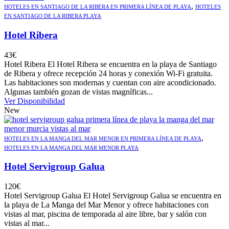
,
HOTELES EN SANTIAGO DE LA RIBERA EN PRIMERA LÍNEA DE PLAYA
HOTELES
EN SANTIAGO DE LA RIBERA PLAYA
Hotel Ribera
43
€
Hotel Ribera El Hotel Ribera se encuentra en la playa de Santiago
de Ribera y ofrece recepción 24 horas y conexión Wi-Fi gratuita.
Las habitaciones son modernas y cuentan con aire acondicionado.
Algunas también gozan de vistas magníficas...
Ver Disponibilidad
New
,
HOTELES EN LA MANGA DEL MAR MENOR EN PRIMERA LÍNEA DE PLAYA
HOTELES EN LA MANGA DEL MAR MENOR PLAYA
Hotel Servigroup Galua
120
€
Hotel Servigroup Galua El Hotel Servigroup Galua se encuentra en
la playa de La Manga del Mar Menor y ofrece habitaciones con
vistas al mar, piscina de temporada al aire libre, bar y salón con
vistas al mar...