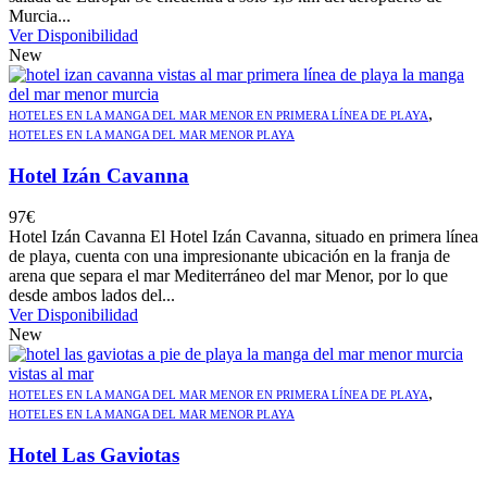
Murcia...
Ver Disponibilidad
New
,
HOTELES EN LA MANGA DEL MAR MENOR EN PRIMERA LÍNEA DE PLAYA
HOTELES EN LA MANGA DEL MAR MENOR PLAYA
Hotel Izán Cavanna
97
€
Hotel Izán Cavanna El Hotel Izán Cavanna, situado en primera línea
de playa, cuenta con una impresionante ubicación en la franja de
arena que separa el mar Mediterráneo del mar Menor, por lo que
desde ambos lados del...
Ver Disponibilidad
New
,
HOTELES EN LA MANGA DEL MAR MENOR EN PRIMERA LÍNEA DE PLAYA
HOTELES EN LA MANGA DEL MAR MENOR PLAYA
Hotel Las Gaviotas