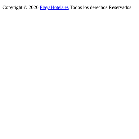
Copyright © 2026
PlayaHotels.es
Todos los derechos Reservados