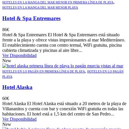
,
HOTELES EN LA MANGA DEL MAR MENOR EN PRIMERA LÍNEA DE PLAYA
HOTELES EN LA MANGA DEL MAR MENOR PLAYA
Hotel & Spa Entremares
86
€
Hotel & Spa Entremares El Hotel & Spa Entremares está situado
frente a la playa y ofrece vistas impresionantes al mar Mediterráneo.
El establecimiento cuenta con centro termal, WiFi gratuita, piscina
cubierta climatizada y piscinas al aire libre...
Ver Disponibilidad
New
,
HOTELES EN LO PAGÁN EN PRIMERA LÍNEA DE PLAYA
HOTELES EN LO PAGÁN
PLAYA
Hotel Alaska
60
€
Hotel Alaska El Hotel Alaska está situado a 20 metros de la playa de
Villananitos y cuenta con bar y conexión WiFi gratuita en todas las
habitaciones. El hotel está a 1,5 km del centro de San Pedro...
Ver Disponibilidad
New