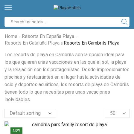
Home
Resorts En España Playa
Resorts En Cataluña Playa
Resorts En Cambrils Playa
Los resorts de playa en Cambrils son la opción ideal para
los que quieren unas vacaciones en las que el sol, la playa
y la relajación son los protagonistas. Desde impresionantes
piscinas y restaurantes en el lugar hasta actividades de
ocio y deportes acuáticos, los resorts de playa de Cambrils
tienen todo lo que necesitas para unas vacaciones
inolvidables.
NEW