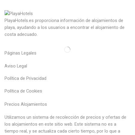
PlayaHotels.es proporciona información de alojamientos de
playa, ayudando a los usuarios a encontrar el alojamiento de
costa adecuado.
Páginas Legales
Aviso Legal
Política de Privacidad
Política de Cookies
Precios Alojamientos
Utilizamos un sistema de recolección de precios y ofertas de
los alojamientos en este sitio web. Este sistema no es a
tiempo real, y se actualiza cada cierto tiempo, por lo que a