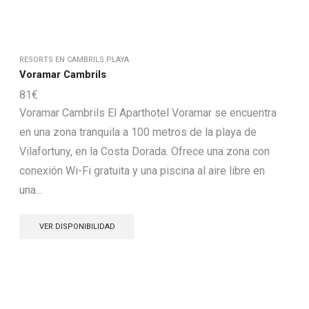
RESORTS EN CAMBRILS PLAYA
Voramar Cambrils
81
€
Voramar Cambrils El Aparthotel Voramar se encuentra
en una zona tranquila a 100 metros de la playa de
Vilafortuny, en la Costa Dorada. Ofrece una zona con
conexión Wi-Fi gratuita y una piscina al aire libre en
una...
VER DISPONIBILIDAD