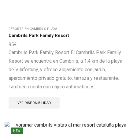
RESORTS EN CAMBRILS PLAYA
Cambrils Park Family Resort
95
€
Cambrils Park Family Resort El Cambrils Park Family
Resort se encuentra en Cambrils, a 1,4 km de la playa
de Vilafortuny, y ofrece alojamiento con jardín,
aparcamiento privado gratuito, terraza y restaurante.
También cuenta con cajero automático y...
VER DISPONIBILIDAD
NEW