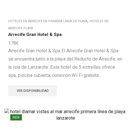
,
HOTELES EN ARRECIFE EN PRIMERA LÍNEA DE PLAYA
HOTELES EN
ARRECIFE PLAYA
Arrecife Gran Hotel & Spa
178
€
Arrecife Gran Hotel & Spa El Arrecife Gran Hotel & Spa
se encuentra junto a la playa del Reducto de Arrecife, en
la isla de Lanzarote. Este hotel de 5 estrellas ofrece
spa, piscina cubierta, conexión Wi-Fi gratuita...
VER DISPONIBILIDAD
NEW