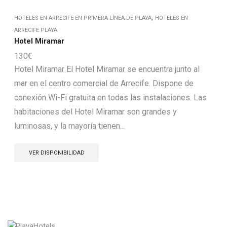
,
HOTELES EN ARRECIFE EN PRIMERA LÍNEA DE PLAYA
HOTELES EN
ARRECIFE PLAYA
Hotel Miramar
130
€
Hotel Miramar El Hotel Miramar se encuentra junto al
mar en el centro comercial de Arrecife. Dispone de
conexión Wi-Fi gratuita en todas las instalaciones. Las
habitaciones del Hotel Miramar son grandes y
luminosas, y la mayoría tienen...
VER DISPONIBILIDAD