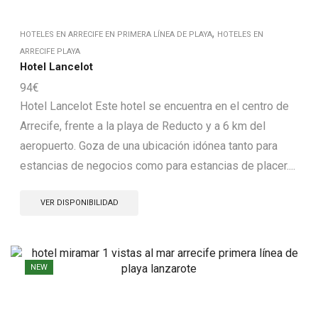
,
HOTELES EN ARRECIFE EN PRIMERA LÍNEA DE PLAYA
HOTELES EN
ARRECIFE PLAYA
Hotel Lancelot
94
€
Hotel Lancelot Este hotel se encuentra en el centro de
Arrecife, frente a la playa de Reducto y a 6 km del
aeropuerto. Goza de una ubicación idónea tanto para
estancias de negocios como para estancias de placer....
VER DISPONIBILIDAD
NEW