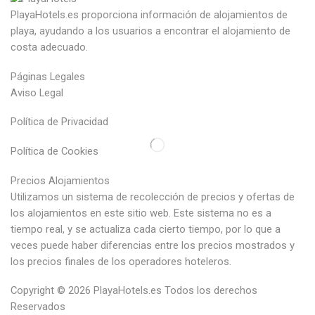
PlayaHotels.es proporciona información de alojamientos de
playa, ayudando a los usuarios a encontrar el alojamiento de
costa adecuado.
Páginas Legales
Aviso Legal
Política de Privacidad
Política de Cookies
Precios Alojamientos
Utilizamos un sistema de recolección de precios y ofertas de
los alojamientos en este sitio web. Este sistema no es a
tiempo real, y se actualiza cada cierto tiempo, por lo que a
veces puede haber diferencias entre los precios mostrados y
los precios finales de los operadores hoteleros.
Copyright © 2026
PlayaHotels.es
Todos los derechos
Reservados