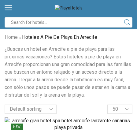
Search
input
Home
Hoteles A Pie De Playa En Arrecife
¿Buscas un hotel en Arrecife a pie de playa para las
próximas vacaciones? Estos hoteles a pie de playa en
Arrecife proporcionan una gran comodidad para las familias
que buscan un entorno relajado y un acceso directo a la
arena. Llegar a la arena desde la habitación es muy fácil,
con sólo unos pasos se puede pasar de estar en la cama a
disfrutar del sol y la arena en la playa.
Products
per
page
NEW