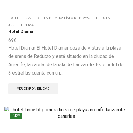
,
HOTELES EN ARRECIFE EN PRIMERA LÍNEA DE PLAYA
HOTELES EN
ARRECIFE PLAYA
Hotel Diamar
69
€
Hotel Diamar El Hotel Diamar goza de vistas a la playa
de arena de Reducto y está situado en la ciudad de
Arrecife, la capital de la isla de Lanzarote. Este hotel de
3 estrellas cuenta con un...
VER DISPONIBILIDAD
NEW