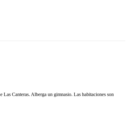
e Las Canteras. Alberga un gimnasio. Las habitaciones son