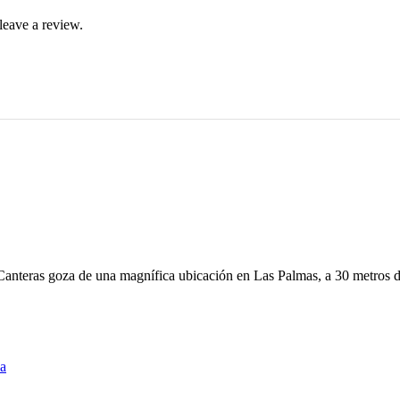
leave a review.
nteras goza de una magnífica ubicación en Las Palmas, a 30 metros d