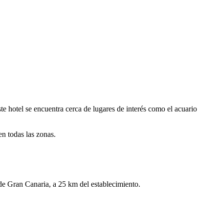
e hotel se encuentra cerca de lugares de interés como el acuario
n todas las zonas.
 de Gran Canaria, a 25 km del establecimiento.