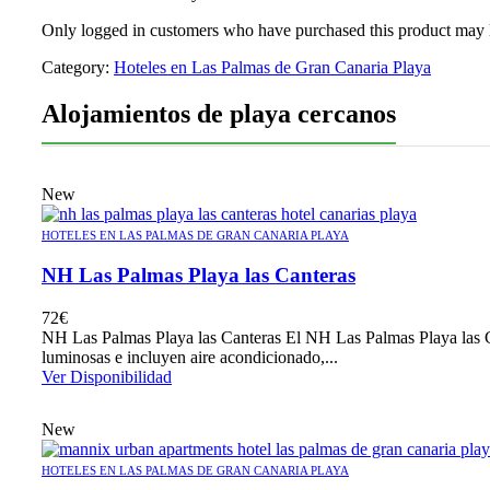
Only logged in customers who have purchased this product may 
Category:
Hoteles en Las Palmas de Gran Canaria Playa
Alojamientos de playa cercanos
New
HOTELES EN LAS PALMAS DE GRAN CANARIA PLAYA
NH Las Palmas Playa las Canteras
72
€
NH Las Palmas Playa las Canteras El NH Las Palmas Playa las Ca
luminosas e incluyen aire acondicionado,...
Ver Disponibilidad
New
HOTELES EN LAS PALMAS DE GRAN CANARIA PLAYA