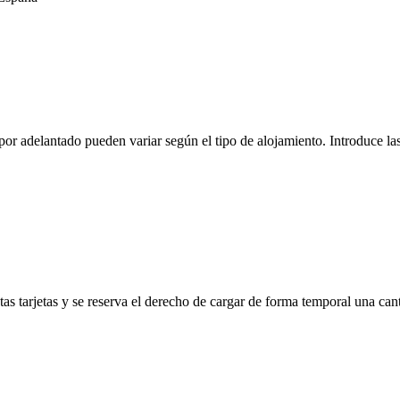
r adelantado pueden variar según el tipo de alojamiento. Introduce las 
s tarjetas y se reserva el derecho de cargar de forma temporal una cant