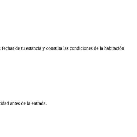
fechas de tu estancia y consulta las condiciones de la habitación
idad antes de la entrada.