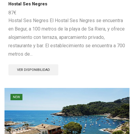
Hostal Ses Negres
87
€
Hostal Ses Negres El Hostal Ses Negres se encuentra
en Begur, a 100 metros de la playa de Sa Riera, y ofrece
alojamiento con terraza, aparcamiento privado,
restaurante y bar. El establecimiento se encuentra a 700
metros de...
VER DISPONIBILIDAD
NEW