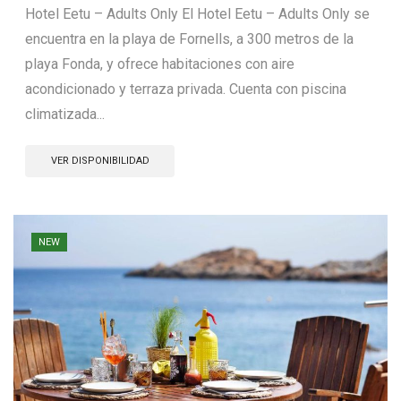
Hotel Eetu – Adults Only El Hotel Eetu – Adults Only se
encuentra en la playa de Fornells, a 300 metros de la
playa Fonda, y ofrece habitaciones con aire
acondicionado y terraza privada. Cuenta con piscina
climatizada...
VER DISPONIBILIDAD
NEW