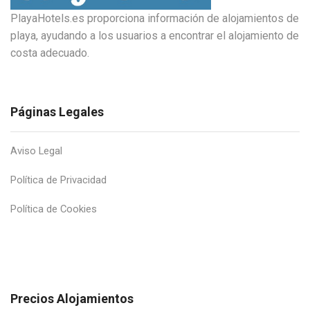
PlayaHotels.es proporciona información de alojamientos de
playa, ayudando a los usuarios a encontrar el alojamiento de
costa adecuado.
Páginas Legales
Aviso Legal
Política de Privacidad
Política de Cookies
Precios Alojamientos