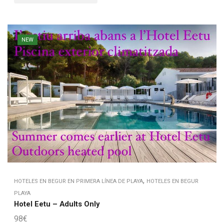
NEW
,
HOTELES EN BEGUR EN PRIMERA LÍNEA DE PLAYA
HOTELES EN BEGUR
PLAYA
Hotel Eetu – Adults Only
98
€