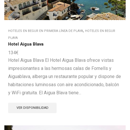
,
HOTELES EN BEGUR EN PRIMERA LÍNEA DE PLAYA
HOTELES EN BEGUR
PLAYA
Hotel Aigua Blava
134
€
Hotel Aigua Blava El Hotel Aigua Blava ofrece vistas
impresionantes a las hermosas calas de Fornells y
Aiguablava, alberga un restaurante popular y dispone de
habitaciones luminosas con aire acondicionado, balcón
y WiFi gratuita. El Aigua Blava tiene...
VER DISPONIBILIDAD