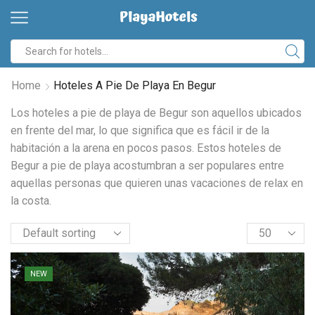
Home
Hoteles A Pie De Playa En Begur
Los hoteles a pie de playa de Begur son aquellos ubicados
en frente del mar, lo que significa que es fácil ir de la
habitación a la arena en pocos pasos. Estos hoteles de
Begur a pie de playa acostumbran a ser populares entre
aquellas personas que quieren unas vacaciones de relax en
la costa.
NEW