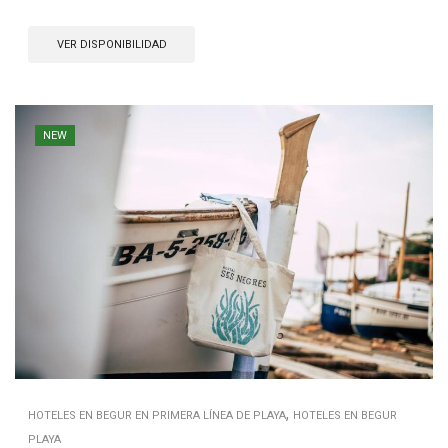
VER DISPONIBILIDAD
NEW
,
HOTELES EN BEGUR EN PRIMERA LÍNEA DE PLAYA
HOTELES EN BEGUR
PLAYA