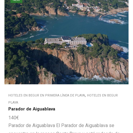
,
HOTELES EN BEGUR EN PRIMERA LÍNEA DE PLAYA
HOTELES EN BEGUR
PLAYA
Parador de Aiguablava
140
€
Parador de Aiguablava El Parador de Aiguablava se