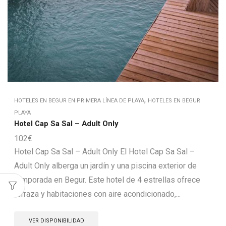
,
HOTELES EN BEGUR EN PRIMERA LÍNEA DE PLAYA
HOTELES EN BEGUR
PLAYA
Hotel Cap Sa Sal – Adult Only
102
€
Hotel Cap Sa Sal – Adult Only El Hotel Cap Sa Sal –
Adult Only alberga un jardín y una piscina exterior de
temporada en Begur. Este hotel de 4 estrellas ofrece
terraza y habitaciones con aire acondicionado,...
VER DISPONIBILIDAD