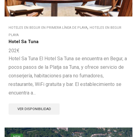
,
HOTELES EN BEGUR EN PRIMERA LÍNEA DE PLAYA
HOTELES EN BEGUR
PLAYA
Hotel Sa Tuna
202
€
Hotel Sa Tuna El Hotel Sa Tuna se encuentra en Begur, a
pocos pasos de la Platja sa Tuna, y ofrece servicio de
conserjería, habitaciones para no fumadores,
restaurante, WiFi gratuita y bar. El establecimiento se
encuentra a...
VER DISPONIBILIDAD
NEW