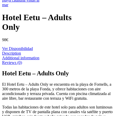
Hotel Eetu – Adults
Only
98
€
Ver Disponibilidad
Description
Additional information
Reviews (0)
Hotel Eetu – Adults Only
El Hotel Eetu – Adults Only se encuentra en la playa de Fornells, a
300 metros de la playa Fonda, y ofrece habitaciones con aire
acondicionado y terraza privada. Cuenta con piscina climatizada al
aire libre, bar restaurante con terraza y WiFi gratuita.
Todas las habitaciones de este hotel solo para adultos son luminosas
y disponen de TV de pantalla plana con canales vía satélite y puerto