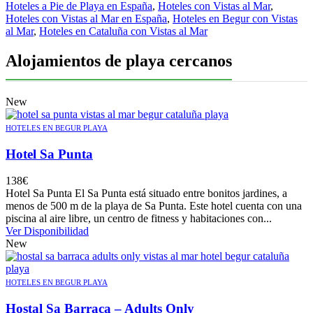
Hoteles a Pie de Playa en España
,
Hoteles con Vistas al Mar
,
Hoteles con Vistas al Mar en España
,
Hoteles en Begur con Vistas
al Mar
,
Hoteles en Cataluña con Vistas al Mar
Alojamientos de playa cercanos
New
HOTELES EN BEGUR PLAYA
Hotel Sa Punta
138
€
Hotel Sa Punta El Sa Punta está situado entre bonitos jardines, a
menos de 500 m de la playa de Sa Punta. Este hotel cuenta con una
piscina al aire libre, un centro de fitness y habitaciones con...
Ver Disponibilidad
New
HOTELES EN BEGUR PLAYA
Hostal Sa Barraca – Adults Only