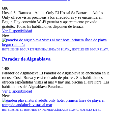
68
€
Hostal Sa Barraca – Adults Only El Hostal Sa Barraca – Adults
Only ofrece vistas preciosas a los alrededores y se encuentra en
Begur. Hay conexión Wi-Fi gratuita y aparcamiento privado
gratuito. Todas las habitaciones disponen de terraza...
Ver Disponibilidad
New
,
HOTELES EN BEGUR EN PRIMERA LÍNEA DE PLAYA
HOTELES EN BEGUR PLAYA
Parador de Aiguablava
140
€
Parador de Aiguablava El Parador de Aiguablava se encuentra en la
rocosa Costa Brava y está rodeado de pinares. Sus habitaciones
ofrecen espléndidas vistas al mar y hay una piscina al aire libre. Las
habitaciones del Aiguablava Parador...
Ver Disponibilidad
New
,
HOTELES EN EL ROMPIDO EN PRIMERA LÍNEA DE PLAYA
HOTELES EN EL