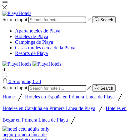
Search input
Search
Apartahoteles de Playa
Hoteles de Playa
Campings de Playa
Casas rurales cerca de la Playa
Resorts de Playa
0
0
Shopping Cart
Search input
Search
/
/
Home
Hoteles en España en Primera Línea de Playa
/
Hoteles en Cataluña en Primera Línea de Playa
Hoteles en
/
Begur en Primera Línea de Playa