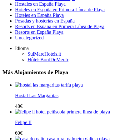
Hostales en España Playa
Hoteles en España en Primera Línea de Playa
Hoteles en España Playa
Posadas y hosterías en España
Resorts en España en Primera Línea de Playa
Resorts en España Playa
Uncategorized
Idioma
SulMareHotels.it
HôtelsBordDeMer.fr
Más Alojamientos de Playa
Hostal Las Margaritas
48
€
Felipe II
60
€