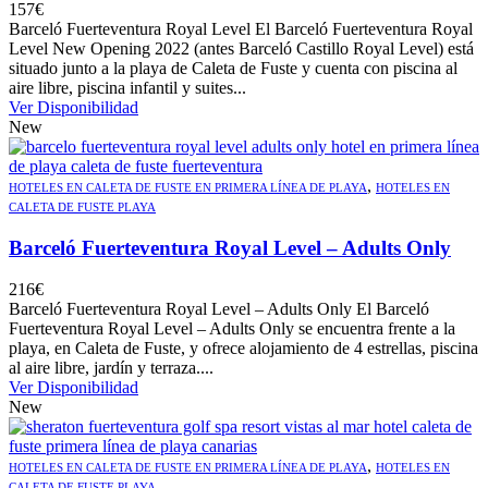
157
€
Barceló Fuerteventura Royal Level El Barceló Fuerteventura Royal
Level New Opening 2022 (antes Barceló Castillo Royal Level) está
situado junto a la playa de Caleta de Fuste y cuenta con piscina al
aire libre, piscina infantil y suites...
Ver Disponibilidad
New
,
HOTELES EN CALETA DE FUSTE EN PRIMERA LÍNEA DE PLAYA
HOTELES EN
CALETA DE FUSTE PLAYA
Barceló Fuerteventura Royal Level – Adults Only
216
€
Barceló Fuerteventura Royal Level – Adults Only El Barceló
Fuerteventura Royal Level – Adults Only se encuentra frente a la
playa, en Caleta de Fuste, y ofrece alojamiento de 4 estrellas, piscina
al aire libre, jardín y terraza....
Ver Disponibilidad
New
,
HOTELES EN CALETA DE FUSTE EN PRIMERA LÍNEA DE PLAYA
HOTELES EN
CALETA DE FUSTE PLAYA