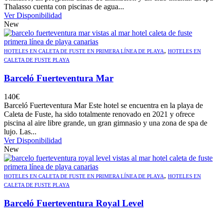
Thalasso cuenta con piscinas de agua...
Ver Disponibilidad
New
,
HOTELES EN CALETA DE FUSTE EN PRIMERA LÍNEA DE PLAYA
HOTELES EN
CALETA DE FUSTE PLAYA
Barceló Fuerteventura Mar
140
€
Barceló Fuerteventura Mar Este hotel se encuentra en la playa de
Caleta de Fuste, ha sido totalmente renovado en 2021 y ofrece
piscina al aire libre grande, un gran gimnasio y una zona de spa de
lujo. Las...
Ver Disponibilidad
New
,
HOTELES EN CALETA DE FUSTE EN PRIMERA LÍNEA DE PLAYA
HOTELES EN
CALETA DE FUSTE PLAYA
Barceló Fuerteventura Royal Level