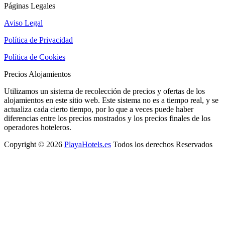
Páginas Legales
Aviso Legal
Política de Privacidad
Política de Cookies
Precios Alojamientos
Utilizamos un sistema de recolección de precios y ofertas de los
alojamientos en este sitio web. Este sistema no es a tiempo real, y se
actualiza cada cierto tiempo, por lo que a veces puede haber
diferencias entre los precios mostrados y los precios finales de los
operadores hoteleros.
Copyright © 2026
PlayaHotels.es
Todos los derechos Reservados