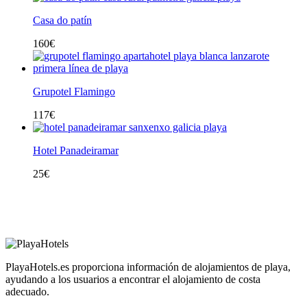
Casa do patín
160
€
Grupotel Flamingo
117
€
Hotel Panadeiramar
25
€
PlayaHotels.es proporciona información de alojamientos de playa,
ayudando a los usuarios a encontrar el alojamiento de costa
adecuado.