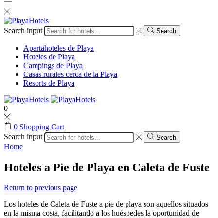
Search input
Search
Apartahoteles de Playa
Hoteles de Playa
Campings de Playa
Casas rurales cerca de la Playa
Resorts de Playa
0
0
Shopping Cart
Search input
Search
Home
Hoteles a Pie de Playa en Caleta de Fuste
Return to previous page
Los hoteles de Caleta de Fuste a pie de playa son aquellos situados
en la misma costa, facilitando a los huéspedes la oportunidad de