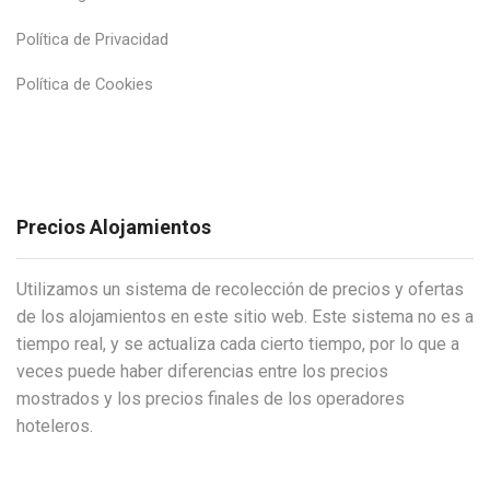
Política de Privacidad
Política de Cookies
Precios Alojamientos
Utilizamos un sistema de recolección de precios y ofertas
de los alojamientos en este sitio web. Este sistema no es a
tiempo real, y se actualiza cada cierto tiempo, por lo que a
veces puede haber diferencias entre los precios
mostrados y los precios finales de los operadores
hoteleros.