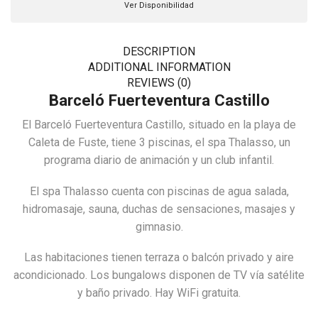
Ver Disponibilidad
DESCRIPTION
ADDITIONAL INFORMATION
REVIEWS (0)
Barceló Fuerteventura Castillo
El Barceló Fuerteventura Castillo, situado en la playa de
Caleta de Fuste, tiene 3 piscinas, el spa Thalasso, un
programa diario de animación y un club infantil.
El spa Thalasso cuenta con piscinas de agua salada,
hidromasaje, sauna, duchas de sensaciones, masajes y
gimnasio.
Las habitaciones tienen terraza o balcón privado y aire
acondicionado. Los bungalows disponen de TV vía satélite
y baño privado. Hay WiFi gratuita.