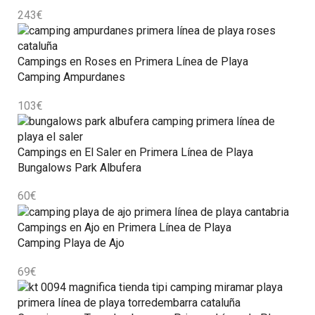
243
€
Campings en Roses en Primera Línea de Playa
Camping Ampurdanes
103
€
Campings en El Saler en Primera Línea de Playa
Bungalows Park Albufera
60
€
Campings en Ajo en Primera Línea de Playa
Camping Playa de Ajo
69
€