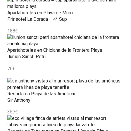
Apartahoteles en Playa de Muro
Prinsotel La Dorada – 4* Sup
188
€
Apartahoteles en Chiclana de la Frontera Playa
Ilunion Sancti Petri
76
€
Resorts en Playa de las Américas
Sir Anthony
357
€