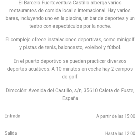
El Barceló Fuerteventura Castillo alberga varios
restaurantes de comida local e internacional. Hay varios
bares, incluyendo uno en la piscina, un bar de deportes y un
teatro con espectáculos por la noche.
El complejo ofrece instalaciones deportivas, como minigolf
y pistas de tenis, baloncesto, voleibol y fútbol.
En el puerto deportivo se pueden practicar diversos
deportes acuáticos. A 10 minutos en coche hay 2 campos
de golf.
Dirección: Avenida del Castillo, s/n, 35610 Caleta de Fuste,
España
Entrada
A partir de las 15:00
Salida
Hasta las 12:00