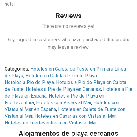
hotel
Reviews
There are no reviews yet.
Only logged in customers who have purchased this product
may leave a review.
Categories:
Hoteles en Caleta de Fuste en Primera Línea
de Playa
,
Hoteles en Caleta de Fuste Playa
Hoteles a Pie de Playa
,
Hoteles a Pie de Playa en Caleta
de Fuste
,
Hoteles a Pie de Playa en Canarias
,
Hoteles a Pie
de Playa en España
,
Hoteles a Pie de Playa en
Fuerteventura
,
Hoteles con Vistas al Mar
,
Hoteles con
Vistas al Mar en España
,
Hoteles en Caleta de Fuste con
Vistas al Mar
,
Hoteles en Canarias con Vistas al Mar
,
Hoteles en Fuerteventura con Vistas al Mar
Alojamientos de playa cercanos