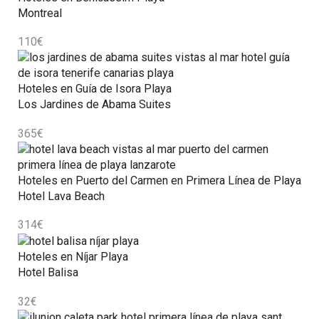
Montreal
110
€
Hoteles en Guía de Isora Playa
Los Jardines de Abama Suites
365
€
Hoteles en Puerto del Carmen en Primera Línea de Playa
Hotel Lava Beach
314
€
Hoteles en Níjar Playa
Hotel Balisa
32
€