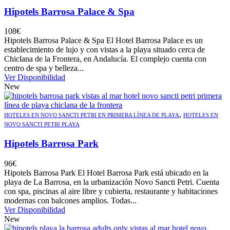
Hipotels Barrosa Palace & Spa
108
€
Hipotels Barrosa Palace & Spa El Hotel Barrosa Palace es un
establecimiento de lujo y con vistas a la playa situado cerca de
Chiclana de la Frontera, en Andalucía. El complejo cuenta con
centro de spa y belleza...
Ver Disponibilidad
New
,
HOTELES EN NOVO SANCTI PETRI EN PRIMERA LÍNEA DE PLAYA
HOTELES EN
NOVO SANCTI PETRI PLAYA
Hipotels Barrosa Park
96
€
Hipotels Barrosa Park El Hotel Barrosa Park está ubicado en la
playa de La Barrosa, en la urbanización Novo Sancti Petri. Cuenta
con spa, piscinas al aire libre y cubierta, restaurante y habitaciones
modernas con balcones amplios. Todas...
Ver Disponibilidad
New