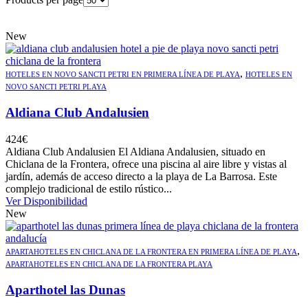
New
,
HOTELES EN NOVO SANCTI PETRI EN PRIMERA LÍNEA DE PLAYA
HOTELES EN
NOVO SANCTI PETRI PLAYA
Aldiana Club Andalusien
424
€
Aldiana Club Andalusien El Aldiana Andalusien, situado en
Chiclana de la Frontera, ofrece una piscina al aire libre y vistas al
jardín, además de acceso directo a la playa de La Barrosa. Este
complejo tradicional de estilo rústico...
Ver Disponibilidad
New
,
APARTAHOTELES EN CHICLANA DE LA FRONTERA EN PRIMERA LÍNEA DE PLAYA
APARTAHOTELES EN CHICLANA DE LA FRONTERA PLAYA
Aparthotel las Dunas