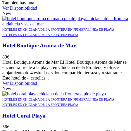
También hay una...
Ver Disponibilidad
New
,
HOTELES EN CHICLANA DE LA FRONTERA EN PRIMERA LÍNEA DE PLAYA
HOTELES EN CHICLANA DE LA FRONTERA PLAYA
Hotel Boutique Aroma de Mar
89
€
Hotel Boutique Aroma de Mar El Hotel Boutique Aroma de Mar se
encuentra frente a la playa, en Chiclana de la Frontera, y ofrece
alojamiento de 4 estrellas, salón compartido, terraza y restaurante.
Este hotel de 4 estrellas...
Ver Disponibilidad
New
,
HOTELES EN CHICLANA DE LA FRONTERA EN PRIMERA LÍNEA DE PLAYA
HOTELES EN CHICLANA DE LA FRONTERA PLAYA
Hotel Coral Playa
56
€