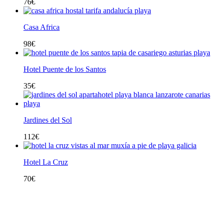
76
€
Casa Africa
98
€
Hotel Puente de los Santos
35
€
Jardines del Sol
112
€
Hotel La Cruz
70
€