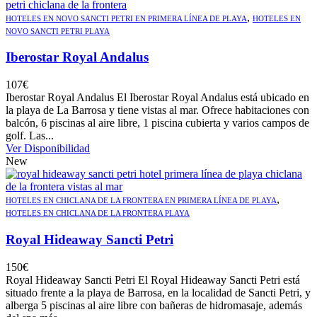
,
HOTELES EN NOVO SANCTI PETRI EN PRIMERA LÍNEA DE PLAYA
HOTELES EN
NOVO SANCTI PETRI PLAYA
Iberostar Royal Andalus
107
€
Iberostar Royal Andalus El Iberostar Royal Andalus está ubicado en
la playa de La Barrosa y tiene vistas al mar. Ofrece habitaciones con
balcón, 6 piscinas al aire libre, 1 piscina cubierta y varios campos de
golf. Las...
Ver Disponibilidad
New
,
HOTELES EN CHICLANA DE LA FRONTERA EN PRIMERA LÍNEA DE PLAYA
HOTELES EN CHICLANA DE LA FRONTERA PLAYA
Royal Hideaway Sancti Petri
150
€
Royal Hideaway Sancti Petri El Royal Hideaway Sancti Petri está
situado frente a la playa de Barrosa, en la localidad de Sancti Petri, y
alberga 5 piscinas al aire libre con bañeras de hidromasaje, además