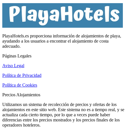
PlayaHotels.es proporciona información de alojamientos de playa,
ayudando a los usuarios a encontrar el alojamiento de costa
adecuado.
Páginas Legales
Aviso Legal
Política de Privacidad
Política de Cookies
Precios Alojamientos
Utilizamos un sistema de recolección de precios y ofertas de los
alojamientos en este sitio web. Este sistema no es a tiempo real, y se
actualiza cada cierto tiempo, por lo que a veces puede haber
diferencias entre los precios mostrados y los precios finales de los
operadores hoteleros.