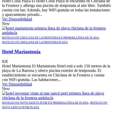
Hotel Coral Playa El Hotel Coral Playa se encuentra en Chiclana de
la Frontera y alberga una piscina de temporada al aire libre. También
cuenta con bar. Además, hay WiFi gratuita en todas las instalaciones
y aparcamiento privado...
Ver Disponibilidad
New
,
HOTELES EN CHICLANA DE LA FRONTERA EN PRIMERA LÍNEA DE PLAYA
HOTELES EN CHICLANA DE LA FRONTERA PLAYA
Hotel Mariantonia
82
€
Hotel Mariantonia El Mariantonia Hotel está a solo 150 metros de la
playa de La Barrosa y ofrece piscina exterior de temporada. El
establecimiento se encuentra en Chiclana de la Frontera y cuenta
con WiFi gratuita. Las habitaciones...
Ver Disponibilidad
New
,
HOTELES EN NOVO SANCTI PETRI EN PRIMERA LÍNEA DE PLAYA
HOTELES EN
NOVO SANCTI PETRI PLAYA