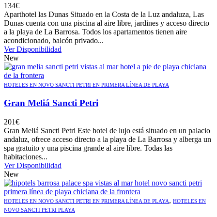
134
€
Aparthotel las Dunas Situado en la Costa de la Luz andaluza, Las
Dunas cuenta con una piscina al aire libre, jardines y acceso directo
a la playa de La Barrosa. Todos los apartamentos tienen aire
acondicionado, balcón privado...
Ver Disponibilidad
New
HOTELES EN NOVO SANCTI PETRI EN PRIMERA LÍNEA DE PLAYA
Gran Meliá Sancti Petri
201
€
Gran Meliá Sancti Petri Este hotel de lujo está situado en un palacio
andaluz, ofrece acceso directo a la playa de La Barrosa y alberga un
spa gratuito y una piscina grande al aire libre. Todas las
habitaciones...
Ver Disponibilidad
New
,
HOTELES EN NOVO SANCTI PETRI EN PRIMERA LÍNEA DE PLAYA
HOTELES EN
NOVO SANCTI PETRI PLAYA