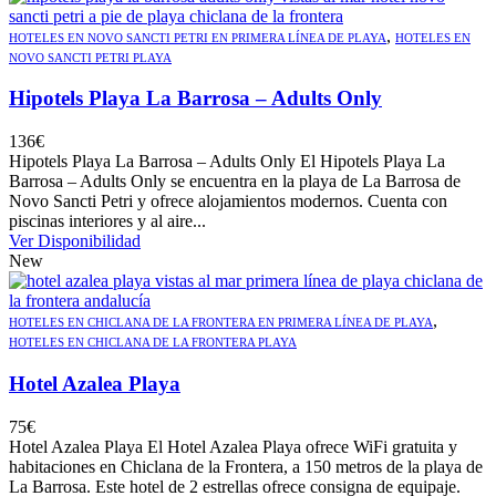
,
HOTELES EN NOVO SANCTI PETRI EN PRIMERA LÍNEA DE PLAYA
HOTELES EN
NOVO SANCTI PETRI PLAYA
Hipotels Playa La Barrosa – Adults Only
136
€
Hipotels Playa La Barrosa – Adults Only El Hipotels Playa La
Barrosa – Adults Only se encuentra en la playa de La Barrosa de
Novo Sancti Petri y ofrece alojamientos modernos. Cuenta con
piscinas interiores y al aire...
Ver Disponibilidad
New
,
HOTELES EN CHICLANA DE LA FRONTERA EN PRIMERA LÍNEA DE PLAYA
HOTELES EN CHICLANA DE LA FRONTERA PLAYA
Hotel Azalea Playa
75
€
Hotel Azalea Playa El Hotel Azalea Playa ofrece WiFi gratuita y
habitaciones en Chiclana de la Frontera, a 150 metros de la playa de
La Barrosa. Este hotel de 2 estrellas ofrece consigna de equipaje.