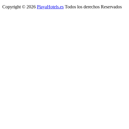
Copyright © 2026
PlayaHotels.es
Todos los derechos Reservados