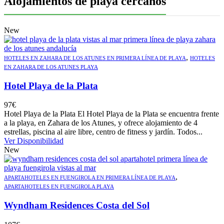
Alojamientos de playa cercanos
New
,
HOTELES EN ZAHARA DE LOS ATUNES EN PRIMERA LÍNEA DE PLAYA
HOTELES
EN ZAHARA DE LOS ATUNES PLAYA
Hotel Playa de la Plata
97
€
Hotel Playa de la Plata El Hotel Playa de la Plata se encuentra frente
a la playa, en Zahara de los Atunes, y ofrece alojamiento de 4
estrellas, piscina al aire libre, centro de fitness y jardín. Todos...
Ver Disponibilidad
New
,
APARTAHOTELES EN FUENGIROLA EN PRIMERA LÍNEA DE PLAYA
APARTAHOTELES EN FUENGIROLA PLAYA
Wyndham Residences Costa del Sol