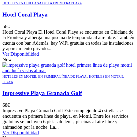
HOTELES EN CHICLANA DE LA FRONTERA PLAYA
Hotel Coral Playa
56
€
Hotel Coral Playa El Hotel Coral Playa se encuentra en Chiclana de
la Frontera y alberga una piscina de temporada al aire libre. También
cuenta con bar. Además, hay WiFi gratuita en todas las instalaciones
y aparcamiento privado...
Ver Disponibilidad
New
,
HOTELES EN MOTRIL EN PRIMERA LÍNEA DE PLAYA
HOTELES EN MOTRIL
PLAYA
Impressive Playa Granada Golf
68
€
Impressive Playa Granada Golf Este complejo de 4 estrellas se
encuentra en primera línea de playa, en Motril. Entre los servicios
gratuitos se incluyen 6 pistas de tenis, piscinas al aire libre y
animación por la noche. La...
Ver Disponibilidad