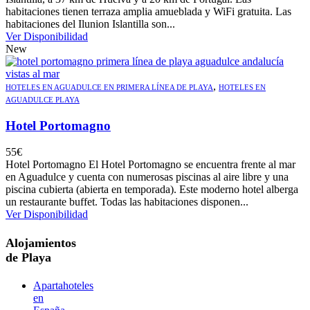
habitaciones tienen terraza amplia amueblada y WiFi gratuita. Las
habitaciones del Ilunion Islantilla son...
Ver Disponibilidad
New
,
HOTELES EN AGUADULCE EN PRIMERA LÍNEA DE PLAYA
HOTELES EN
AGUADULCE PLAYA
Hotel Portomagno
55
€
Hotel Portomagno El Hotel Portomagno se encuentra frente al mar
en Aguadulce y cuenta con numerosas piscinas al aire libre y una
piscina cubierta (abierta en temporada). Este moderno hotel alberga
un restaurante buffet. Todas las habitaciones disponen...
Ver Disponibilidad
Alojamientos
de Playa
Apartahoteles
en