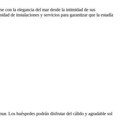
se con la elegancia del mar desde la intimidad de sus
dad de instalaciones y servicios para garantizar que la estadía
ar. Los huéspedes podrán disfrutar del cálido y agradable sol