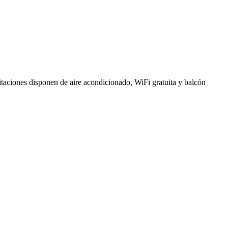
bitaciones disponen de aire acondicionado, WiFi gratuita y balcón