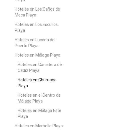
Hoteles en Los Caños de
Meca Playa
Hoteles en Los Escullos
Playa
Hoteles en Lucena del
Puerto Playa
Hoteles en Málaga Playa
Hoteles en Carretera de
Cádiz Playa
Hoteles en Churriana
Playa
Hoteles en el Centro de
Málaga Playa
Hoteles en Málaga Este
Playa
Hoteles en Marbella Playa