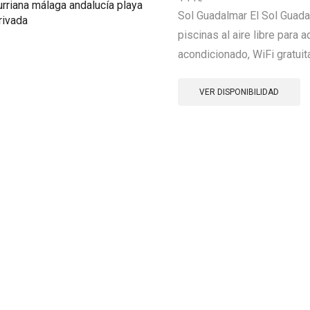
Sol Guadalmar El Sol Guada
piscinas al aire libre para 
acondicionado, WiFi gratuita
VER DISPONIBILIDAD