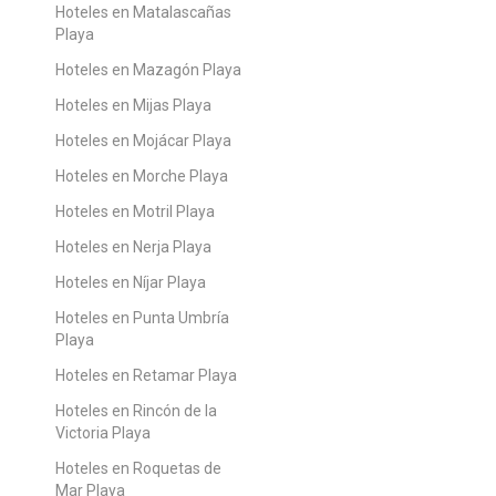
Hoteles en Matalascañas
Playa
Hoteles en Mazagón Playa
Hoteles en Mijas Playa
Hoteles en Mojácar Playa
Hoteles en Morche Playa
Hoteles en Motril Playa
Hoteles en Nerja Playa
Hoteles en Níjar Playa
Hoteles en Punta Umbría
Playa
Hoteles en Retamar Playa
Hoteles en Rincón de la
Victoria Playa
Hoteles en Roquetas de
Mar Playa