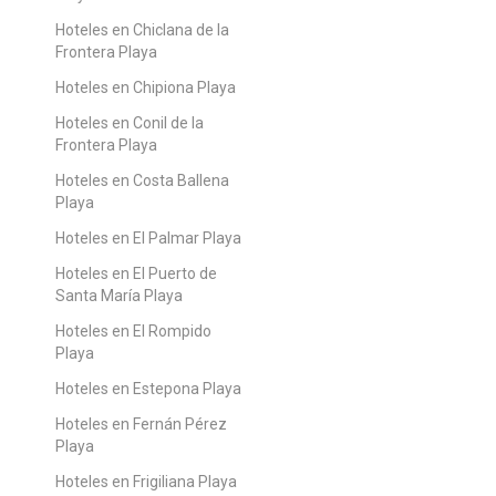
Hoteles en Chiclana de la
Frontera Playa
Hoteles en Chipiona Playa
Hoteles en Conil de la
Frontera Playa
Hoteles en Costa Ballena
Playa
Hoteles en El Palmar Playa
Hoteles en El Puerto de
Santa María Playa
Hoteles en El Rompido
Playa
Hoteles en Estepona Playa
Hoteles en Fernán Pérez
Playa
Hoteles en Frigiliana Playa