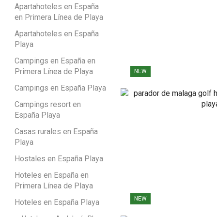
Apartahoteles en España
en Primera Línea de Playa
Apartahoteles en España
Playa
Campings en España en
Primera Línea de Playa
NEW
Campings en España Playa
Campings resort en
España Playa
Casas rurales en España
Playa
Hostales en España Playa
Hoteles en España en
Primera Línea de Playa
NEW
Hoteles en España Playa