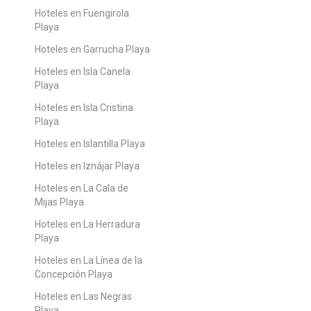
Hoteles en Fuengirola
Playa
Hoteles en Garrucha Playa
Hoteles en Isla Canela
Playa
Hoteles en Isla Cristina
Playa
Hoteles en Islantilla Playa
Hoteles en Iznájar Playa
Hoteles en La Cala de
Mijas Playa
Hoteles en La Herradura
Playa
Hoteles en La Línea de la
Concepción Playa
Hoteles en Las Negras
Playa