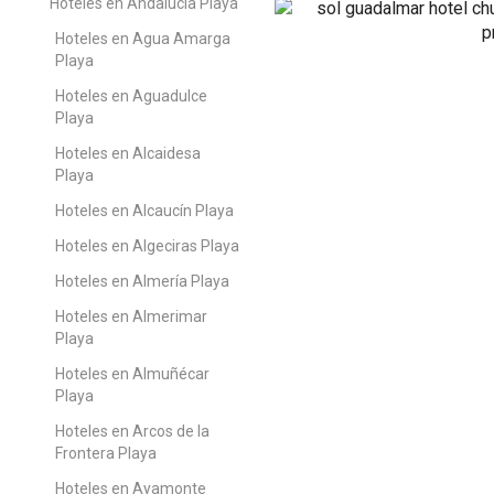
Hoteles en Andalucía Playa
Hoteles en Agua Amarga
Playa
Hoteles en Aguadulce
Playa
Hoteles en Alcaidesa
Playa
Hoteles en Alcaucín Playa
Hoteles en Algeciras Playa
Hoteles en Almería Playa
Hoteles en Almerimar
Playa
Hoteles en Almuñécar
Playa
Hoteles en Arcos de la
Frontera Playa
Hoteles en Ayamonte