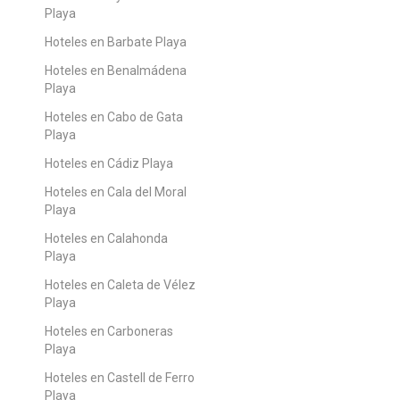
Playa
Hoteles en Barbate Playa
Hoteles en Benalmádena
Playa
Hoteles en Cabo de Gata
Playa
Hoteles en Cádiz Playa
Hoteles en Cala del Moral
Playa
Hoteles en Calahonda
Playa
Hoteles en Caleta de Vélez
Playa
Hoteles en Carboneras
Playa
Hoteles en Castell de Ferro
Playa