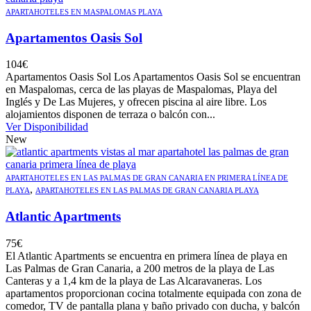
APARTAHOTELES EN MASPALOMAS PLAYA
Apartamentos Oasis Sol
104
€
Apartamentos Oasis Sol Los Apartamentos Oasis Sol se encuentran
en Maspalomas, cerca de las playas de Maspalomas, Playa del
Inglés y De Las Mujeres, y ofrecen piscina al aire libre. Los
alojamientos disponen de terraza o balcón con...
Ver Disponibilidad
New
APARTAHOTELES EN LAS PALMAS DE GRAN CANARIA EN PRIMERA LÍNEA DE
,
PLAYA
APARTAHOTELES EN LAS PALMAS DE GRAN CANARIA PLAYA
Atlantic Apartments
75
€
El Atlantic Apartments se encuentra en primera línea de playa en
Las Palmas de Gran Canaria, a 200 metros de la playa de Las
Canteras y a 1,4 km de la playa de Las Alcaravaneras. Los
apartamentos proporcionan cocina totalmente equipada con zona de
comedor, TV de pantalla plana y baño privado con ducha, y balcón