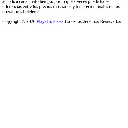
actualiza cada cierto tiempo, por lo que a veces puede haber
diferencias entre los precios mostrados y los precios finales de los
operadores hoteleros.
Copyright © 2026
PlayaHotels.es
Todos los derechos Reservados