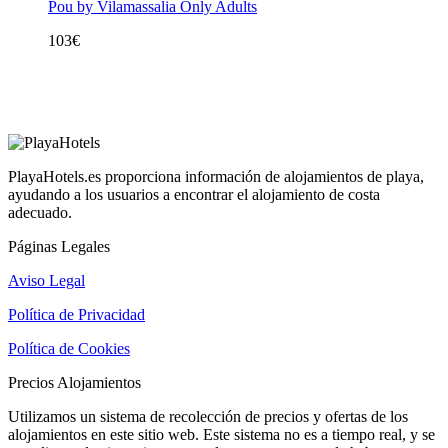
Pou by Vilamassalia Only Adults
103
€
PlayaHotels.es proporciona información de alojamientos de playa,
ayudando a los usuarios a encontrar el alojamiento de costa
adecuado.
Páginas Legales
Aviso Legal
Política de Privacidad
Política de Cookies
Precios Alojamientos
Utilizamos un sistema de recolección de precios y ofertas de los
alojamientos en este sitio web. Este sistema no es a tiempo real, y se