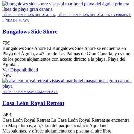
,
HOTELES EN PLAYA DEL ÁGUILA
HOTELES EN PLAYA DEL ÁGUILA EN PRIMERA
LÍNEA DE PLAYA
Bungalows Side Shore
79
€
Bungalows Side Shore El Bungalows Side Shore se encuentra en
Playa del Águila, a 47 km de Las Palmas de Gran Canaria, y es uno
de los pocos alojamientos con acceso directo a la playa. Playa del
Águila...
Ver Disponibilidad
New
HOTELES EN MASPALOMAS PLAYA
Casa León Royal Retreat
249
€
Casa León Royal Retreat La Casa León Royal Retreat se encuentra
en Maspalomas, a 5,7 km del parque acuático Aqualand
Maspalomas, y ofrece alojamiento con piscina al aire libre,