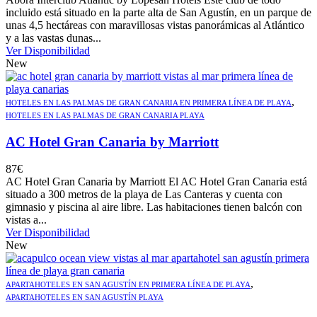
incluido está situado en la parte alta de San Agustín, en un parque de
unas 4,5 hectáreas con maravillosas vistas panorámicas al Atlántico
y a las vastas dunas...
Ver Disponibilidad
New
,
HOTELES EN LAS PALMAS DE GRAN CANARIA EN PRIMERA LÍNEA DE PLAYA
HOTELES EN LAS PALMAS DE GRAN CANARIA PLAYA
AC Hotel Gran Canaria by Marriott
87
€
AC Hotel Gran Canaria by Marriott El AC Hotel Gran Canaria está
situado a 300 metros de la playa de Las Canteras y cuenta con
gimnasio y piscina al aire libre. Las habitaciones tienen balcón con
vistas a...
Ver Disponibilidad
New
,
APARTAHOTELES EN SAN AGUSTÍN EN PRIMERA LÍNEA DE PLAYA
APARTAHOTELES EN SAN AGUSTÍN PLAYA