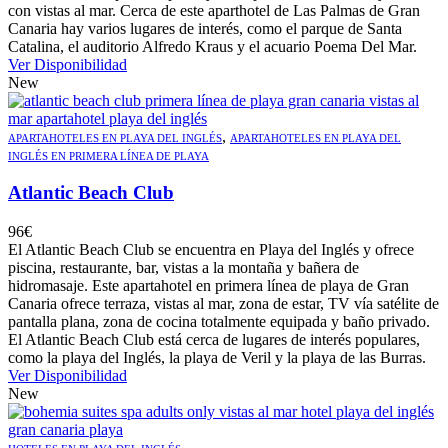
con vistas al mar. Cerca de este aparthotel de Las Palmas de Gran
Canaria hay varios lugares de interés, como el parque de Santa
Catalina, el auditorio Alfredo Kraus y el acuario Poema Del Mar.
Ver Disponibilidad
New
,
APARTAHOTELES EN PLAYA DEL INGLÉS
APARTAHOTELES EN PLAYA DEL
INGLÉS EN PRIMERA LÍNEA DE PLAYA
Atlantic Beach Club
96
€
El Atlantic Beach Club se encuentra en Playa del Inglés y ofrece
piscina, restaurante, bar, vistas a la montaña y bañera de
hidromasaje. Este apartahotel en primera línea de playa de Gran
Canaria ofrece terraza, vistas al mar, zona de estar, TV vía satélite de
pantalla plana, zona de cocina totalmente equipada y baño privado.
El Atlantic Beach Club está cerca de lugares de interés populares,
como la playa del Inglés, la playa de Veril y la playa de las Burras.
Ver Disponibilidad
New