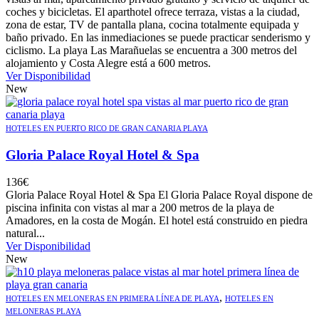
coches y bicicletas. El aparthotel ofrece terraza, vistas a la ciudad,
zona de estar, TV de pantalla plana, cocina totalmente equipada y
baño privado. En las inmediaciones se puede practicar senderismo y
ciclismo. La playa Las Marañuelas se encuentra a 300 metros del
alojamiento y Costa Alegre está a 600 metros.
Ver Disponibilidad
New
HOTELES EN PUERTO RICO DE GRAN CANARIA PLAYA
Gloria Palace Royal Hotel & Spa
136
€
Gloria Palace Royal Hotel & Spa El Gloria Palace Royal dispone de
piscina infinita con vistas al mar a 200 metros de la playa de
Amadores, en la costa de Mogán. El hotel está construido en piedra
natural...
Ver Disponibilidad
New
,
HOTELES EN MELONERAS EN PRIMERA LÍNEA DE PLAYA
HOTELES EN
MELONERAS PLAYA