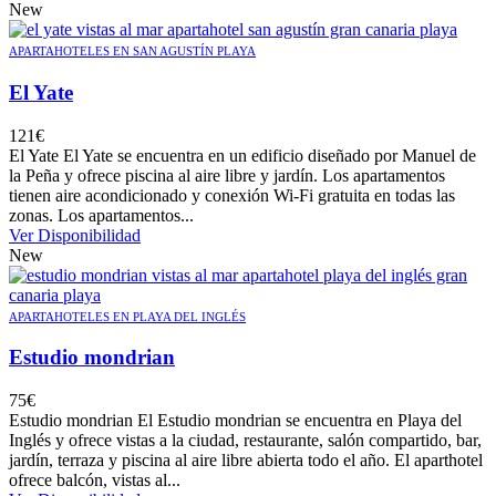
New
APARTAHOTELES EN SAN AGUSTÍN PLAYA
El Yate
121
€
El Yate El Yate se encuentra en un edificio diseñado por Manuel de
la Peña y ofrece piscina al aire libre y jardín. Los apartamentos
tienen aire acondicionado y conexión Wi-Fi gratuita en todas las
zonas. Los apartamentos...
Ver Disponibilidad
New
APARTAHOTELES EN PLAYA DEL INGLÉS
Estudio mondrian
75
€
Estudio mondrian El Estudio mondrian se encuentra en Playa del
Inglés y ofrece vistas a la ciudad, restaurante, salón compartido, bar,
jardín, terraza y piscina al aire libre abierta todo el año. El aparthotel
ofrece balcón, vistas al...