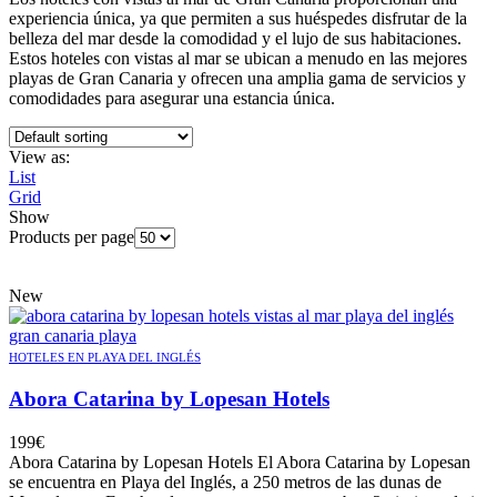
experiencia única, ya que permiten a sus huéspedes disfrutar de la
belleza del mar desde la comodidad y el lujo de sus habitaciones.
Estos hoteles con vistas al mar se ubican a menudo en las mejores
playas de Gran Canaria y ofrecen una amplia gama de servicios y
comodidades para asegurar una estancia única.
View as:
List
Grid
Show
Products per page
New
HOTELES EN PLAYA DEL INGLÉS
Abora Catarina by Lopesan Hotels
199
€
Abora Catarina by Lopesan Hotels El Abora Catarina by Lopesan
se encuentra en Playa del Inglés, a 250 metros de las dunas de