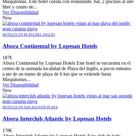
Maspalomas. Este hotel cuenta con restaurante, bar, 2 piscinas al aire
libre y centro de...
Ver Disponibilidad
New
HOTELES EN PLAYA DEL INGLÉS
Abora Continental by Lopesan Hotels
187
€
Abora Continental by Lopesan Hotels Este hotel se encuentra en el
centro de la animada localidad de Playa del Inglés, a pocos minutos
a pie de un tramo de playa de 6 km que se extiende hasta
Maspalomas....
Ver Disponibilidad
New
HOTELES EN SAN AGUSTÍN PLAYA
Abora Interclub Atlantic by Lopesan Hotels
178
€
Abora Interclub Atlantic by Lopesan Hotels Este club de todo