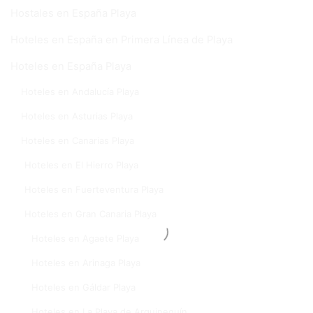
Hostales en España Playa
Hoteles en España en Primera Línea de Playa
Hoteles en España Playa
Hoteles en Andalucía Playa
Hoteles en Asturias Playa
Hoteles en Canarias Playa
Hoteles en El Hierro Playa
Hoteles en Fuerteventura Playa
Hoteles en Gran Canaria Playa
Hoteles en Agaete Playa
Hoteles en Arinaga Playa
Hoteles en Gáldar Playa
Hoteles en La Playa de Arguineguín