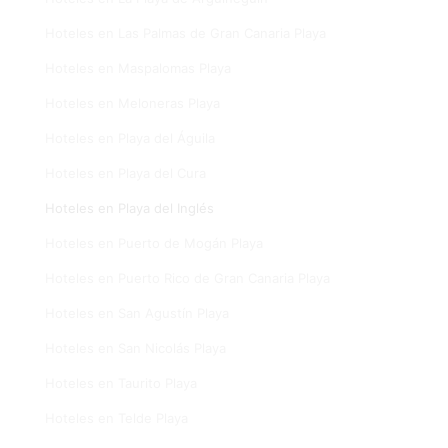
Hoteles en Las Palmas de Gran Canaria Playa
Hoteles en Maspalomas Playa
Hoteles en Meloneras Playa
Hoteles en Playa del Águila
Hoteles en Playa del Cura
Hoteles en Playa del Inglés
Hoteles en Puerto de Mogán Playa
Hoteles en Puerto Rico de Gran Canaria Playa
Hoteles en San Agustín Playa
Hoteles en San Nicolás Playa
Hoteles en Taurito Playa
Hoteles en Telde Playa