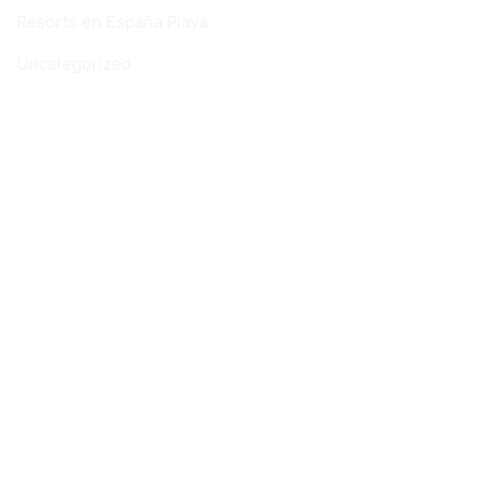
Resorts en España Playa
Uncategorized