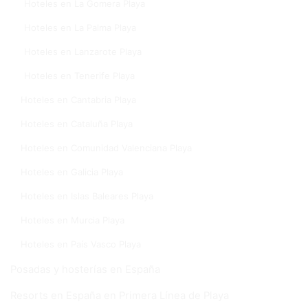
Hoteles en La Gomera Playa
Hoteles en La Palma Playa
Hoteles en Lanzarote Playa
Hoteles en Tenerife Playa
Hoteles en Cantabria Playa
Hoteles en Cataluña Playa
Hoteles en Comunidad Valenciana Playa
Hoteles en Galicia Playa
Hoteles en Islas Baleares Playa
Hoteles en Murcia Playa
Hoteles en País Vasco Playa
Posadas y hosterías en España
Resorts en España en Primera Línea de Playa