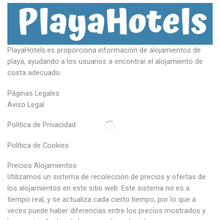
PlayaHotels.es proporciona información de alojamientos de
playa, ayudando a los usuarios a encontrar el alojamiento de
costa adecuado.
Páginas Legales
Aviso Legal
Política de Privacidad
Política de Cookies
Precios Alojamientos
Utilizamos un sistema de recolección de precios y ofertas de
los alojamientos en este sitio web. Este sistema no es a
tiempo real, y se actualiza cada cierto tiempo, por lo que a
veces puede haber diferencias entre los precios mostrados y