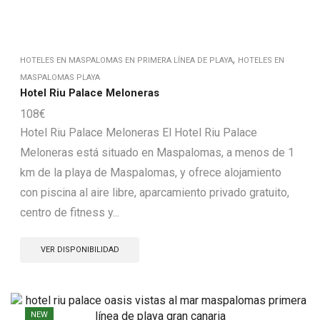
,
HOTELES EN MASPALOMAS EN PRIMERA LÍNEA DE PLAYA
HOTELES EN
MASPALOMAS PLAYA
Hotel Riu Palace Meloneras
108
€
Hotel Riu Palace Meloneras El Hotel Riu Palace
Meloneras está situado en Maspalomas, a menos de 1
km de la playa de Maspalomas, y ofrece alojamiento
con piscina al aire libre, aparcamiento privado gratuito,
centro de fitness y...
VER DISPONIBILIDAD
NEW