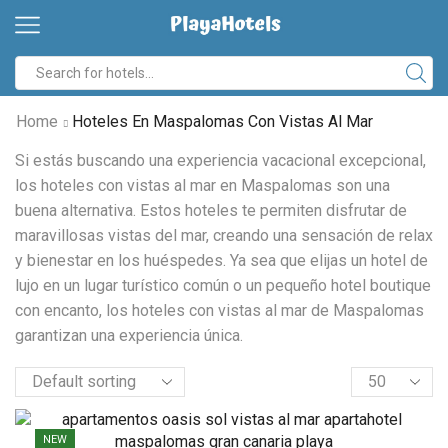
Search
input
Home
Hoteles En Maspalomas Con Vistas Al Mar
Si estás buscando una experiencia vacacional excepcional,
los hoteles con vistas al mar en Maspalomas son una
buena alternativa. Estos hoteles te permiten disfrutar de
maravillosas vistas del mar, creando una sensación de relax
y bienestar en los huéspedes. Ya sea que elijas un hotel de
lujo en un lugar turístico común o un pequeño hotel boutique
con encanto, los hoteles con vistas al mar de Maspalomas
garantizan una experiencia única.
Products
per
page
NEW