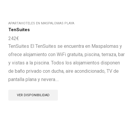
APARTAHOTELES EN MASPALOMAS PLAYA
TenSuites
242
€
TenSuites El TenSuites se encuentra en Maspalomas y
ofrece alojamiento con WiFi gratuita, piscina, terraza, bar
y vistas a la piscina. Todos los alojamientos disponen
de baño privado con ducha, aire acondicionado, TV de
pantalla plana y nevera....
VER DISPONIBILIDAD