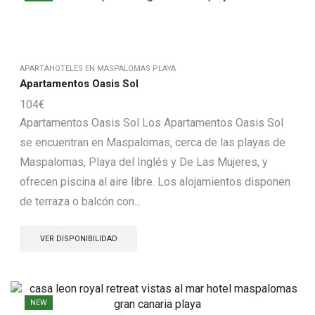
APARTAHOTELES EN MASPALOMAS PLAYA
Apartamentos Oasis Sol
104
€
Apartamentos Oasis Sol Los Apartamentos Oasis Sol
se encuentran en Maspalomas, cerca de las playas de
Maspalomas, Playa del Inglés y De Las Mujeres, y
ofrecen piscina al aire libre. Los alojamientos disponen
de terraza o balcón con...
VER DISPONIBILIDAD
NEW