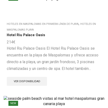
,
HOTELES EN MASPALOMAS EN PRIMERA LÍNEA DE PLAYA
HOTELES EN
MASPALOMAS PLAYA
Hotel Riu Palace Oasis
214
€
Hotel Riu Palace Oasis El Hotel Riu Palace Oasis se
encuentra en la playa de Maspalomas y ofrece acceso
directo a la playa, un gran jardín frondoso, 3 piscinas
climatizadas y un centro de spa. El hotel también...
VER DISPONIBILIDAD
NEW