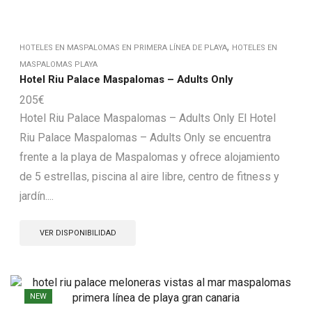
,
HOTELES EN MASPALOMAS EN PRIMERA LÍNEA DE PLAYA
HOTELES EN
MASPALOMAS PLAYA
Hotel Riu Palace Maspalomas – Adults Only
205
€
Hotel Riu Palace Maspalomas – Adults Only El Hotel
Riu Palace Maspalomas – Adults Only se encuentra
frente a la playa de Maspalomas y ofrece alojamiento
de 5 estrellas, piscina al aire libre, centro de fitness y
jardín....
VER DISPONIBILIDAD
NEW