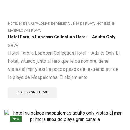
,
HOTELES EN MASPALOMAS EN PRIMERA LÍNEA DE PLAYA
HOTELES EN
MASPALOMAS PLAYA
Hotel Faro, a Lopesan Collection Hotel – Adults Only
297
€
Hotel Faro, a Lopesan Collection Hotel – Adults Only El
hotel, situado junto al faro que le da nombre, tiene
vistas al mar y está a pocos pasos del extremo sur de
la playa de Maspalomas. El alojamiento...
VER DISPONIBILIDAD
NEW