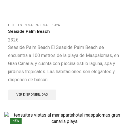
HOTELES EN MASPALOMAS PLAYA
Seaside Palm Beach
232
€
Seaside Palm Beach El Seaside Palm Beach se
encuentra a 100 metros de la playa de Maspalomas, en
Gran Canaria, y cuenta con piscina estilo laguna, spa y
jardines tropicales. Las habitaciones son elegantes y
disponen de balcón...
VER DISPONIBILIDAD
NEW