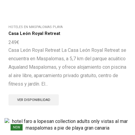
HOTELES EN MASPALOMAS PLAYA
Casa León Royal Retreat
249
€
Casa León Royal Retreat La Casa León Royal Retreat se
encuentra en Maspalomas, a 5,7 km del parque acuático
Aqualand Maspalomas, y ofrece alojamiento con piscina
al aire libre, aparcamiento privado gratuito, centro de
fitness y jardín. El...
VER DISPONIBILIDAD
NEW