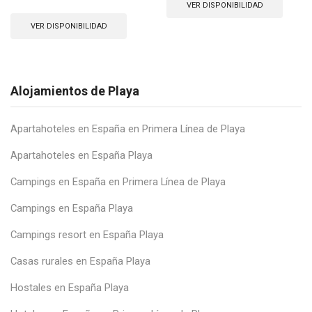
VER DISPONIBILIDAD
VER DISPONIBILIDAD
Alojamientos de Playa
Apartahoteles en España en Primera Línea de Playa
Apartahoteles en España Playa
Campings en España en Primera Línea de Playa
Campings en España Playa
Campings resort en España Playa
Casas rurales en España Playa
Hostales en España Playa