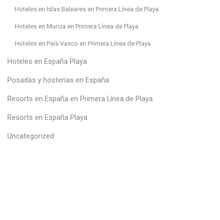
Hoteles en Islas Baleares en Primera Línea de Playa
Hoteles en Murcia en Primera Línea de Playa
Hoteles en País Vasco en Primera Línea de Playa
Hoteles en España Playa
Posadas y hosterías en España
Resorts en España en Primera Línea de Playa
Resorts en España Playa
Uncategorized