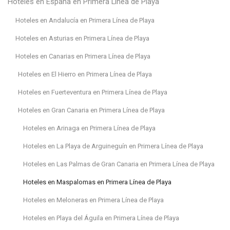
Hoteles en España en Primera Línea de Playa
Hoteles en Andalucía en Primera Línea de Playa
Hoteles en Asturias en Primera Línea de Playa
Hoteles en Canarias en Primera Línea de Playa
Hoteles en El Hierro en Primera Línea de Playa
Hoteles en Fuerteventura en Primera Línea de Playa
Hoteles en Gran Canaria en Primera Línea de Playa
Hoteles en Arinaga en Primera Línea de Playa
Hoteles en La Playa de Arguineguín en Primera Línea de Playa
Hoteles en Las Palmas de Gran Canaria en Primera Línea de Playa
Hoteles en Maspalomas en Primera Línea de Playa
Hoteles en Meloneras en Primera Línea de Playa
Hoteles en Playa del Águila en Primera Línea de Playa