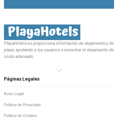
PlayaHotels.es proporciona información de alojamientos de
playa, ayudando a los usuarios a encontrar el alojamiento de
costa adecuado.
Páginas Legales
Aviso Legal
Política de Privacidad
Política de Cookies