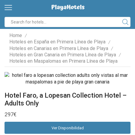
Home
/
Hoteles en España en Primera Línea de Playa
/
Hoteles en Canarias en Primera Línea de Playa
/
Hoteles en Gran Canaria en Primera Línea de Playa
/
Hoteles en Maspalomas en Primera Línea de Playa
Hotel Faro, a Lopesan Collection Hotel –
Adults Only
297
€
Ver Disponibilidad