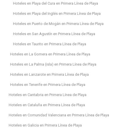
Hoteles en Playa del Cura en Primera Línea de Playa
Hoteles en Playa del Inglés en Primera Línea de Playa
Hoteles en Puerto de Mogán en Primera Línea de Playa
Hoteles en San Agustín en Primera Línea de Playa
Hoteles en Taurito en Primera Línea de Playa
Hoteles en La Gomera en Primera Línea de Playa
Hoteles en La Palma (isla) en Primera Línea de Playa
Hoteles en Lanzarote en Primera Línea de Playa
Hoteles en Tenerife en Primera Línea de Playa
Hoteles en Cantabria en Primera Línea de Playa
Hoteles en Cataluña en Primera Línea de Playa
Hoteles en Comunidad Valenciana en Primera Línea de Playa
Hoteles en Galicia en Primera Línea de Playa