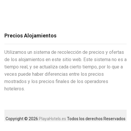
Precios Alojamientos
Utilizamos un sistema de recolección de precios y ofertas
de los alojamientos en este sitio web. Este sistema no es a
tiempo real, y se actualiza cada cierto tiempo, por lo que a
veces puede haber diferencias entre los precios
mostrados y los precios finales de los operadores
hoteleros.
Copyright © 2026
PlayaHotels.es
Todos los derechos Reservados