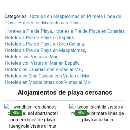
Categories:
Hoteles en Maspalomas en Primera Línea de
Playa
,
Hoteles en Maspalomas Playa
Hoteles a Pie de Playa
,
Hoteles a Pie de Playa en Canarias
,
Hoteles a Pie de Playa en España
,
Hoteles a Pie de Playa en Gran Canaria
,
Hoteles a Pie de Playa en Maspalomas
,
Hoteles con Vistas al Mar
,
Hoteles con Vistas al Mar en España
,
Hoteles en Canarias con Vistas al Mar
,
Hoteles en Gran Canaria con Vistas al Mar
,
Hoteles en Maspalomas con Vistas al Mar
Alojamientos de playa cercanos
NEW
NEW