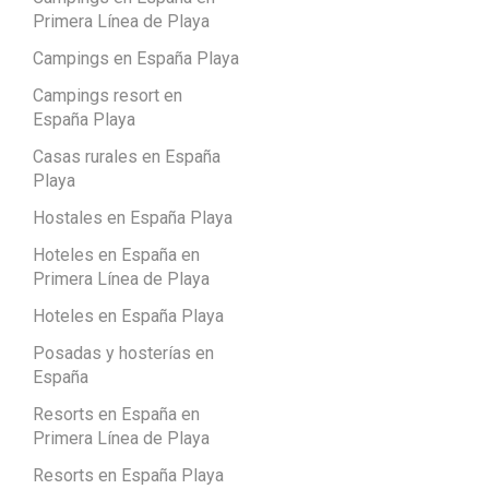
Primera Línea de Playa
Campings en España Playa
Campings resort en
España Playa
Casas rurales en España
Playa
Hostales en España Playa
Hoteles en España en
Primera Línea de Playa
Hoteles en España Playa
Posadas y hosterías en
España
Resorts en España en
Primera Línea de Playa
Resorts en España Playa