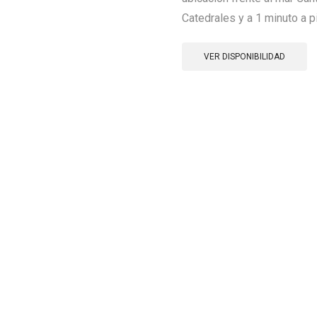
Catedrales y a 1 minuto a pi
VER DISPONIBILIDAD