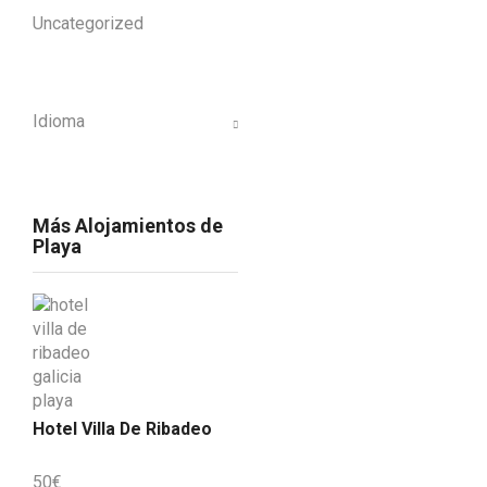
Uncategorized
Idioma
Más Alojamientos de
Playa
Hotel Villa De Ribadeo
50
€