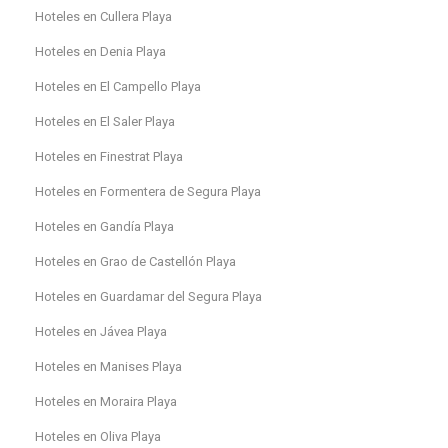
Hoteles en Cullera Playa
Hoteles en Denia Playa
Hoteles en El Campello Playa
Hoteles en El Saler Playa
Hoteles en Finestrat Playa
Hoteles en Formentera de Segura Playa
Hoteles en Gandía Playa
Hoteles en Grao de Castellón Playa
Hoteles en Guardamar del Segura Playa
Hoteles en Jávea Playa
Hoteles en Manises Playa
Hoteles en Moraira Playa
Hoteles en Oliva Playa