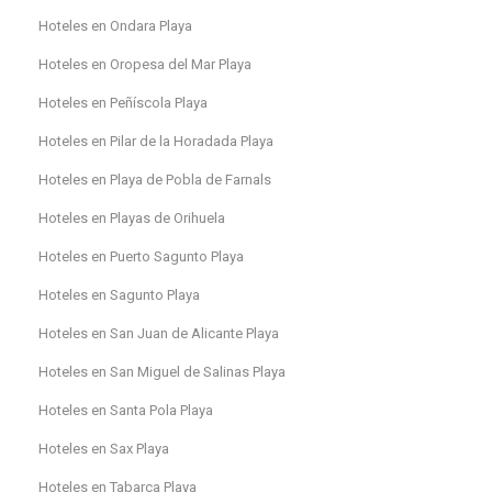
Hoteles en Ondara Playa
Hoteles en Oropesa del Mar Playa
Hoteles en Peñíscola Playa
Hoteles en Pilar de la Horadada Playa
Hoteles en Playa de Pobla de Farnals
Hoteles en Playas de Orihuela
Hoteles en Puerto Sagunto Playa
Hoteles en Sagunto Playa
Hoteles en San Juan de Alicante Playa
Hoteles en San Miguel de Salinas Playa
Hoteles en Santa Pola Playa
Hoteles en Sax Playa
Hoteles en Tabarca Playa