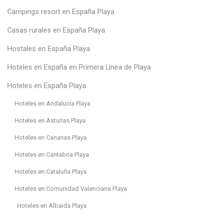
Campings resort en España Playa
Casas rurales en España Playa
Hostales en España Playa
Hoteles en España en Primera Línea de Playa
Hoteles en España Playa
Hoteles en Andalucía Playa
Hoteles en Asturias Playa
Hoteles en Canarias Playa
Hoteles en Cantabria Playa
Hoteles en Cataluña Playa
Hoteles en Comunidad Valenciana Playa
Hoteles en Albaida Playa