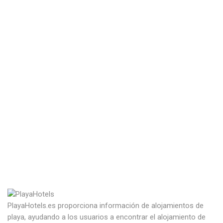
PlayaHotels.es proporciona información de alojamientos de
playa, ayudando a los usuarios a encontrar el alojamiento de