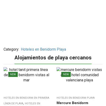
Category:
Hoteles en Benidorm Playa
Alojamientos de playa cercanos
NEW
NEW
HOTELES EN BENIDORM EN PRIMERA
HOTELES EN BENIDORM PLAYA
,
Mercure Benidorm
LÍNEA DE PLAYA
HOTELES EN