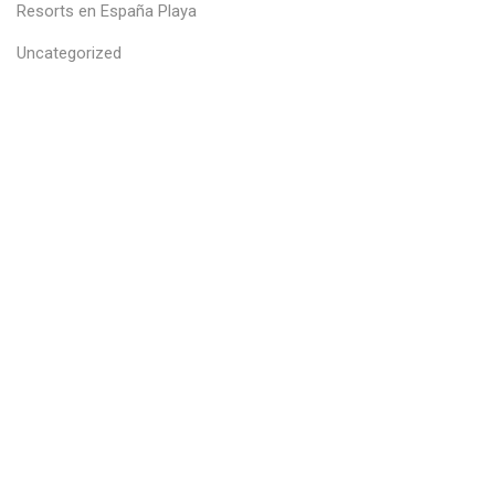
Resorts en España Playa
Uncategorized