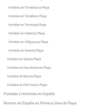
Hoteles en Torreblanca Playa
Hoteles en Torrellano Playa
Hoteles en Torrevieja Playa
Hoteles en Valencia Playa
Hoteles en Villajoyosa Playa
Hoteles en Vinarós Playa
Hoteles en Galicia Playa
Hoteles en Islas Baleares Playa
Hoteles en Murcia Playa
Hoteles en País Vasco Playa
Posadas y hosterías en España
Resorts en España en Primera Línea de Playa