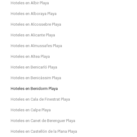
Hoteles en Albir Playa
Hoteles en Alboraya Playa
Hoteles en Alcossebre Playa
Hoteles en Alicante Playa
Hoteles en Almussafes Playa
Hoteles en Altea Playa
Hoteles en Benicarló Playa
Hoteles en Benicàssim Playa
Hoteles en Benidorm Playa
Hoteles en Cala de Finestrat Playa
Hoteles en Calpe Playa
Hoteles en Canet de Berenguer Playa
Hoteles en Castellón de la Plana Playa