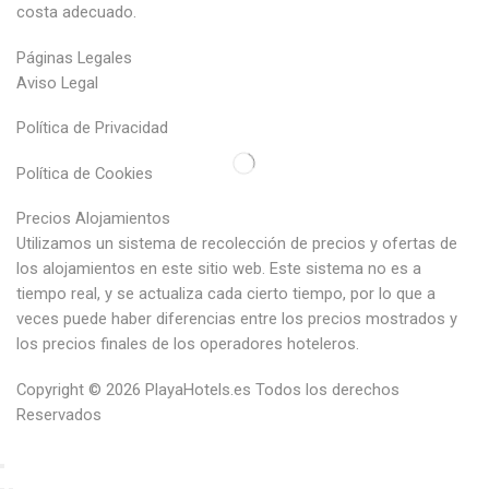
costa adecuado.
Páginas Legales
Aviso Legal
Política de Privacidad
Política de Cookies
Precios Alojamientos
Utilizamos un sistema de recolección de precios y ofertas de
los alojamientos en este sitio web. Este sistema no es a
tiempo real, y se actualiza cada cierto tiempo, por lo que a
veces puede haber diferencias entre los precios mostrados y
los precios finales de los operadores hoteleros.
Copyright © 2026
PlayaHotels.es
Todos los derechos
Reservados