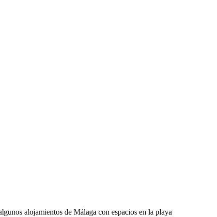
y algunos alojamientos de Málaga con espacios en la playa