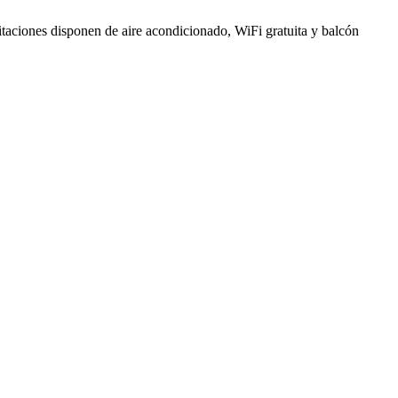
bitaciones disponen de aire acondicionado, WiFi gratuita y balcón