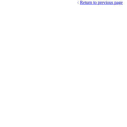
Return to previous page