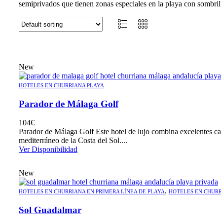
semiprivados que tienen zonas especiales en la playa con sombrill
New
HOTELES EN CHURRIANA PLAYA
Parador de Málaga Golf
104
€
Parador de Málaga Golf Este hotel de lujo combina excelentes cam
mediterráneo de la Costa del Sol....
Ver Disponibilidad
New
,
HOTELES EN CHURRIANA EN PRIMERA LÍNEA DE PLAYA
HOTELES EN CHUR
Sol Guadalmar