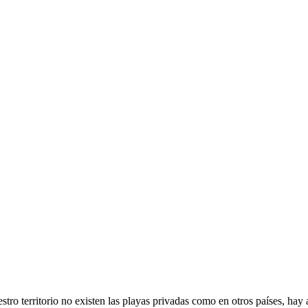
stro territorio no existen las playas privadas como en otros países, ha